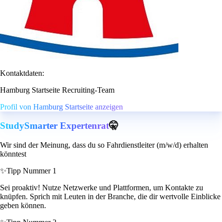
Kontaktdaten:
Hamburg Startseite Recruiting-Team
Profil von Hamburg Startseite anzeigen
StudySmarter Expertenrat
🤫
Wir sind der Meinung, dass du so Fahrdienstleiter (m/w/d) erhalten
könntest
✨
Tipp Nummer 1
Sei proaktiv! Nutze Netzwerke und Plattformen, um Kontakte zu
knüpfen. Sprich mit Leuten in der Branche, die dir wertvolle Einblicke
geben können.