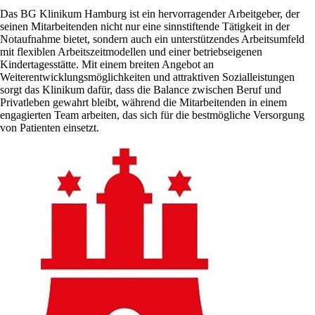
Das BG Klinikum Hamburg ist ein hervorragender Arbeitgeber, der
seinen Mitarbeitenden nicht nur eine sinnstiftende Tätigkeit in der
Notaufnahme bietet, sondern auch ein unterstützendes Arbeitsumfeld
mit flexiblen Arbeitszeitmodellen und einer betriebseigenen
Kindertagesstätte. Mit einem breiten Angebot an
Weiterentwicklungsmöglichkeiten und attraktiven Sozialleistungen
sorgt das Klinikum dafür, dass die Balance zwischen Beruf und
Privatleben gewahrt bleibt, während die Mitarbeitenden in einem
engagierten Team arbeiten, das sich für die bestmögliche Versorgung
von Patienten einsetzt.