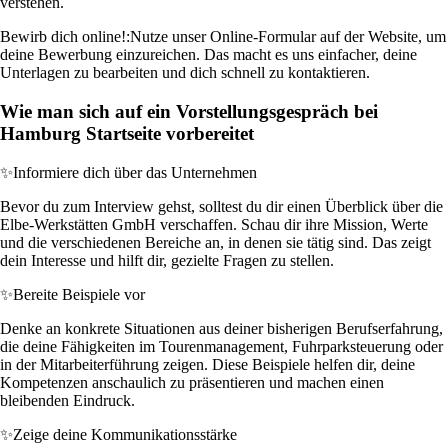
verstehen.
Bewirb dich online!:
Nutze unser Online-Formular auf der Website, um
deine Bewerbung einzureichen. Das macht es uns einfacher, deine
Unterlagen zu bearbeiten und dich schnell zu kontaktieren.
Wie man sich auf ein Vorstellungsgespräch bei
Hamburg Startseite vorbereitet
✨
Informiere dich über das Unternehmen
Bevor du zum Interview gehst, solltest du dir einen Überblick über die
Elbe-Werkstätten GmbH verschaffen. Schau dir ihre Mission, Werte
und die verschiedenen Bereiche an, in denen sie tätig sind. Das zeigt
dein Interesse und hilft dir, gezielte Fragen zu stellen.
✨
Bereite Beispiele vor
Denke an konkrete Situationen aus deiner bisherigen Berufserfahrung,
die deine Fähigkeiten im Tourenmanagement, Fuhrparksteuerung oder
in der Mitarbeiterführung zeigen. Diese Beispiele helfen dir, deine
Kompetenzen anschaulich zu präsentieren und machen einen
bleibenden Eindruck.
✨
Zeige deine Kommunikationsstärke