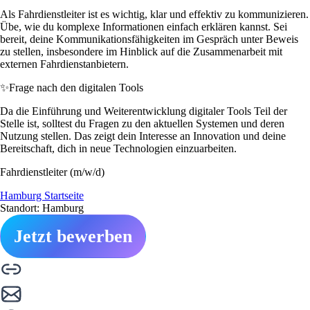
Als Fahrdienstleiter ist es wichtig, klar und effektiv zu kommunizieren.
Übe, wie du komplexe Informationen einfach erklären kannst. Sei
bereit, deine Kommunikationsfähigkeiten im Gespräch unter Beweis
zu stellen, insbesondere im Hinblick auf die Zusammenarbeit mit
externen Fahrdienstanbietern.
✨
Frage nach den digitalen Tools
Da die Einführung und Weiterentwicklung digitaler Tools Teil der
Stelle ist, solltest du Fragen zu den aktuellen Systemen und deren
Nutzung stellen. Das zeigt dein Interesse an Innovation und deine
Bereitschaft, dich in neue Technologien einzuarbeiten.
Fahrdienstleiter (m/w/d)
Hamburg Startseite
Standort: Hamburg
Jetzt bewerben