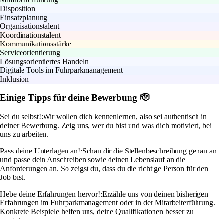
Disposition
Einsatzplanung
Organisationstalent
Koordinationstalent
Kommunikationsstärke
Serviceorientierung
Lösungsorientiertes Handeln
Digitale Tools im Fuhrparkmanagement
Inklusion
Einige Tipps für deine Bewerbung 🫡
Sei du selbst!:
Wir wollen dich kennenlernen, also sei authentisch in
deiner Bewerbung. Zeig uns, wer du bist und was dich motiviert, bei
uns zu arbeiten.
Pass deine Unterlagen an!:
Schau dir die Stellenbeschreibung genau an
und passe dein Anschreiben sowie deinen Lebenslauf an die
Anforderungen an. So zeigst du, dass du die richtige Person für den
Job bist.
Hebe deine Erfahrungen hervor!:
Erzähle uns von deinen bisherigen
Erfahrungen im Fuhrparkmanagement oder in der Mitarbeiterführung.
Konkrete Beispiele helfen uns, deine Qualifikationen besser zu