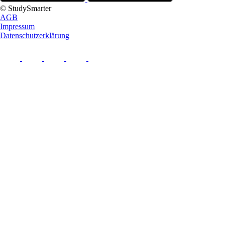
© StudySmarter
AGB
Impressum
Datenschutzerklärung