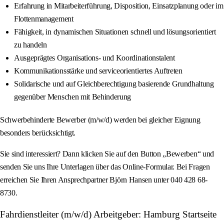
Erfahrung in Mitarbeiterführung, Disposition, Einsatzplanung oder im
Flottenmanagement
Fähigkeit, in dynamischen Situationen schnell und lösungsorientiert
zu handeln
Ausgeprägtes Organisations- und Koordinationstalent
Kommunikationsstärke und serviceorientiertes Auftreten
Solidarische und auf Gleichberechtigung basierende Grundhaltung
gegenüber Menschen mit Behinderung
Schwerbehinderte Bewerber (m/w/d) werden bei gleicher Eignung
besonders berücksichtigt.
Sie sind interessiert? Dann klicken Sie auf den Button „Bewerben“ und
senden Sie uns Ihre Unterlagen über das Online-Formular. Bei Fragen
erreichen Sie Ihren Ansprechpartner Björn Hansen unter 040 428 68-
8730.
Fahrdienstleiter (m/w/d) Arbeitgeber: Hamburg Startseite