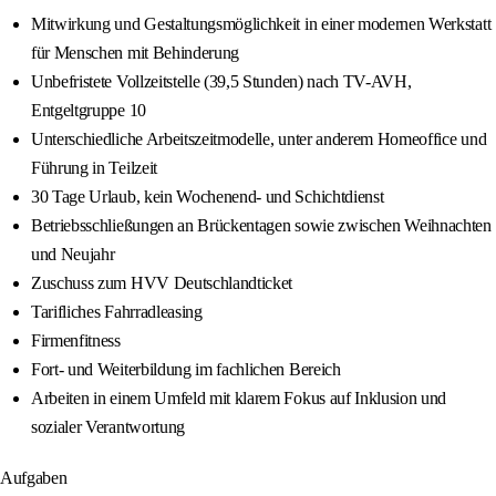
Mitwirkung und Gestaltungsmöglichkeit in einer modernen Werkstatt
für Menschen mit Behinderung
Unbefristete Vollzeitstelle (39,5 Stunden) nach TV-AVH,
Entgeltgruppe 10
Unterschiedliche Arbeitszeitmodelle, unter anderem Homeoffice und
Führung in Teilzeit
30 Tage Urlaub, kein Wochenend- und Schichtdienst
Betriebsschließungen an Brückentagen sowie zwischen Weihnachten
und Neujahr
Zuschuss zum HVV Deutschlandticket
Tarifliches Fahrradleasing
Firmenfitness
Fort- und Weiterbildung im fachlichen Bereich
Arbeiten in einem Umfeld mit klarem Fokus auf Inklusion und
sozialer Verantwortung
Aufgaben