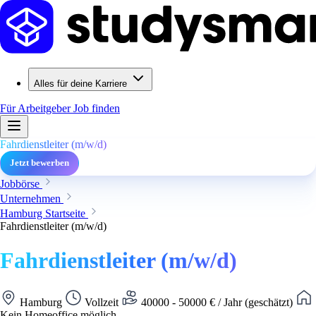
Alles für deine Karriere
Für Arbeitgeber
Job finden
Fahrdienstleiter (m/w/d)
Jetzt bewerben
Jobbörse
Unternehmen
Hamburg Startseite
Fahrdienstleiter (m/w/d)
Fahrdienstleiter (m/w/d)
Hamburg
Vollzeit
40000 - 50000 € / Jahr (geschätzt)
Kein Homeoffice möglich