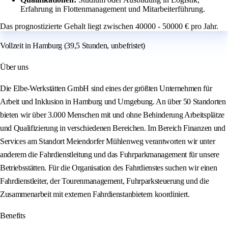
Erfahrung in Flottenmanagement und Mitarbeiterführung.
Das prognostizierte Gehalt liegt zwischen 40000 - 50000 € pro Jahr.
Vollzeit in Hamburg (39,5 Stunden, unbefristet)
Über uns
Die Elbe-Werkstätten GmbH sind eines der größten Unternehmen für
Arbeit und Inklusion in Hamburg und Umgebung. An über 50 Standorten
bieten wir über 3.000 Menschen mit und ohne Behinderung Arbeitsplätze
und Qualifizierung in verschiedenen Bereichen. Im Bereich Finanzen und
Services am Standort Meiendorfer Mühlenweg verantworten wir unter
anderem die Fahrdienstleitung und das Fuhrparkmanagement für unsere
Betriebsstätten. Für die Organisation des Fahrdienstes suchen wir einen
Fahrdienstleiter, der Tourenmanagement, Fuhrparksteuerung und die
Zusammenarbeit mit externen Fahrdienstanbietern koordiniert.
Benefits