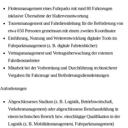
Flottenmanagement eines Fuhrparks mit rund 80 Fahrzeugen
inklusive Übernahme der Halterverantwortung
Tourenmanagement und Fahrdienstleitung für die Beförderung von
etwa 650 Personen gemeinsam mit einem zweiten Koordinator
Einführung, Nutzung und Weiterentwicklung digitaler Tools im
Fuhrparkmanagement (z. B. digitale Fahrtenbücher)
Vertragsmanagement und Vertragsüberwachung der externen
Fahrdienstanbieter
Mitarbeit bei der Vorbereitung und Durchführung rechtssicherer
Vergaben für Fahrzeuge und Beförderungsdienstleistungen
Anforderungen
Abgeschlossenes Studium (z. B. Logistik, Betriebswirtschaft,
Verkehrsmanagement) oder abgeschlossene Berufsausbildung in
einem technischen Bereich bzw. einschlägige Qualifikation in der
Logistik (z. B. Mobilitätsmanagement, Fuhrparkmanagement)