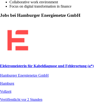
Collaborative work environment
Focus on digital transformation in finance
Jobs bei Hamburger Energienetze GmbH
Elektromeisterin für Kabeldiagnose und Fehlerortung (a*)
Hamburger Energienetze GmbH
Hamburg
Vollzeit
Veröffentlicht vor 2 Stunden