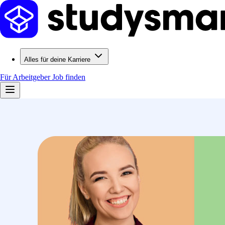
Alles für deine Karriere
Für Arbeitgeber
Job finden