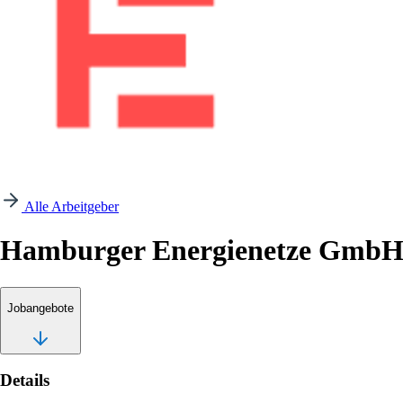
Alle Arbeitgeber
Hamburger Energienetze Gmb
Jobangebote
Details