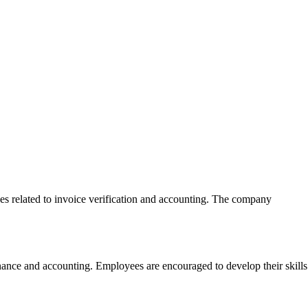
 related to invoice verification and accounting. The company
nance and accounting. Employees are encouraged to develop their skills