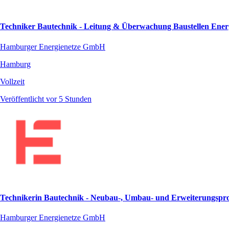
Techniker Bautechnik - Leitung & Überwachung Baustellen Energie
Hamburger Energienetze GmbH
Hamburg
Vollzeit
Veröffentlicht vor 5 Stunden
Technikerin Bautechnik - Neubau-, Umbau- und Erweiterungsproje
Hamburger Energienetze GmbH