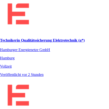
Technikerin Qualitätssicherung Elektrotechnik (a*)
Hamburger Energienetze GmbH
Hamburg
Vollzeit
Veröffentlicht vor 2 Stunden