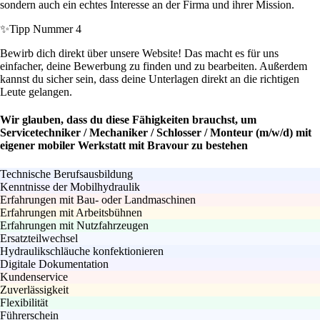
sondern auch ein echtes Interesse an der Firma und ihrer Mission.
✨
Tipp Nummer 4
Bewirb dich direkt über unsere Website! Das macht es für uns
einfacher, deine Bewerbung zu finden und zu bearbeiten. Außerdem
kannst du sicher sein, dass deine Unterlagen direkt an die richtigen
Leute gelangen.
Wir glauben, dass du diese Fähigkeiten brauchst, um
Servicetechniker / Mechaniker / Schlosser / Monteur (m/w/d) mit
eigener mobiler Werkstatt mit Bravour zu bestehen
Technische Berufsausbildung
Kenntnisse der Mobilhydraulik
Erfahrungen mit Bau- oder Landmaschinen
Erfahrungen mit Arbeitsbühnen
Erfahrungen mit Nutzfahrzeugen
Ersatzteilwechsel
Hydraulikschläuche konfektionieren
Digitale Dokumentation
Kundenservice
Zuverlässigkeit
Flexibilität
Führerschein