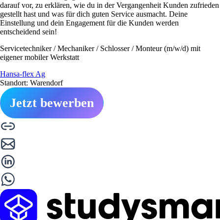
darauf vor, zu erklären, wie du in der Vergangenheit Kunden zufrieden
gestellt hast und was für dich guten Service ausmacht. Deine
Einstellung und dein Engagement für die Kunden werden
entscheidend sein!
Servicetechniker / Mechaniker / Schlosser / Monteur (m/w/d) mit
eigener mobiler Werkstatt
Hansa-flex Ag
Standort: Warendorf
Jetzt bewerben