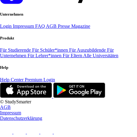
Unternehmen
Login
Impressum
FAQ
AGB
Presse
Magazine
Produkt
Für Studierende
Für Schüler*innen
Für Auszubildende
Für
Unternehmen
Für Lehrer*innen
Für Eltern
Alle Universitäten
Help
Help Center
Premium Login
© StudySmarter
AGB
Impressum
Datenschutzerklärung