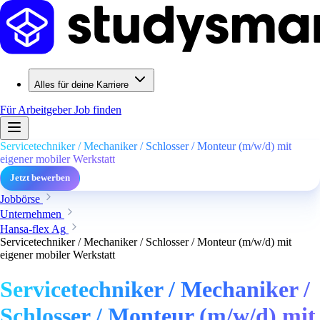
Alles für deine Karriere
Für Arbeitgeber
Job finden
Servicetechniker / Mechaniker / Schlosser / Monteur (m/w/d) mit
eigener mobiler Werkstatt
Jetzt bewerben
Jobbörse
Unternehmen
Hansa-flex Ag
Servicetechniker / Mechaniker / Schlosser / Monteur (m/w/d) mit
eigener mobiler Werkstatt
Servicetechniker / Mechaniker /
Schlosser / Monteur (m/w/d) mit