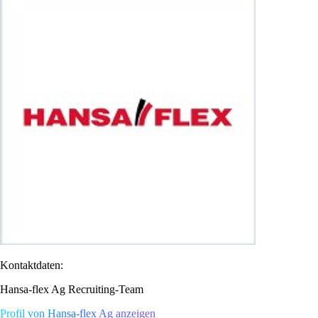
Kontaktdaten:
Hansa-flex Ag Recruiting-Team
Profil von Hansa-flex Ag anzeigen