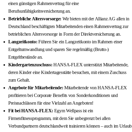
einen günstigen Rahmenvertrag für eine
Berufsunfähigkeitsversicherung an.
Betriebliche Altersvorsorge:
Wir bieten mit der Allianz AG allen in
Deutschland beschäftigten Mitarbeitenden einen Rahmenvertrag zur
betrieblichen Altersvorsorge in Form der Direktversicherung an.
Langzeitkonto:
Führen Sie ein Langzeitkonto im Rahmen einer
Entgeltumwandlung und sparen Sie regelmäßig (Brutto-)
Entgeltbestände an.
Kindergartenzuschuss:
HANSA-FLEX unterstützt Mitarbeitende,
deren Kinder eine Kindertagesstätte besuchen, mit einem Zuschuss
zum Gehalt.
Angebote für Mitarbeitende:
Mitarbeitende von HANSA-FLEX
profitieren bei Corporate Benefits von Sonderkonditionen und
Preisnachlässen für eine Vielzahl an Angeboten!
Fit bei HANSA-FLEX:
Egym Wellpass ist ein
Firmenfitnessprogramm, mit dem Sie unbegrenzt bei allen
Verbundpartnern deutschlandweit trainieren können – auch im Urlaub