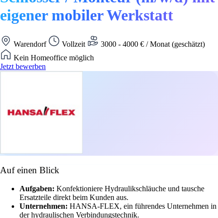
eigener mobiler Werkstatt
Warendorf
Vollzeit
3000 - 4000 € / Monat (geschätzt)
Kein Homeoffice möglich
Jetzt bewerben
Auf einen Blick
Aufgaben:
Konfektioniere Hydraulikschläuche und tausche
Ersatzteile direkt beim Kunden aus.
Unternehmen:
HANSA-FLEX, ein führendes Unternehmen in
der hydraulischen Verbindungstechnik.