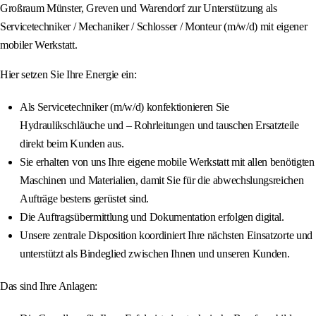
Großraum Münster, Greven und Warendorf zur Unterstützung als
Servicetechniker / Mechaniker / Schlosser / Monteur (m/w/d) mit eigener
mobiler Werkstatt.
Hier setzen Sie Ihre Energie ein:
Als Servicetechniker (m/w/d) konfektionieren Sie
Hydraulikschläuche und – Rohrleitungen und tauschen Ersatzteile
direkt beim Kunden aus.
Sie erhalten von uns Ihre eigene mobile Werkstatt mit allen benötigten
Maschinen und Materialien, damit Sie für die abwechslungsreichen
Aufträge bestens gerüstet sind.
Die Auftragsübermittlung und Dokumentation erfolgen digital.
Unsere zentrale Disposition koordiniert Ihre nächsten Einsatzorte und
unterstützt als Bindeglied zwischen Ihnen und unseren Kunden.
Das sind Ihre Anlagen: