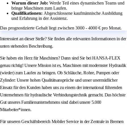
Warum dieser Job:
Werde Teil eines dynamischen Teams und
bringe Maschinen zum Laufen.
Qualifikationen:
Abgeschlossene kaufmännische Ausbildung
und Erfahrung in der Assistenz.
Das prognostizierte Gehalt liegt zwischen 3000 - 4000 € pro Monat.
Interessiert an dieser Stelle? Sie finden alle relevanten Informationen in der
unten stehenden Beschreibung.
Sie haben ein Herz für Maschinen? Dann sind Sie bei HANSA-FLEX
genau richtig! Unsere Mission ist es, Maschinen mit modernster Hydraulik
(wieder) zum Laufen zu bringen. Ob Schläuche, Rohre, Pumpen oder
Zylinder: Unsere hohen Qualitätsansprüche und unser unermüdlicher
Einsatz für den Kunden haben uns zu einem der international führenden
Unternehmen für hydraulische Verbindungstechnik gemacht. Das höchste
Gut unseres Familienunternehmens sind dabei unsere 5.000
Mitarbeiter*innen.
Für unseren Geschäftsbereich Mobiler Service in der Zentrale in Bremen