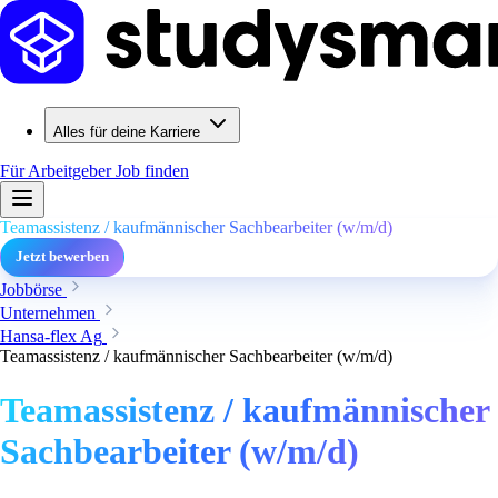
Alles für deine Karriere
Für Arbeitgeber
Job finden
Teamassistenz / kaufmännischer Sachbearbeiter (w/m/d)
Jetzt bewerben
Jobbörse
Unternehmen
Hansa-flex Ag
Teamassistenz / kaufmännischer Sachbearbeiter (w/m/d)
Teamassistenz / kaufmännischer
Sachbearbeiter (w/m/d)