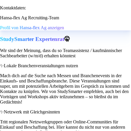
Kontaktdaten:
Hansa-flex Ag Recruiting-Team
Profil von Hansa-flex Ag anzeigen
StudySmarter Expertenrat
🤫
Wir sind der Meinung, dass du so Teamassistenz / kaufmännischer
Sachbearbeiter (w/m/d) erhalten könntest
✨
Lokale Branchenveranstaltungen nutzen
Mach dich auf die Suche nach Messen und Branchenevents in der
Einkaufs- und Beschaffungsbranche. Diese Veranstaltungen sind
super, um mit potenziellen Arbeitgebern ins Gespräch zu kommen und
Kontakte zu knüpfen. Wir von StudySmarter empfehlen, auch bei den
Vorträgen und Workshops aktiv teilzunehmen – so bleibst du im
Gedächtnis!
✨
Netzwerk mit Gleichgesinnten
Tritt regionalen Netzwerkgruppen oder Online-Communities für
Einkauf und Beschaffung bei. Hier kannst du nicht nur von anderen