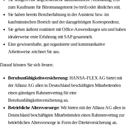
zum Kaufmann für Büromanagement (w/m/d) oder ähnliches mit.
Sie haben bereits Berufserfahrung in der Assistenz bzw. im
kaufmännischen Bereich und der dazugehörigen Korrespondenz.
Sie gehen äußerst routiniert mit Office-Anwendungen um und haben
idealerweise erste Erfahrung mit SAP gesammelt.
Eine gewissenhafte, gut organisierte und kommunikative
Arbeitsweise zeichnet Sie aus.
Darauf können Sie sich freuen:
Berufsunfähigkeitsversicherung:
HANSA-FLEX AG bietet mit
der Allianz AG allen in Deutschland beschäftigten Mitarbeitenden
einen günstigen Rahmenvertrag für eine
Berufsunfähigkeitsversicherung an.
Betriebliche Altersvorsorge:
Wir bieten mit der Allianz AG allen in
Deutschland beschäftigten Mitarbeitenden einen Rahmenvertrag zur
betrieblichen Altersvorsorge in Form der Direktversicherung an.