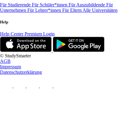
Für Studierende
Für Schüler*innen
Für Auszubildende
Für
Unternehmen
Für Lehrer*innen
Für Eltern
Alle Universitäten
Help
Help Center
Premium Login
© StudySmarter
AGB
Impressum
Datenschutzerklärung