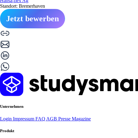
Hansa-flex Ag
Standort: Bremerhaven
Jetzt bewerben
Unternehmen
Login
Impressum
FAQ
AGB
Presse
Magazine
Produkt