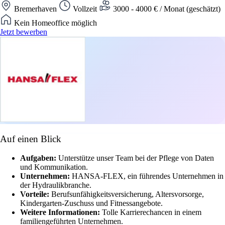
Bremerhaven
Vollzeit
3000 - 4000 € / Monat (geschätzt)
Kein Homeoffice möglich
Jetzt bewerben
Auf einen Blick
Aufgaben:
Unterstütze unser Team bei der Pflege von Daten
und Kommunikation.
Unternehmen:
HANSA-FLEX, ein führendes Unternehmen in
der Hydraulikbranche.
Vorteile:
Berufsunfähigkeitsversicherung, Altersvorsorge,
Kindergarten-Zuschuss und Fitnessangebote.
Weitere Informationen:
Tolle Karrierechancen in einem
familiengeführten Unternehmen.