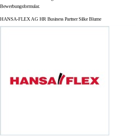
Bewerbungsformular.
HANSA-FLEX AG HR Business Partner Silke Blume