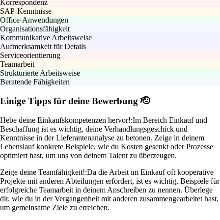
Korrespondenz
SAP-Kenntnisse
Office-Anwendungen
Organisationsfähigkeit
Kommunikative Arbeitsweise
Aufmerksamkeit für Details
Serviceorientierung
Teamarbeit
Strukturierte Arbeitsweise
Beratende Fähigkeiten
Einige Tipps für deine Bewerbung 🫡
Hebe deine Einkaufskompetenzen hervor!:
Im Bereich Einkauf und
Beschaffung ist es wichtig, deine Verhandlungsgeschick und
Kenntnisse in der Lieferantenanalyse zu betonen. Zeige in deinem
Lebenslauf konkrete Beispiele, wie du Kosten gesenkt oder Prozesse
optimiert hast, um uns von deinem Talent zu überzeugen.
Zeige deine Teamfähigkeit!:
Da die Arbeit im Einkauf oft kooperative
Projekte mit anderen Abteilungen erfordert, ist es wichtig, Beispiele für
erfolgreiche Teamarbeit in deinem Anschreiben zu nennen. Überlege
dir, wie du in der Vergangenheit mit anderen zusammengearbeitet hast,
um gemeinsame Ziele zu erreichen.