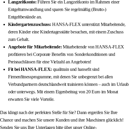
Langzeitkonto:
Führen Sie ein Langzeitkonto im Rahmen einer
Entgeltumwandlung und sparen Sie regelmäßig (Brutto-)
Entgeltbestände an.
Kindergartenzuschuss:
HANSA-FLEX unterstützt Mitarbeitende,
deren Kinder eine Kindertagesstätte besuchen, mit einem Zuschuss
zum Gehalt.
Angebote für Mitarbeitende:
Mitarbeitende von HANSA-FLEX
profitieren bei Corporate Benefits von Sonderkonditionen und
Preisnachlässen für eine Vielzahl an Angeboten!
Fit bei HANSA-FLEX:
qualitrain und hansefit sind
Firmenfitnessprogramme, mit denen Sie unbegrenzt bei allen
Verbundpartnern deutschlandweit trainieren können – auch im Urlaub
oder unterwegs. Mit einem Eigenbeitrag von 20 Euro im Monat
erwarten Sie viele Vorteile.
Das klingt nach der perfekten Stelle für Sie? Dann ergreifen Sie Ihre
Chance und machen Sie unsere Kunden und ihre Maschinen glücklich!
Senden Sie uns Ihre Unterlagen bitte über unser Online-