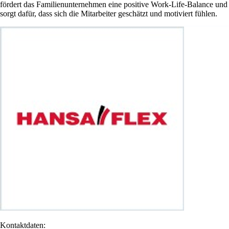
fördert das Familienunternehmen eine positive Work-Life-Balance und
sorgt dafür, dass sich die Mitarbeiter geschätzt und motiviert fühlen.
Kontaktdaten: