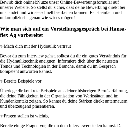
Bewirb dich online!:
Nutze unser Online-Bewerbungsformular auf
unserer Website. So stellst du sicher, dass deine Bewerbung direkt bei
uns landet und wir sie schnell bearbeiten können. Es ist einfach und
unkompliziert – genau wie wir es mögen!
Wie man sich auf ein Vorstellungsgespräch bei Hansa-
flex Ag vorbereitet
✨
Mach dich mit der Hydraulik vertraut
Bevor du zum Interview gehst, solltest du dir ein gutes Verständnis für
die Hydrauliktechnik aneignen. Informiere dich über die neuesten
Trends und Technologien in der Branche, damit du im Gespräch
kompetent antworten kannst.
✨
Bereite Beispiele vor
Überlege dir konkrete Beispiele aus deiner bisherigen Berufserfahrung,
die deine Fähigkeiten in der Organisation von Werkstätten und im
Kundenkontakt zeigen. So kannst du deine Stärken direkt untermauern
und überzeugend präsentieren.
✨
Fragen stellen ist wichtig
Bereite einige Fragen vor, die du dem Interviewer stellen kannst. Das