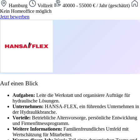
Hamburg
Vollzeit
40000 - 55000 € / Jahr (geschätzt)
Kein Homeoffice möglich
Jetzt bewerben
Auf einen Blick
Aufgaben:
Leite die Werkstatt und organisiere Aufträge für
hydraulische Lösungen.
Unternehmen:
HANSA-FLEX, ein führendes Unternehmen in
der Hydraulikbranche.
Vorteile:
Betriebliche Altersvorsorge, persönliche Entwicklung
und Firmenfitnessprogramm.
Weitere Informationen:
Familienfreundliches Umfeld mit
Wertschätzung für Mitarbeiter.