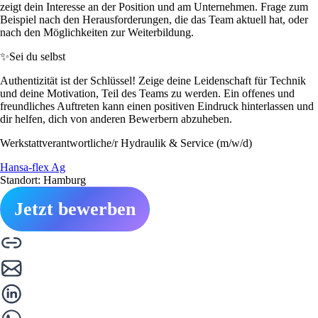
zeigt dein Interesse an der Position und am Unternehmen. Frage zum
Beispiel nach den Herausforderungen, die das Team aktuell hat, oder
nach den Möglichkeiten zur Weiterbildung.
✨
Sei du selbst
Authentizität ist der Schlüssel! Zeige deine Leidenschaft für Technik
und deine Motivation, Teil des Teams zu werden. Ein offenes und
freundliches Auftreten kann einen positiven Eindruck hinterlassen und
dir helfen, dich von anderen Bewerbern abzuheben.
Werkstattverantwortliche/r Hydraulik & Service (m/w/d)
Hansa-flex Ag
Standort: Hamburg
Jetzt bewerben