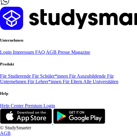
Unternehmen
Login
Impressum
FAQ
AGB
Presse
Magazine
Produkt
Für Studierende
Für Schüler*innen
Für Auszubildende
Für
Unternehmen
Für Lehrer*innen
Für Eltern
Alle Universitäten
Help
Help Center
Premium Login
© StudySmarter
AGB