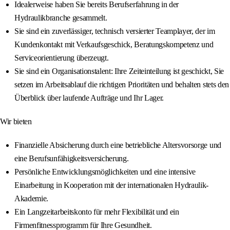
Idealerweise haben Sie bereits Berufserfahrung in der
Hydraulikbranche gesammelt.
Sie sind ein zuverlässiger, technisch versierter Teamplayer, der im
Kundenkontakt mit Verkaufsgeschick, Beratungskompetenz und
Serviceorientierung überzeugt.
Sie sind ein Organisationstalent: Ihre Zeiteinteilung ist geschickt, Sie
setzen im Arbeitsablauf die richtigen Prioritäten und behalten stets den
Überblick über laufende Aufträge und Ihr Lager.
Wir bieten
Finanzielle Absicherung durch eine betriebliche Altersvorsorge und
eine Berufsunfähigkeitsversicherung.
Persönliche Entwicklungsmöglichkeiten und eine intensive
Einarbeitung in Kooperation mit der internationalen Hydraulik-
Akademie.
Ein Langzeitarbeitskonto für mehr Flexibilität und ein
Firmenfitnessprogramm für Ihre Gesundheit.