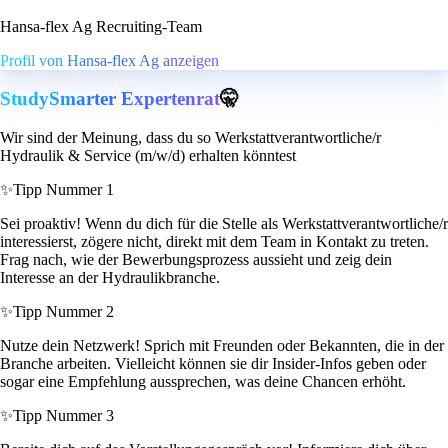
Hansa-flex Ag Recruiting-Team
Profil von Hansa-flex Ag anzeigen
StudySmarter Expertenrat
🤫
Wir sind der Meinung, dass du so Werkstattverantwortliche/r
Hydraulik & Service (m/w/d) erhalten könntest
✨
Tipp Nummer 1
Sei proaktiv! Wenn du dich für die Stelle als Werkstattverantwortliche/r
interessierst, zögere nicht, direkt mit dem Team in Kontakt zu treten.
Frag nach, wie der Bewerbungsprozess aussieht und zeig dein
Interesse an der Hydraulikbranche.
✨
Tipp Nummer 2
Nutze dein Netzwerk! Sprich mit Freunden oder Bekannten, die in der
Branche arbeiten. Vielleicht können sie dir Insider-Infos geben oder
sogar eine Empfehlung aussprechen, was deine Chancen erhöht.
✨
Tipp Nummer 3