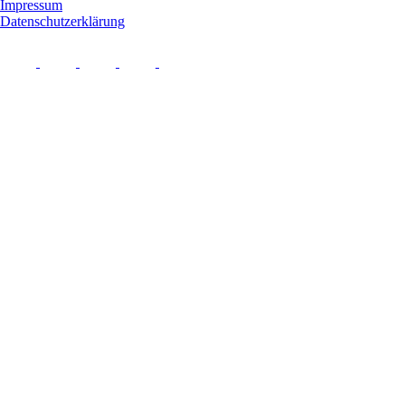
Impressum
Datenschutzerklärung