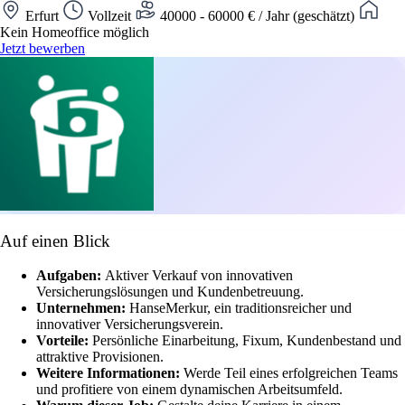
Erfurt
Vollzeit
40000 - 60000 € / Jahr (geschätzt)
Kein Homeoffice möglich
Jetzt bewerben
Auf einen Blick
Aufgaben:
Aktiver Verkauf von innovativen
Versicherungslösungen und Kundenbetreuung.
Unternehmen:
HanseMerkur, ein traditionsreicher und
innovativer Versicherungsverein.
Vorteile:
Persönliche Einarbeitung, Fixum, Kundenbestand und
attraktive Provisionen.
Weitere Informationen:
Werde Teil eines erfolgreichen Teams
und profitiere von einem dynamischen Arbeitsumfeld.