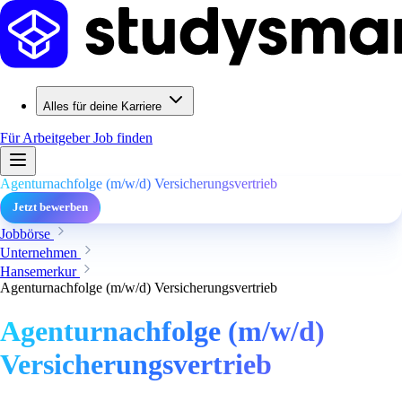
Alles für deine Karriere
Für Arbeitgeber
Job finden
Agenturnachfolge (m/w/d) Versicherungsvertrieb
Jetzt bewerben
Jobbörse
Unternehmen
Hansemerkur
Agenturnachfolge (m/w/d) Versicherungsvertrieb
Agenturnachfolge (m/w/d)
Versicherungsvertrieb