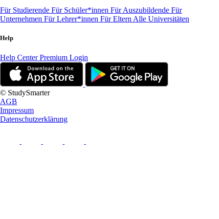
Für Studierende
Für Schüler*innen
Für Auszubildende
Für
Unternehmen
Für Lehrer*innen
Für Eltern
Alle Universitäten
Help
Help Center
Premium Login
© StudySmarter
AGB
Impressum
Datenschutzerklärung