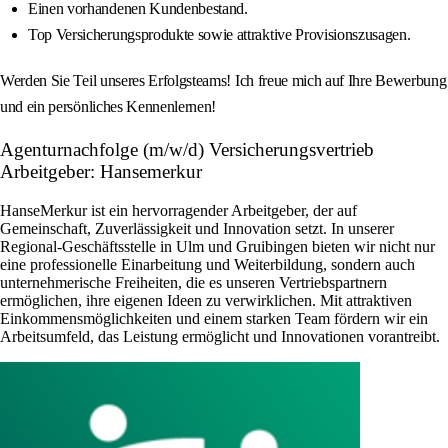
Einen vorhandenen Kundenbestand.
Top Versicherungsprodukte sowie attraktive Provisionszusagen.
Werden Sie Teil unseres Erfolgsteams! Ich freue mich auf Ihre Bewerbung
und ein persönliches Kennenlernen!
Agenturnachfolge (m/w/d) Versicherungsvertrieb
Arbeitgeber: Hansemerkur
HanseMerkur ist ein hervorragender Arbeitgeber, der auf
Gemeinschaft, Zuverlässigkeit und Innovation setzt. In unserer
Regional-Geschäftsstelle in Ulm und Gruibingen bieten wir nicht nur
eine professionelle Einarbeitung und Weiterbildung, sondern auch
unternehmerische Freiheiten, die es unseren Vertriebspartnern
ermöglichen, ihre eigenen Ideen zu verwirklichen. Mit attraktiven
Einkommensmöglichkeiten und einem starken Team fördern wir ein
Arbeitsumfeld, das Leistung ermöglicht und Innovationen vorantreibt.