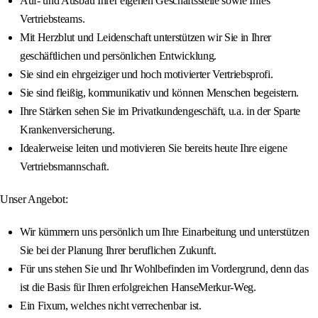
Auf- und Ausbau Ihrer eigenen Geschäftsstelle sowie Ihres
Vertriebsteams.
Mit Herzblut und Leidenschaft unterstützen wir Sie in Ihrer
geschäftlichen und persönlichen Entwicklung.
Sie sind ein ehrgeiziger und hoch motivierter Vertriebsprofi.
Sie sind fleißig, kommunikativ und können Menschen begeistern.
Ihre Stärken sehen Sie im Privatkundengeschäft, u.a. in der Sparte
Krankenversicherung.
Idealerweise leiten und motivieren Sie bereits heute Ihre eigene
Vertriebsmannschaft.
Unser Angebot:
Wir kümmern uns persönlich um Ihre Einarbeitung und unterstützen
Sie bei der Planung Ihrer beruflichen Zukunft.
Für uns stehen Sie und Ihr Wohlbefinden im Vordergrund, denn das
ist die Basis für Ihren erfolgreichen HanseMerkur-Weg.
Ein Fixum, welches nicht verrechenbar ist.