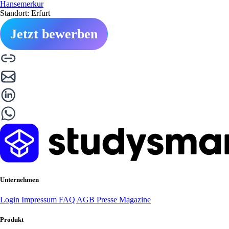
Hansemerkur
Standort: Erfurt
Jetzt bewerben
Unternehmen
Login
Impressum
FAQ
AGB
Presse
Magazine
Produkt