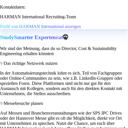
Kontaktdaten:
HARMAN International Recruiting-Team
Profil von HARMAN International anzeigen
StudySmarter Expertenrat
🤫
Wir sind der Meinung, dass du so Director, Cost & Sustainability
Engineering erhalten könntest
✨
Das richtige Netzwerk nutzen
In der Automatisierungstechnik lohnt es sich, Teil von Fachgruppen
oder Online-Communities zu sein, wie z.B. LinkedIn-Gruppen oder
speziellen Foren. Diese Plattformen sind nicht nur gut für den
Austausch mit Kollegen, sondern auch für den direkten Kontakt mit
Unternehmen, die Stellen ausschreiben.
✨
Messebesuche planen
Auf Messen und Branchenveranstaltungen wie der SPS IPC Drives
oder der Hannover Messe gibt es oft die Möglichkeit, direkt vor Ort
mit Unternehmen zu sprechen. Nutzt die Chance, um euch über