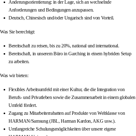
Änderungsorientierung: in der Lage, sich an wechselnde
Anforderungen und Bedingungen anzupassen.
Deutsch, Chinesisch und/oder Ungarisch sind von Vorteil.
Was Sie berechtigt:
Bereitschaft zu reisen, bis zu 20%, national und international.
Bereitschaft, in unserem Büro in Garching in einem hybriden Setup
zu arbeiten.
Was wir bieten:
Flexibles Arbeitsumfeld mit einer Kultur, die die Integration von
Berufs- und Privatleben sowie die Zusammenarbeit in einem globalen
Umfeld fördert.
Zugang zu Mitarbeiterrabatten auf Produkte von Weltklasse von
HARMAN/Samsung (JBL, Harman Kardon, AKG usw.).
Umfangreiche Schulungsmöglichkeiten über unsere eigene