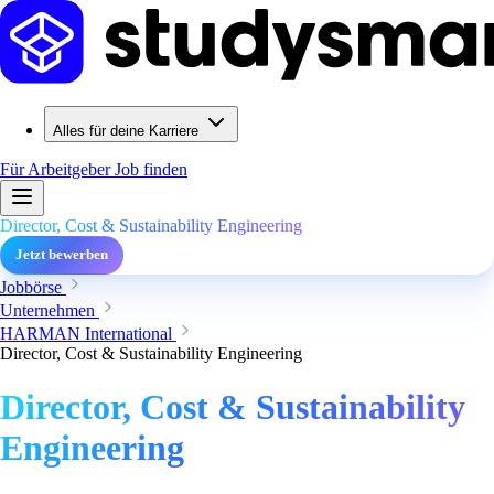
Alles für deine Karriere
Für Arbeitgeber
Job finden
Director, Cost & Sustainability Engineering
Jetzt bewerben
Jobbörse
Unternehmen
HARMAN International
Director, Cost & Sustainability Engineering
Director, Cost & Sustainability
Engineering