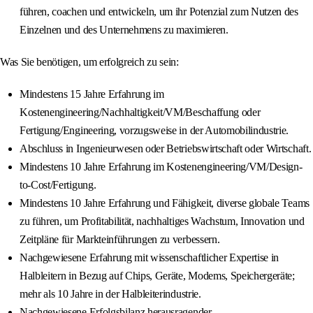
führen, coachen und entwickeln, um ihr Potenzial zum Nutzen des
Einzelnen und des Unternehmens zu maximieren.
Was Sie benötigen, um erfolgreich zu sein:
Mindestens 15 Jahre Erfahrung im
Kostenengineering/Nachhaltigkeit/VM/Beschaffung oder
Fertigung/Engineering, vorzugsweise in der Automobilindustrie.
Abschluss in Ingenieurwesen oder Betriebswirtschaft oder Wirtschaft.
Mindestens 10 Jahre Erfahrung im Kostenengineering/VM/Design-
to-Cost/Fertigung.
Mindestens 10 Jahre Erfahrung und Fähigkeit, diverse globale Teams
zu führen, um Profitabilität, nachhaltiges Wachstum, Innovation und
Zeitpläne für Markteinführungen zu verbessern.
Nachgewiesene Erfahrung mit wissenschaftlicher Expertise in
Halbleitern in Bezug auf Chips, Geräte, Modems, Speichergeräte;
mehr als 10 Jahre in der Halbleiterindustrie.
Nachgewiesene Erfolgsbilanz herausragender