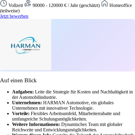
Vollzeit
90000 - 120000 € / Jahr (geschätzt)
Homeoffice
(teilweise)
Jetzt bewerben
Auf einen Blick
Aufgaben:
Leite die Strategie für Kosten und Nachhaltigkeit in
der Automobilindustrie.
Unternehmen:
HARMAN Automotive, ein globales
Unternehmen mit innovativer Technologie.
Vorteile:
Flexibles Arbeitsumfeld, Mitarbeiterrabatte und
umfangreiche Schulungsmöglichkeiten.
Weitere Informationen:
Dynamisches Team mit globaler
Reichweite und Entwicklungsmöglichkeiten.