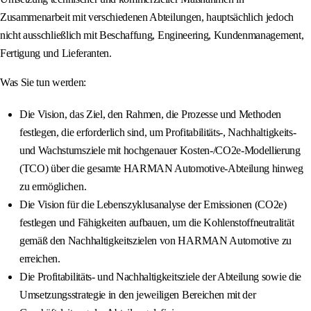
Zusammenarbeit mit verschiedenen Abteilungen, hauptsächlich jedoch
nicht ausschließlich mit Beschaffung, Engineering, Kundenmanagement,
Fertigung und Lieferanten.
Was Sie tun werden:
Die Vision, das Ziel, den Rahmen, die Prozesse und Methoden
festlegen, die erforderlich sind, um Profitabilitäts-, Nachhaltigkeits-
und Wachstumsziele mit hochgenauer Kosten-/CO2e-Modellierung
(TCO) über die gesamte HARMAN Automotive-Abteilung hinweg
zu ermöglichen.
Die Vision für die Lebenszyklusanalyse der Emissionen (CO2e)
festlegen und Fähigkeiten aufbauen, um die Kohlenstoffneutralität
gemäß den Nachhaltigkeitszielen von HARMAN Automotive zu
erreichen.
Die Profitabilitäts- und Nachhaltigkeitsziele der Abteilung sowie die
Umsetzungsstrategie in den jeweiligen Bereichen mit der