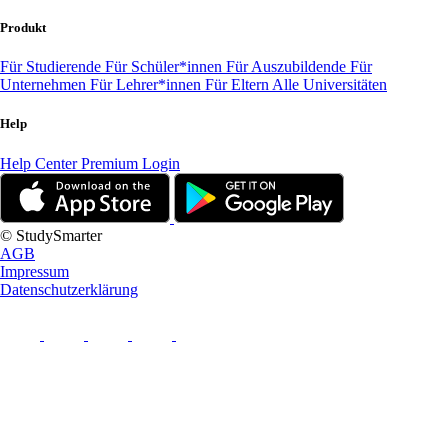
Produkt
Für Studierende
Für Schüler*innen
Für Auszubildende
Für
Unternehmen
Für Lehrer*innen
Für Eltern
Alle Universitäten
Help
Help Center
Premium Login
© StudySmarter
AGB
Impressum
Datenschutzerklärung