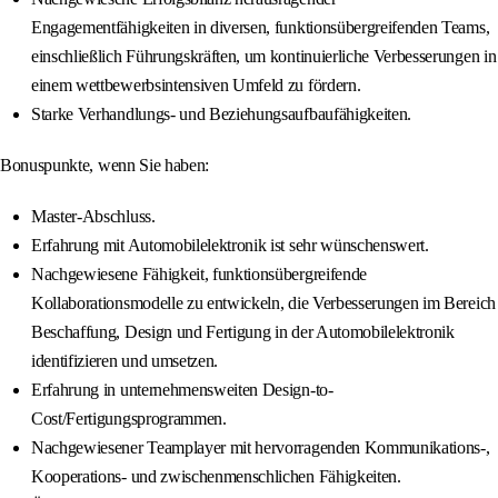
Engagementfähigkeiten in diversen, funktionsübergreifenden Teams,
einschließlich Führungskräften, um kontinuierliche Verbesserungen in
einem wettbewerbsintensiven Umfeld zu fördern.
Starke Verhandlungs- und Beziehungsaufbaufähigkeiten.
Bonuspunkte, wenn Sie haben:
Master-Abschluss.
Erfahrung mit Automobilelektronik ist sehr wünschenswert.
Nachgewiesene Fähigkeit, funktionsübergreifende
Kollaborationsmodelle zu entwickeln, die Verbesserungen im Bereich
Beschaffung, Design und Fertigung in der Automobilelektronik
identifizieren und umsetzen.
Erfahrung in unternehmensweiten Design-to-
Cost/Fertigungsprogrammen.
Nachgewiesener Teamplayer mit hervorragenden Kommunikations-,
Kooperations- und zwischenmenschlichen Fähigkeiten.