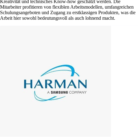
Kreativität und technisches Know-how geschätzt werden. Die
Mitarbeiter profitieren von flexiblen Arbeitsmodellen, umfangreichen
Schulungsangeboten und Zugang zu erstklassigen Produkten, was die
Arbeit hier sowohl bedeutungsvoll als auch lohnend macht.