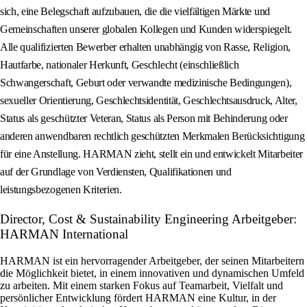
sich, eine Belegschaft aufzubauen, die die vielfältigen Märkte und
Gemeinschaften unserer globalen Kollegen und Kunden widerspiegelt.
Alle qualifizierten Bewerber erhalten unabhängig von Rasse, Religion,
Hautfarbe, nationaler Herkunft, Geschlecht (einschließlich
Schwangerschaft, Geburt oder verwandte medizinische Bedingungen),
sexueller Orientierung, Geschlechtsidentität, Geschlechtsausdruck, Alter,
Status als geschützter Veteran, Status als Person mit Behinderung oder
anderen anwendbaren rechtlich geschützten Merkmalen Berücksichtigung
für eine Anstellung. HARMAN zieht, stellt ein und entwickelt Mitarbeiter
auf der Grundlage von Verdiensten, Qualifikationen und
leistungsbezogenen Kriterien.
Director, Cost & Sustainability Engineering Arbeitgeber:
HARMAN International
HARMAN ist ein hervorragender Arbeitgeber, der seinen Mitarbeitern
die Möglichkeit bietet, in einem innovativen und dynamischen Umfeld
zu arbeiten. Mit einem starken Fokus auf Teamarbeit, Vielfalt und
persönlicher Entwicklung fördert HARMAN eine Kultur, in der