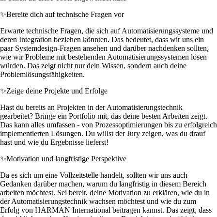
✨
Bereite dich auf technische Fragen vor
Erwarte technische Fragen, die sich auf Automatisierungssysteme und
deren Integration beziehen könnten. Das bedeutet, dass wir uns ein
paar Systemdesign-Fragen ansehen und darüber nachdenken sollten,
wie wir Probleme mit bestehenden Automatisierungssystemen lösen
würden. Das zeigt nicht nur dein Wissen, sondern auch deine
Problemlösungsfähigkeiten.
✨
Zeige deine Projekte und Erfolge
Hast du bereits an Projekten in der Automatisierungstechnik
gearbeitet? Bringe ein Portfolio mit, das deine besten Arbeiten zeigt.
Das kann alles umfassen - von Prozessoptimierungen bis zu erfolgreich
implementierten Lösungen. Du willst der Jury zeigen, was du drauf
hast und wie du Ergebnisse lieferst!
✨
Motivation und langfristige Perspektive
Da es sich um eine Vollzeitstelle handelt, sollten wir uns auch
Gedanken darüber machen, warum du langfristig in diesem Bereich
arbeiten möchtest. Sei bereit, deine Motivation zu erklären, wie du in
der Automatisierungstechnik wachsen möchtest und wie du zum
Erfolg von HARMAN International beitragen kannst. Das zeigt, dass