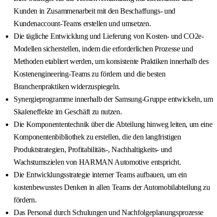
Kunden in Zusammenarbeit mit den Beschaffungs- und
Kundenaccount-Teams erstellen und umsetzen.
Die tägliche Entwicklung und Lieferung von Kosten- und CO2e-
Modellen sicherstellen, indem die erforderlichen Prozesse und
Methoden etabliert werden, um konsistente Praktiken innerhalb des
Kostenengineering-Teams zu fördern und die besten
Branchenpraktiken widerzuspiegeln.
Synergieprogramme innerhalb der Samsung-Gruppe entwickeln, um
Skaleneffekte im Geschäft zu nutzen.
Die Komponententechnik über die Abteilung hinweg leiten, um eine
Komponentenbibliothek zu erstellen, die den langfristigen
Produktstrategien, Profitabilitäts-, Nachhaltigkeits- und
Wachstumszielen von HARMAN Automotive entspricht.
Die Entwicklungsstrategie interner Teams aufbauen, um ein
kostenbewusstes Denken in allen Teams der Automobilabteilung zu
fördern.
Das Personal durch Schulungen und Nachfolgeplanungsprozesse