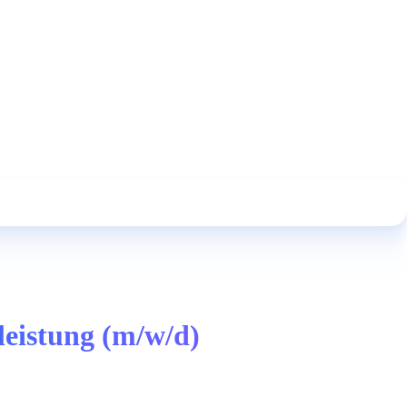
leistung (m/w/d)