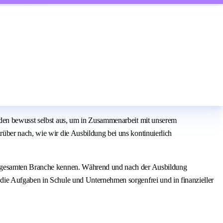
lden bewusst selbst aus, um in Zusammenarbeit mit unserem
über nach, wie wir die Ausbildung bei uns kontinuierlich
er gesamten Branche kennen. Während und nach der Ausbildung
die Aufgaben in Schule und Unternehmen sorgenfrei und in finanzieller