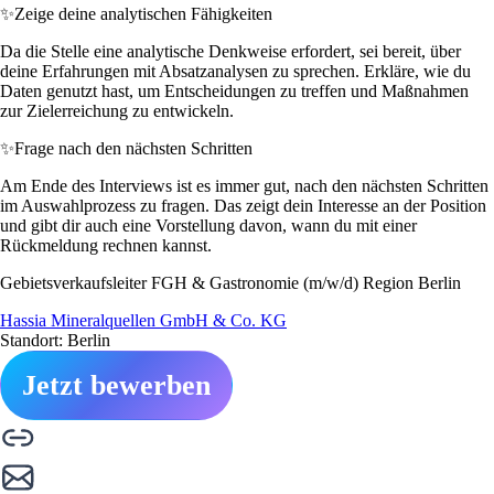
✨
Zeige deine analytischen Fähigkeiten
Da die Stelle eine analytische Denkweise erfordert, sei bereit, über
deine Erfahrungen mit Absatzanalysen zu sprechen. Erkläre, wie du
Daten genutzt hast, um Entscheidungen zu treffen und Maßnahmen
zur Zielerreichung zu entwickeln.
✨
Frage nach den nächsten Schritten
Am Ende des Interviews ist es immer gut, nach den nächsten Schritten
im Auswahlprozess zu fragen. Das zeigt dein Interesse an der Position
und gibt dir auch eine Vorstellung davon, wann du mit einer
Rückmeldung rechnen kannst.
Gebietsverkaufsleiter FGH & Gastronomie (m/w/d) Region Berlin
Hassia Mineralquellen GmbH & Co. KG
Standort: Berlin
Jetzt bewerben