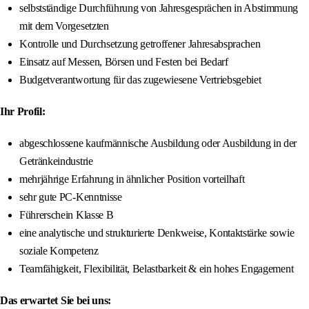
selbstständige Durchführung von Jahresgesprächen in Abstimmung
mit dem Vorgesetzten
Kontrolle und Durchsetzung getroffener Jahresabsprachen
Einsatz auf Messen, Börsen und Festen bei Bedarf
Budgetverantwortung für das zugewiesene Vertriebsgebiet
Ihr Profil:
abgeschlossene kaufmännische Ausbildung oder Ausbildung in der
Getränkeindustrie
mehrjährige Erfahrung in ähnlicher Position vorteilhaft
sehr gute PC-Kenntnisse
Führerschein Klasse B
eine analytische und strukturierte Denkweise, Kontaktstärke sowie
soziale Kompetenz
Teamfähigkeit, Flexibilität, Belastbarkeit & ein hohes Engagement
Das erwartet Sie bei uns: