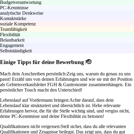
Budgetverantwortung
PC-Kenntnisse
analytische Denkweise
Kontaktstärke
soziale Kompetenz
Teamfähigkeit
Flexibilität
Belastbarkeit
Engagement
Selbstständigkeit
Einige Tipps für deine Bewerbung 🫡
Mach dein Anschreiben persönlich:
Zeig uns, warum du genau zu uns
passt! Erzähl uns von deinen Erfahrungen und wie sie mit der Position
als Gebietsverkaufsleiter FGH & Gastronomie zusammenhängen. Ein
persönlicher Touch macht den Unterschied!
Lebenslauf auf Vordermann bringen:
Achte darauf, dass dein
Lebenslauf klar strukturiert und übersichtlich ist. Hebe relevante
Erfahrungen hervor, die für die Stelle wichtig sind, und vergiss nicht,
deine PC-Kenntnisse und deine Flexibilität zu betonen!
Qualifikationen nicht vergessen:
Stell sicher, dass du alle relevanten
Qualifikationen und Zeugnisse beilegst. Das zeigt uns, dass du gut