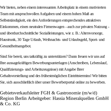
Wir bieten, neben einem interessanten Arbeitsplatz in einem motivierten
Team mit anspruchsvollen Aufgaben und einem hohen Maß an
Selbstständigkeit, ein den Anforderungen entsprechendes attraktives
Einkommen, einen neutralen Firmenwagen - auch zur privaten Nutzung -
und überdurchschnittliche Sozialleistungen, wie z. B.: Altersvorsorge,
Haustrunk, 30 Tage Urlaub, Weihnachts- und Urlaubsgeld, Sport- und
Gesundheitsangebot.
Sind Sie bereit, uns tatkräftig zu unterstützen? Dann freuen wir uns auf
Ihre aussagekräftigen Bewerbungsunterlagen (Anschreiben, Lebenslauf,
Qualifizierungs- und Arbeitszeugnisse) mit Angabe Ihrer
Gehaltsvorstellung und des frühestmöglichen Eintrittstermins! Wir bitten
Sie, sich ausschließlich über unser Bewerberportal online zu bewerben.
Gebietsverkaufsleiter FGH & Gastronomie (m/w/d)
Region Berlin Arbeitgeber: Hassia Mineralquellen GmbH
& Co. KG