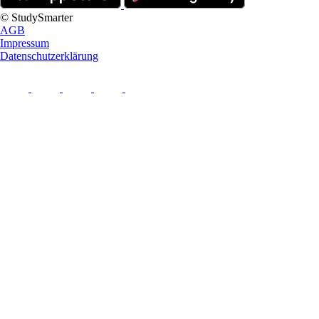
© StudySmarter
AGB
Impressum
Datenschutzerklärung