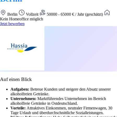
Berlin
Vollzeit
50000 - 65000 € / Jahr (geschätzt)
Kein Homeoffice möglich
Jetzt bewerben
Auf einen Blick
Aufgaben:
Betreue Kunden und steigere den Absatz unserer
alkoholfreien Getränke.
Unternehmen:
Marktführendes Unternehmen im Bereich
alkoholfreie Getränke in Ostdeutschland.
Vorteile:
Attraktives Einkommen, neutraler Firmenwagen, 30
Tage Urlaub und überdurchschnittliche Sozialleistungen.