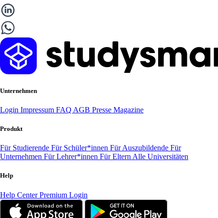
Unternehmen
Login
Impressum
FAQ
AGB
Presse
Magazine
Produkt
Für Studierende
Für Schüler*innen
Für Auszubildende
Für
Unternehmen
Für Lehrer*innen
Für Eltern
Alle Universitäten
Help
Help Center
Premium Login