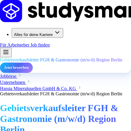
Alles für deine Karriere
Für Arbeitgeber
Job finden
Gebietsverkaufsleiter FGH & Gastronomie (m/w/d) Region Berlin
Jetzt bewerben
Jobbörse
Unternehmen
Hassia Mineralquellen GmbH & Co. KG
Gebietsverkaufsleiter FGH & Gastronomie (m/w/d) Region Berlin
Gebietsverkaufsleiter FGH &
Gastronomie (m/w/d) Region
Berlin