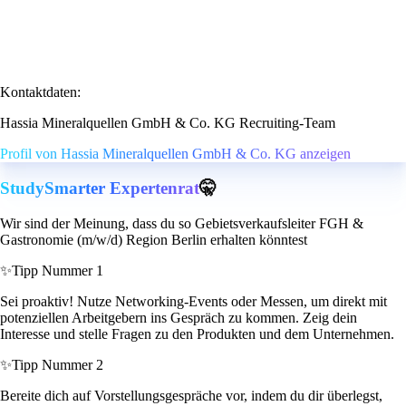
Kontaktdaten:
Hassia Mineralquellen GmbH & Co. KG Recruiting-Team
Profil von Hassia Mineralquellen GmbH & Co. KG anzeigen
StudySmarter Expertenrat
🤫
Wir sind der Meinung, dass du so Gebietsverkaufsleiter FGH &
Gastronomie (m/w/d) Region Berlin erhalten könntest
✨
Tipp Nummer 1
Sei proaktiv! Nutze Networking-Events oder Messen, um direkt mit
potenziellen Arbeitgebern ins Gespräch zu kommen. Zeig dein
Interesse und stelle Fragen zu den Produkten und dem Unternehmen.
✨
Tipp Nummer 2
Bereite dich auf Vorstellungsgespräche vor, indem du dir überlegst,