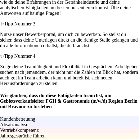
wie du deine Erfahrungen in der Getränkeindustrie und deine
analytischen Fähigkeiten am besten präsentieren kannst. Übe deine
Antworten auf häufige Fragen!
✨
Tipp Nummer 3
Nutze unser Bewerberportal, um dich zu bewerben. So stellst du
sicher, dass deine Unterlagen direkt an die richtige Stelle gelangen und
du alle Informationen erhältst, die du brauchst.
✨
Tipp Nummer 4
Zeige deine Teamfähigkeit und Flexibilität in Gesprächen. Arbeitgeber
suchen nach jemandem, der nicht nur die Zahlen im Blick hat, sondern
auch gut im Team arbeiten kann und bereit ist, sich neuen
Herausforderungen zu stellen.
Wir glauben, dass du diese Fähigkeiten brauchst, um
Gebietsverkaufsleiter FGH & Gastronomie (m/w/d) Region Berlin
mit Bravour zu bestehen
Kundenbetreuung
Absatzanalyse
Vertriebskompetenz
Jahresgespräche führen