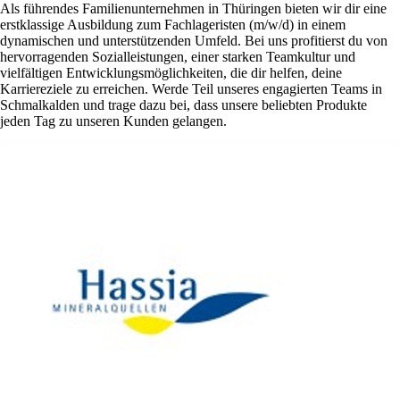
Als führendes Familienunternehmen in Thüringen bieten wir dir eine
erstklassige Ausbildung zum Fachlageristen (m/w/d) in einem
dynamischen und unterstützenden Umfeld. Bei uns profitierst du von
hervorragenden Sozialleistungen, einer starken Teamkultur und
vielfältigen Entwicklungsmöglichkeiten, die dir helfen, deine
Karriereziele zu erreichen. Werde Teil unseres engagierten Teams in
Schmalkalden und trage dazu bei, dass unsere beliebten Produkte
jeden Tag zu unseren Kunden gelangen.