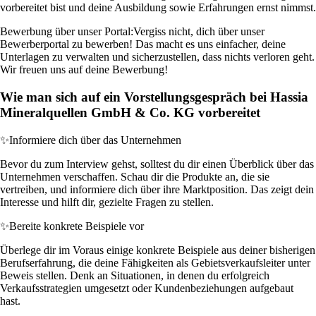
vorbereitet bist und deine Ausbildung sowie Erfahrungen ernst nimmst.
Bewerbung über unser Portal:
Vergiss nicht, dich über unser
Bewerberportal zu bewerben! Das macht es uns einfacher, deine
Unterlagen zu verwalten und sicherzustellen, dass nichts verloren geht.
Wir freuen uns auf deine Bewerbung!
Wie man sich auf ein Vorstellungsgespräch bei Hassia
Mineralquellen GmbH & Co. KG vorbereitet
✨
Informiere dich über das Unternehmen
Bevor du zum Interview gehst, solltest du dir einen Überblick über das
Unternehmen verschaffen. Schau dir die Produkte an, die sie
vertreiben, und informiere dich über ihre Marktposition. Das zeigt dein
Interesse und hilft dir, gezielte Fragen zu stellen.
✨
Bereite konkrete Beispiele vor
Überlege dir im Voraus einige konkrete Beispiele aus deiner bisherigen
Berufserfahrung, die deine Fähigkeiten als Gebietsverkaufsleiter unter
Beweis stellen. Denk an Situationen, in denen du erfolgreich
Verkaufsstrategien umgesetzt oder Kundenbeziehungen aufgebaut
hast.