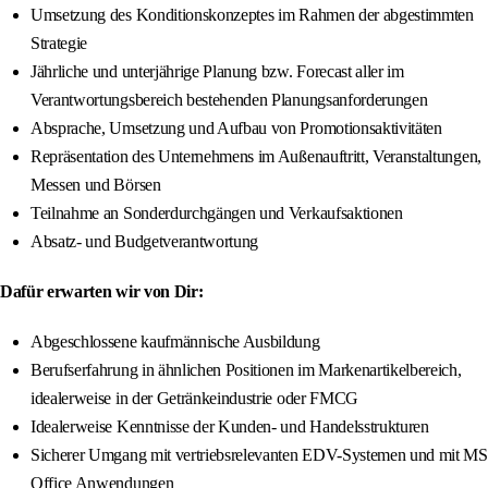
Umsetzung des Konditionskonzeptes im Rahmen der abgestimmten
Strategie
Jährliche und unterjährige Planung bzw. Forecast aller im
Verantwortungsbereich bestehenden Planungsanforderungen
Absprache, Umsetzung und Aufbau von Promotionsaktivitäten
Repräsentation des Unternehmens im Außenauftritt, Veranstaltungen,
Messen und Börsen
Teilnahme an Sonderdurchgängen und Verkaufsaktionen
Absatz- und Budgetverantwortung
Dafür erwarten wir von Dir:
Abgeschlossene kaufmännische Ausbildung
Berufserfahrung in ähnlichen Positionen im Markenartikelbereich,
idealerweise in der Getränkeindustrie oder FMCG
Idealerweise Kenntnisse der Kunden- und Handelsstrukturen
Sicherer Umgang mit vertriebsrelevanten EDV-Systemen und mit MS
Office Anwendungen