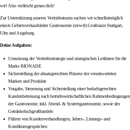
wir! Also vielleicht genau dich!
Zur Unterstützung unseres Vertriebsteams suchen wir schnellstmöglich
eine/n Gebietsverkaufsleiter Gastronomie (m/w/d) Großraum Stuttgart,
Ulm und Augsburg.
Deine Aufgaben:
Umsetzung der Vertriebsstrategie und strategischen Leitlinien für die
Marke BIONADE
Sicherstellung der absatzgerechten Präsenz der verantworteten
Marken und Produkte
Vorgabe, Steuerung und Sicherstellung einer bedarfsgerechten
Kundenbetreuung nach betriebswirtschaftlichen Rahmenbedingungen
der Gastronomie, inkl. Abend- & Systemgastronomie, sowie des
Getränkefachgroßhandels
Führen von Kundenverhandlungen, Jahres-, Listungs- und
Konditionsgesprächen