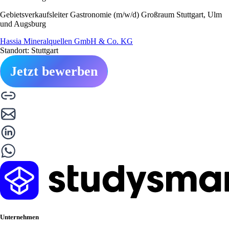
Gebietsverkaufsleiter Gastronomie (m/w/d) Großraum Stuttgart, Ulm
und Augsburg
Hassia Mineralquellen GmbH & Co. KG
Standort: Stuttgart
Jetzt bewerben
Unternehmen