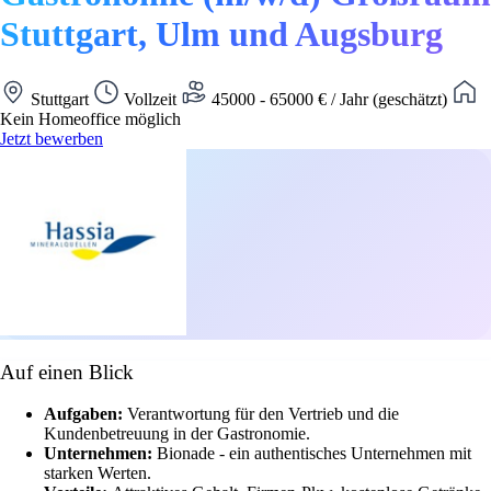
Stuttgart, Ulm und Augsburg
Stuttgart
Vollzeit
45000 - 65000 € / Jahr (geschätzt)
Kein Homeoffice möglich
Jetzt bewerben
Auf einen Blick
Aufgaben:
Verantwortung für den Vertrieb und die
Kundenbetreuung in der Gastronomie.
Unternehmen:
Bionade - ein authentisches Unternehmen mit
starken Werten.