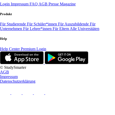
Login
Impressum
FAQ
AGB
Presse
Magazine
Produkt
Für Studierende
Für Schüler*innen
Für Auszubildende
Für
Unternehmen
Für Lehrer*innen
Für Eltern
Alle Universitäten
Help
Help Center
Premium Login
© StudySmarter
AGB
Impressum
Datenschutzerklärung