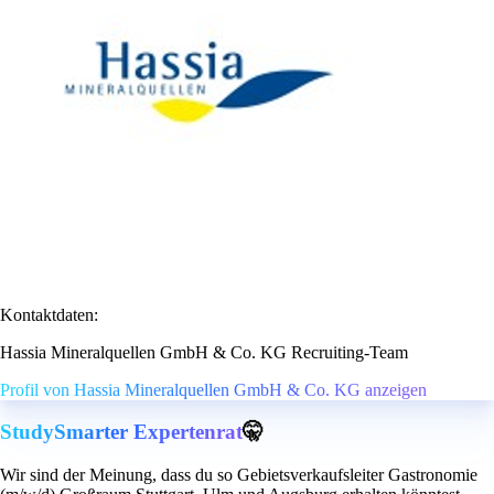
Kontaktdaten:
Hassia Mineralquellen GmbH & Co. KG Recruiting-Team
Profil von Hassia Mineralquellen GmbH & Co. KG anzeigen
StudySmarter Expertenrat
🤫
Wir sind der Meinung, dass du so Gebietsverkaufsleiter Gastronomie