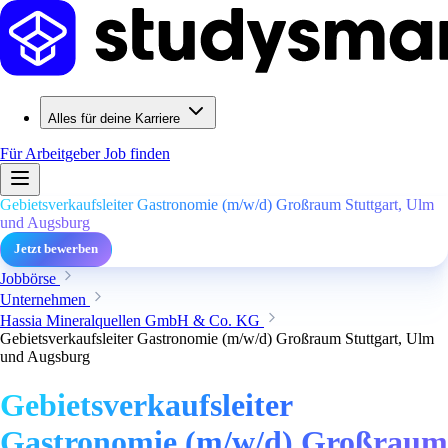
Alles für deine Karriere
Für Arbeitgeber
Job finden
Gebietsverkaufsleiter Gastronomie (m/w/d) Großraum Stuttgart, Ulm
und Augsburg
Jetzt bewerben
Jobbörse
Unternehmen
Hassia Mineralquellen GmbH & Co. KG
Gebietsverkaufsleiter Gastronomie (m/w/d) Großraum Stuttgart, Ulm
und Augsburg
Gebietsverkaufsleiter
Gastronomie (m/w/d) Großraum