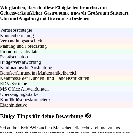
Wir glauben, dass du diese Fähigkeiten brauchst, um
Gebietsverkaufsleiter Gastronomie (m/w/d) Großraum Stuttgart,
Ulm und Augsburg mit Bravour zu bestehen
Vertriebsstrategie
Kundenbetreuung
Verhandlungsgeschick
Planung und Forecasting
Promotionsaktivitäten
Repräsentation
Budgetverantwortung
Kaufmännische Ausbildung
Berufserfahrung im Markenartikelbereich
Kenntnisse der Kunden- und Handelsstrukturen
EDV-Systeme
MS Office Anwendungen
Überzeugungsstärke
Konfliktlösungskompetenz
Eigeninitiative
Einige Tipps für deine Bewerbung 🫡
Sei authentisch!:
Wir suchen Menschen, die echt sind und zu uns