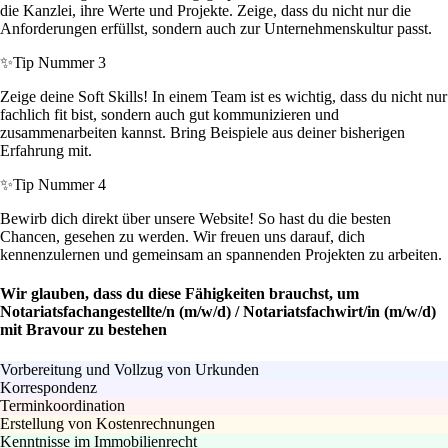
die Kanzlei, ihre Werte und Projekte. Zeige, dass du nicht nur die
Anforderungen erfüllst, sondern auch zur Unternehmenskultur passt.
✨
Tip Nummer 3
Zeige deine Soft Skills! In einem Team ist es wichtig, dass du nicht nur
fachlich fit bist, sondern auch gut kommunizieren und
zusammenarbeiten kannst. Bring Beispiele aus deiner bisherigen
Erfahrung mit.
✨
Tip Nummer 4
Bewirb dich direkt über unsere Website! So hast du die besten
Chancen, gesehen zu werden. Wir freuen uns darauf, dich
kennenzulernen und gemeinsam an spannenden Projekten zu arbeiten.
Wir glauben, dass du diese Fähigkeiten brauchst, um
Notariatsfachangestellte/n (m/w/d) / Notariatsfachwirt/in (m/w/d)
mit Bravour zu bestehen
Vorbereitung und Vollzug von Urkunden
Korrespondenz
Terminkoordination
Erstellung von Kostenrechnungen
Kenntnisse im Immobilienrecht