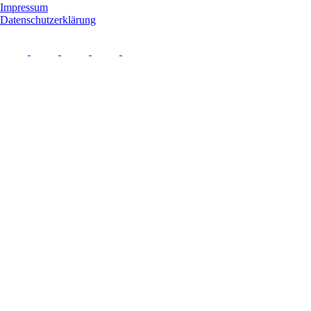
Impressum
Datenschutzerklärung