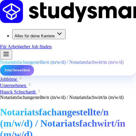
Alles für deine Karriere
Für Arbeitgeber
Job finden
Notariatsfachangestellte/n (m/w/d) / Notariatsfachwirt/in (m/w/d)
Jetzt bewerben
Jobbörse
Unternehmen
Hauck Schuchardt
Notariatsfachangestellte/n (m/w/d) / Notariatsfachwirt/in (m/w/d)
Notariatsfachangestellte/n
(m/w/d) / Notariatsfachwirt/in
(m/w/d)