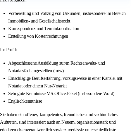
Vorbereitung und Vollzug von Urkunden, insbesondere im Bereich
Immobilien- und Gesellschaftsrecht
Korrespondenz und Terminkoordination
Erstellung von Kostenrechnungen
Ihr Profil:
Abgeschlossene Ausbildung zur/m Rechtsanwalts- und
Notariatsfachangestellten (m/w)
Einschlägige Berufserfahrung, vorzugsweise in einer Kanzlei mit
Notariat oder einem Nur-Notariat
Sehr gute Kenntnisse MS-Office-Paket (insbesondere Word)
Englischkenntnisse
Sie haben ein offenes, kompetentes, freundliches und verbindliches
Auftreten, sind interessiert auch an Neuem, organisationsstark und
erledigen eigenverantwortlich sowie zuverlässig unterschiedlichste