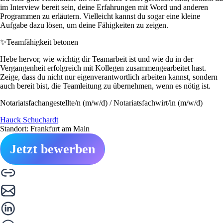
im Interview bereit sein, deine Erfahrungen mit Word und anderen
Programmen zu erläutern. Vielleicht kannst du sogar eine kleine
Aufgabe dazu lösen, um deine Fähigkeiten zu zeigen.
✨
Teamfähigkeit betonen
Hebe hervor, wie wichtig dir Teamarbeit ist und wie du in der
Vergangenheit erfolgreich mit Kollegen zusammengearbeitet hast.
Zeige, dass du nicht nur eigenverantwortlich arbeiten kannst, sondern
auch bereit bist, die Teamleitung zu übernehmen, wenn es nötig ist.
Notariatsfachangestellte/n (m/w/d) / Notariatsfachwirt/in (m/w/d)
Hauck Schuchardt
Standort: Frankfurt am Main
Jetzt bewerben