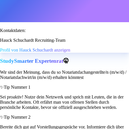
Kontaktdaten:
Hauck Schuchardt Recruiting-Team
Profil von Hauck Schuchardt anzeigen
StudySmarter Expertenrat
🤫
Wir sind der Meinung, dass du so Notariatsfachangestellte/n (m/w/d) /
Notariatsfachwirt/in (m/w/d) erhalten könntest
✨
Tip Nummer 1
Sei proaktiv! Nutze dein Netzwerk und sprich mit Leuten, die in der
Branche arbeiten. Oft erfährt man von offenen Stellen durch
persönliche Kontakte, bevor sie offiziell ausgeschrieben werden.
✨
Tip Nummer 2
Bereite dich gut auf Vorstellungsgespräche vor. Informiere dich über