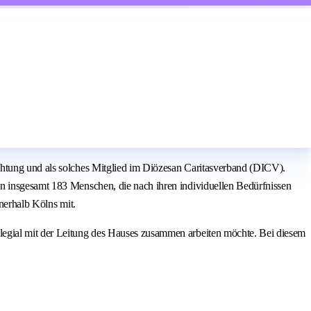
chtung und als solches Mitglied im Diözesan Caritasverband (DICV).
en insgesamt 183 Menschen, die nach ihren individuellen Bedürfnissen
nnerhalb Kölns mit.
legial mit der Leitung des Hauses zusammen arbeiten möchte. Bei diesem