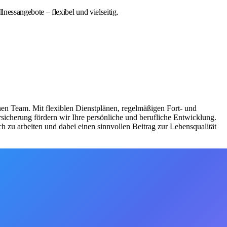
nessangebote – flexibel und vielseitig.
nen Team. Mit flexiblen Dienstplänen, regelmäßigen Fort- und
sicherung fördern wir Ihre persönliche und berufliche Entwicklung.
h zu arbeiten und dabei einen sinnvollen Beitrag zur Lebensqualität