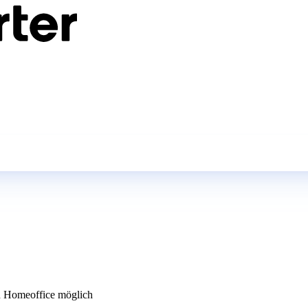
 Homeoffice möglich