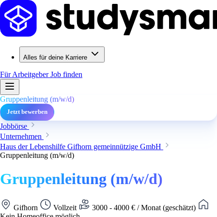
Alles für deine Karriere
Für Arbeitgeber
Job finden
Gruppenleitung (m/w/d)
Jetzt bewerben
Jobbörse
Unternehmen
Haus der Lebenshilfe Gifhorn gemeinnützige GmbH
Gruppenleitung (m/w/d)
Gruppenleitung (m/w/d)
Gifhorn
Vollzeit
3000 - 4000 € / Monat (geschätzt)
Kein Homeoffice möglich