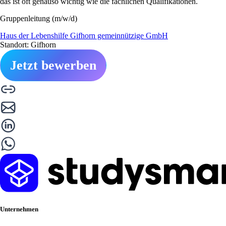
das ist oft genauso wichtig wie die fachlichen Qualifikationen.
Gruppenleitung (m/w/d)
Haus der Lebenshilfe Gifhorn gemeinnützige GmbH
Standort: Gifhorn
Jetzt bewerben
Unternehmen