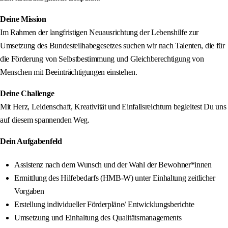
Deine Mission
Im Rahmen der langfristigen Neuausrichtung der Lebenshilfe zur
Umsetzung des Bundesteilhabegesetzes suchen wir nach Talenten, die für
die Förderung von Selbstbestimmung und Gleichberechtigung von
Menschen mit Beeinträchtigungen einstehen.
Deine Challenge
Mit Herz, Leidenschaft, Kreativität und Einfallsreichtum begleitest Du uns
auf diesem spannenden Weg.
Dein Aufgabenfeld
Assistenz nach dem Wunsch und der Wahl der Bewohner*innen
Ermittlung des Hilfebedarfs (HMB-W) unter Einhaltung zeitlicher
Vorgaben
Erstellung individueller Förderpläne/ Entwicklungsberichte
Umsetzung und Einhaltung des Qualitätsmanagements