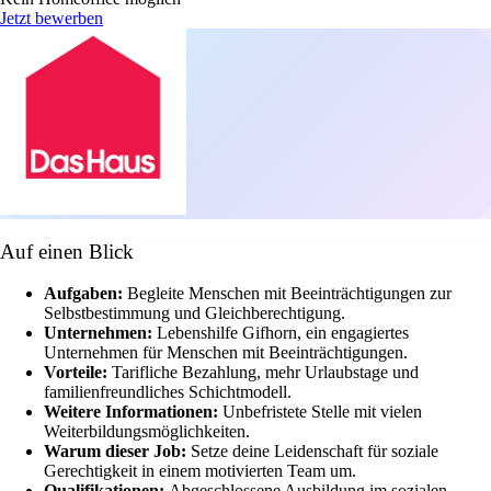
Jetzt bewerben
Auf einen Blick
Aufgaben:
Begleite Menschen mit Beeinträchtigungen zur
Selbstbestimmung und Gleichberechtigung.
Unternehmen:
Lebenshilfe Gifhorn, ein engagiertes
Unternehmen für Menschen mit Beeinträchtigungen.
Vorteile:
Tarifliche Bezahlung, mehr Urlaubstage und
familienfreundliches Schichtmodell.
Weitere Informationen:
Unbefristete Stelle mit vielen
Weiterbildungsmöglichkeiten.
Warum dieser Job:
Setze deine Leidenschaft für soziale
Gerechtigkeit in einem motivierten Team um.
Qualifikationen:
Abgeschlossene Ausbildung im sozialen