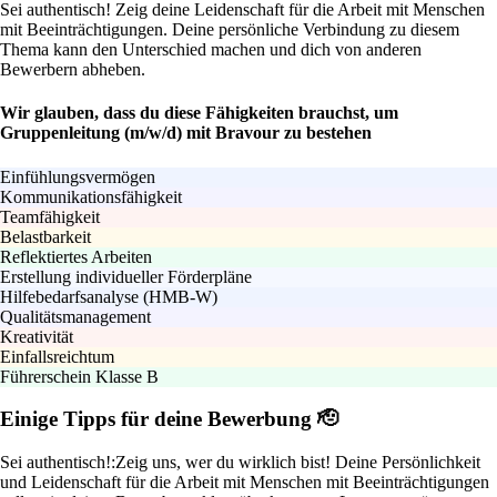
Sei authentisch! Zeig deine Leidenschaft für die Arbeit mit Menschen
mit Beeinträchtigungen. Deine persönliche Verbindung zu diesem
Thema kann den Unterschied machen und dich von anderen
Bewerbern abheben.
Wir glauben, dass du diese Fähigkeiten brauchst, um
Gruppenleitung (m/w/d) mit Bravour zu bestehen
Einfühlungsvermögen
Kommunikationsfähigkeit
Teamfähigkeit
Belastbarkeit
Reflektiertes Arbeiten
Erstellung individueller Förderpläne
Hilfebedarfsanalyse (HMB-W)
Qualitätsmanagement
Kreativität
Einfallsreichtum
Führerschein Klasse B
Einige Tipps für deine Bewerbung 🫡
Sei authentisch!:
Zeig uns, wer du wirklich bist! Deine Persönlichkeit
und Leidenschaft für die Arbeit mit Menschen mit Beeinträchtigungen