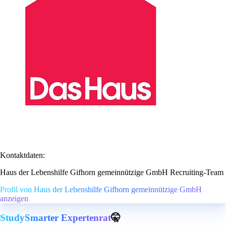
Kontaktdaten:
Haus der Lebenshilfe Gifhorn gemeinnützige GmbH Recruiting-Team
Profil von Haus der Lebenshilfe Gifhorn gemeinnützige GmbH
anzeigen
StudySmarter Expertenrat
🤫