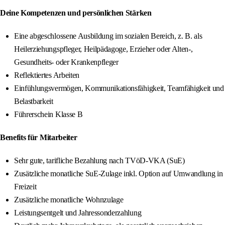
Deine Kompetenzen und persönlichen Stärken
Eine abgeschlossene Ausbildung im sozialen Bereich, z. B. als
Heilerziehungspfleger, Heilpädagoge, Erzieher oder Alten-,
Gesundheits- oder Krankenpfleger
Reflektiertes Arbeiten
Einfühlungsvermögen, Kommunikationsfähigkeit, Teamfähigkeit und
Belastbarkeit
Führerschein Klasse B
Benefits für Mitarbeiter
Sehr gute, tarifliche Bezahlung nach TVöD-VKA (SuE)
Zusätzliche monatliche SuE‑Zulage inkl. Option auf Umwandlung in
Freizeit
Zusätzliche monatliche Wohnzulage
Leistungsentgelt und Jahressonderzahlung