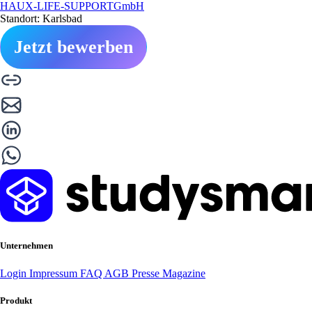
HAUX-LIFE-SUPPORTGmbH
Standort: Karlsbad
Jetzt bewerben
Unternehmen
Login
Impressum
FAQ
AGB
Presse
Magazine
Produkt