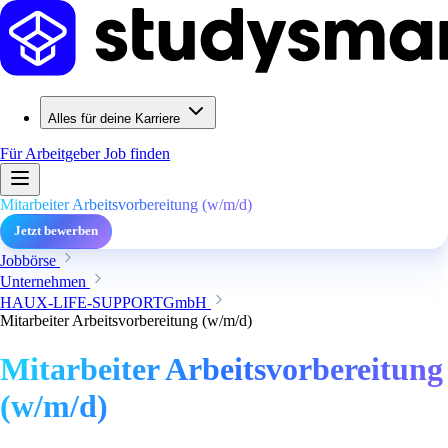
Alles für deine Karriere
Für Arbeitgeber
Job finden
Mitarbeiter Arbeitsvorbereitung (w/m/d)
Jetzt bewerben
Jobbörse
Unternehmen
HAUX-LIFE-SUPPORTGmbH
Mitarbeiter Arbeitsvorbereitung (w/m/d)
Mitarbeiter Arbeitsvorbereitung
(w/m/d)