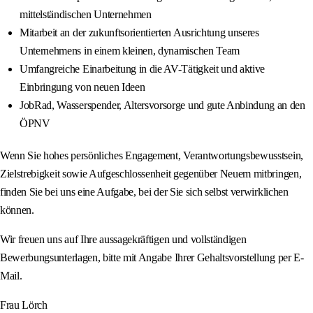
mittelständischen Unternehmen
Mitarbeit an der zukunftsorientierten Ausrichtung unseres
Unternehmens in einem kleinen, dynamischen Team
Umfangreiche Einarbeitung in die AV-Tätigkeit und aktive
Einbringung von neuen Ideen
JobRad, Wasserspender, Altersvorsorge und gute Anbindung an den
ÖPNV
Wenn Sie hohes persönliches Engagement, Verantwortungsbewusstsein,
Zielstrebigkeit sowie Aufgeschlossenheit gegenüber Neuem mitbringen,
finden Sie bei uns eine Aufgabe, bei der Sie sich selbst verwirklichen
können.
Wir freuen uns auf Ihre aussagekräftigen und vollständigen
Bewerbungsunterlagen, bitte mit Angabe Ihrer Gehaltsvorstellung per E-
Mail.
Frau Lörch