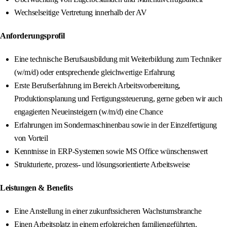
Wechselseitige Vertretung innerhalb der AV
Anforderungsprofil
Eine technische Berufsausbildung mit Weiterbildung zum Techniker
(w/m/d) oder entsprechende gleichwertige Erfahrung
Erste Berufserfahrung im Bereich Arbeitsvorbereitung,
Produktionsplanung und Fertigungssteuerung, gerne geben wir auch
engagierten Neueinsteigern (w/m/d) eine Chance
Erfahrungen im Sondermaschinenbau sowie in der Einzelfertigung
von Vorteil
Kenntnisse in ERP-Systemen sowie MS Office wünschenswert
Strukturierte, prozess- und lösungsorientierte Arbeitsweise
Leistungen & Benefits
Eine Anstellung in einer zukunftssicheren Wachstumsbranche
Einen Arbeitsplatz in einem erfolgreichen familiengeführten,