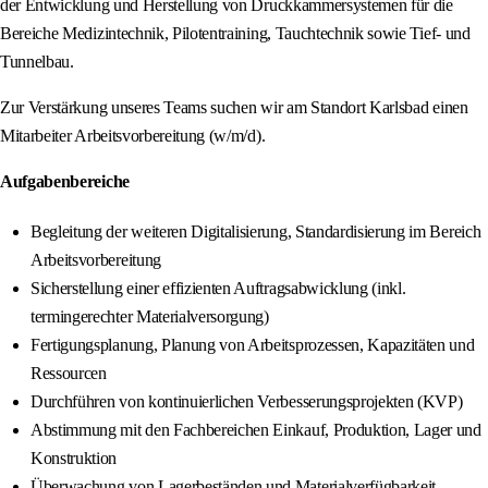
der Entwicklung und Herstellung von Druckkammersystemen für die
Bereiche Medizintechnik, Pilotentraining, Tauchtechnik sowie Tief- und
Tunnelbau.
Zur Verstärkung unseres Teams suchen wir am Standort Karlsbad einen
Mitarbeiter Arbeitsvorbereitung (w/m/d).
Aufgabenbereiche
Begleitung der weiteren Digitalisierung, Standardisierung im Bereich
Arbeitsvorbereitung
Sicherstellung einer effizienten Auftragsabwicklung (inkl.
termingerechter Materialversorgung)
Fertigungsplanung, Planung von Arbeitsprozessen, Kapazitäten und
Ressourcen
Durchführen von kontinuierlichen Verbesserungsprojekten (KVP)
Abstimmung mit den Fachbereichen Einkauf, Produktion, Lager und
Konstruktion
Überwachung von Lagerbeständen und Materialverfügbarkeit