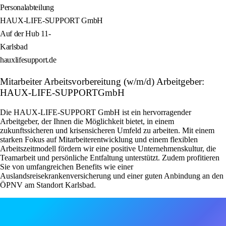
Personalabteilung
HAUX-LIFE-SUPPORT GmbH
Auf der Hub 11-
Karlsbad
hauxlifesupport.de
Mitarbeiter Arbeitsvorbereitung (w/m/d) Arbeitgeber:
HAUX-LIFE-SUPPORTGmbH
Die HAUX-LIFE-SUPPORT GmbH ist ein hervorragender
Arbeitgeber, der Ihnen die Möglichkeit bietet, in einem
zukunftssicheren und krisensicheren Umfeld zu arbeiten. Mit einem
starken Fokus auf Mitarbeiterentwicklung und einem flexiblen
Arbeitszeitmodell fördern wir eine positive Unternehmenskultur, die
Teamarbeit und persönliche Entfaltung unterstützt. Zudem profitieren
Sie von umfangreichen Benefits wie einer
Auslandsreisekrankenversicherung und einer guten Anbindung an den
ÖPNV am Standort Karlsbad.