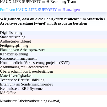
HAUX-LIFE-SUPPORTGmbH Recruiting-Team
Profil von HAUX-LIFE-SUPPORTGmbH anzeigen
Wir glauben, dass du diese Fähigkeiten brauchst, um Mitarbeiter
Arbeitsvorbereitung (w/m/d) mit Bravour zu bestehen
Digitalisierung
Standardisierung
Auftragsabwicklung
Fertigungsplanung
Planung von Arbeitsprozessen
Kapazitätsplanung
Ressourcenmanagement
Kontinuierliche Verbesserungsprojekte (KVP)
Abstimmung mit Fachbereichen
Überwachung von Lagerbeständen
Materialverfügbarkeit
Technische Berufsausbildung
Erfahrung im Sondermaschinenbau
Kenntnisse in ERP-Systemen
MS Office
Mitarbeiter Arbeitsvorbereitung (w/m/d)