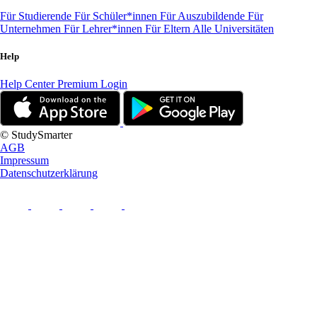
Für Studierende
Für Schüler*innen
Für Auszubildende
Für
Unternehmen
Für Lehrer*innen
Für Eltern
Alle Universitäten
Help
Help Center
Premium Login
© StudySmarter
AGB
Impressum
Datenschutzerklärung