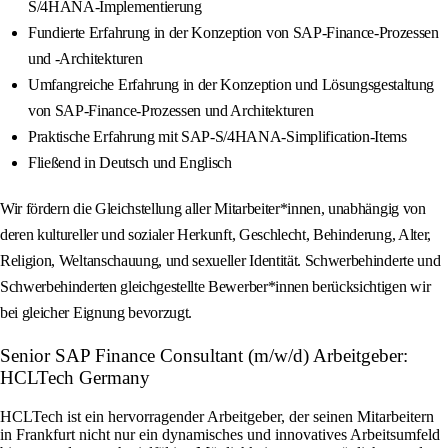
S/4HANA-Implementierung
Fundierte Erfahrung in der Konzeption von SAP-Finance-Prozessen
und -Architekturen
Umfangreiche Erfahrung in der Konzeption und Lösungsgestaltung
von SAP‑Finance‑Prozessen und Architekturen
Praktische Erfahrung mit SAP‑S/4HANA‑Simplification‑Items
Fließend in Deutsch und Englisch
Wir fördern die Gleichstellung aller Mitarbeiter*innen, unabhängig von
deren kultureller und sozialer Herkunft, Geschlecht, Behinderung, Alter,
Religion, Weltanschauung, und sexueller Identität. Schwerbehinderte und
Schwerbehinderten gleichgestellte Bewerber*innen berücksichtigen wir
bei gleicher Eignung bevorzugt.
Senior SAP Finance Consultant (m/w/d) Arbeitgeber:
HCLTech Germany
HCLTech ist ein hervorragender Arbeitgeber, der seinen Mitarbeitern
in Frankfurt nicht nur ein dynamisches und innovatives Arbeitsumfeld