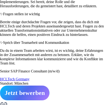
Implementierungen. Sei bereit, deine Rolle und die
Herausforderungen, die du gemeistert hast, detailliert zu erläutern.
✨
Fragen stellen ist wichtig
Bereite einige durchdachte Fragen vor, die zeigen, dass du dich mit
HCLTech und deren Projekten auseinandergesetzt hast. Fragen zu den
aktuellen Transformationsinitiativen oder zur Unternehmenskultur
können dir helfen, einen positiven Eindruck zu hinterlassen.
✨
Sprich über Teamarbeit und Kommunikation
Da du in einem Team arbeiten wirst, ist es wichtig, deine Erfahrungen
in der Zusammenarbeit mit anderen zu betonen. Erkläre, wie du
komplexe Informationen klar kommunizierst und wie du Konflikte im
Team löst.
Senior SAP Finance Consultant (m/w/d)
HCLTech Germany
Standort: München
Jetzt bewerben