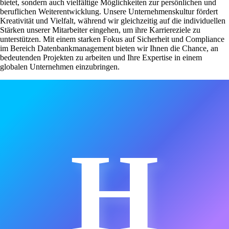
bietet, sondern auch vielfältige Möglichkeiten zur persönlichen und
beruflichen Weiterentwicklung. Unsere Unternehmenskultur fördert
Kreativität und Vielfalt, während wir gleichzeitig auf die individuellen
Stärken unserer Mitarbeiter eingehen, um ihre Karriereziele zu
unterstützen. Mit einem starken Fokus auf Sicherheit und Compliance
im Bereich Datenbankmanagement bieten wir Ihnen die Chance, an
bedeutenden Projekten zu arbeiten und Ihre Expertise in einem
globalen Unternehmen einzubringen.
H