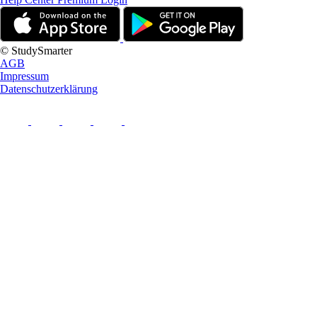
© StudySmarter
AGB
Impressum
Datenschutzerklärung