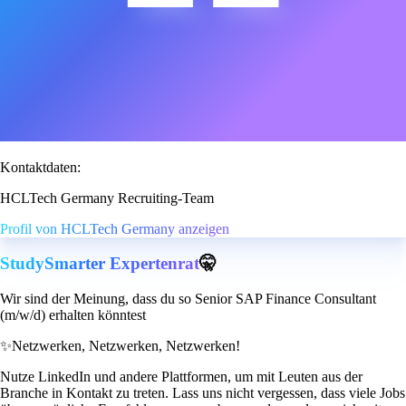
Kontaktdaten:
HCLTech Germany Recruiting-Team
Profil von HCLTech Germany anzeigen
StudySmarter Expertenrat
🤫
Wir sind der Meinung, dass du so Senior SAP Finance Consultant
(m/w/d) erhalten könntest
✨
Netzwerken, Netzwerken, Netzwerken!
Nutze LinkedIn und andere Plattformen, um mit Leuten aus der
Branche in Kontakt zu treten. Lass uns nicht vergessen, dass viele Jobs