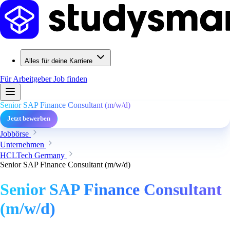
Alles für deine Karriere
Für Arbeitgeber
Job finden
Senior SAP Finance Consultant (m/w/d)
Jetzt bewerben
Jobbörse
Unternehmen
HCLTech Germany
Senior SAP Finance Consultant (m/w/d)
Senior SAP Finance Consultant
(m/w/d)