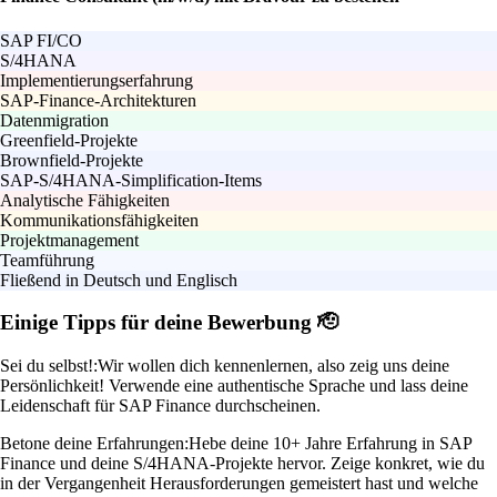
SAP FI/CO
S/4HANA
Implementierungserfahrung
SAP-Finance-Architekturen
Datenmigration
Greenfield-Projekte
Brownfield-Projekte
SAP-S/4HANA-Simplification-Items
Analytische Fähigkeiten
Kommunikationsfähigkeiten
Projektmanagement
Teamführung
Fließend in Deutsch und Englisch
Einige Tipps für deine Bewerbung 🫡
Sei du selbst!:
Wir wollen dich kennenlernen, also zeig uns deine
Persönlichkeit! Verwende eine authentische Sprache und lass deine
Leidenschaft für SAP Finance durchscheinen.
Betone deine Erfahrungen:
Hebe deine 10+ Jahre Erfahrung in SAP
Finance und deine S/4HANA-Projekte hervor. Zeige konkret, wie du
in der Vergangenheit Herausforderungen gemeistert hast und welche