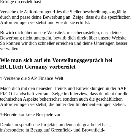
Erfolge du erzielt hast.
Verstehe die Anforderungen:
Lies die Stellenbeschreibung sorgfältig
durch und passe deine Bewerbung an. Zeige, dass du die spezifischen
Anforderungen verstehst und wie du sie erfüllst.
Bewirb dich über unsere Website:
Um sicherzustellen, dass deine
Bewerbung nicht untergeht, bewirb dich direkt über unsere Website.
So können wir dich schneller erreichen und deine Unterlagen besser
verwalten.
Wie man sich auf ein Vorstellungsgespräch bei
HCLTech Germany vorbereitet
✨
Verstehe die SAP-Finance-Welt
Mach dich mit den neuesten Trends und Entwicklungen in der SAP
FI/CO Landschaft vertraut. Zeige im Interview, dass du nicht nur die
technischen Aspekte beherrschst, sondern auch die geschäftlichen
Anforderungen verstehst, die hinter den Implementierungen stehen.
✨
Bereite konkrete Beispiele vor
Denke an spezifische Projekte, an denen du gearbeitet hast,
insbesondere in Bezug auf Greenfield- und Brownfield-