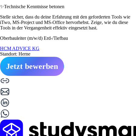
✨
Technische Kenntnisse betonen
Stelle sicher, dass du deine Erfahrung mit den geforderten Tools wie
iTwo, MS-Project und MS-Office hervorhebst. Zeige, wie du diese
Tools in der Vergangenheit effektiv eingesetzt hast.
Oberbauleiter (m/w/d) Erd-/Tiefbau
HCM ADVICE KG
Standort: Herne
Jetzt bewerben