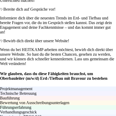
Unterschied machen!
✨
Bereite dich auf Gespräche vor!
Informiere dich über die neuesten Trends im Erd- und Tiefbau und
bereite Fragen vor, die du im Gespräch stellen kannst. Das zeigt dein
Engagement und deine Fachkenntnisse – und das kommt immer gut
an!
✨
Bewirb dich direkt über unsere Website!
Wenn du bei HEITKAMP arbeiten möchtest, bewirb dich direkt über
unsere Website. So hast du die besten Chancen, gesehen zu werden,
und wir können dich schneller kennenlernen. Lass uns gemeinsam die
Welt verändern!
Wir glauben, dass du diese Fähigkeiten brauchst, um
Oberbauleiter (m/w/d) Erd-/Tiefbau mit Bravour zu bestehen
Projektmanagement
Technische Betreuung
Bauführung
Bewertung von Ausschreibungsunterlagen
Führungserfahrung
Verhandlungsgeschick