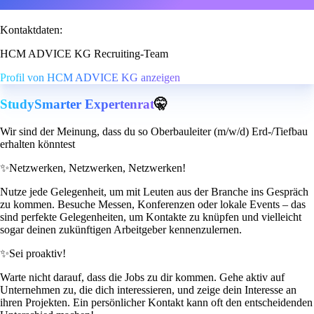
Kontaktdaten:
HCM ADVICE KG Recruiting-Team
Profil von HCM ADVICE KG anzeigen
StudySmarter Expertenrat
🤫
Wir sind der Meinung, dass du so Oberbauleiter (m/w/d) Erd-/Tiefbau
erhalten könntest
✨
Netzwerken, Netzwerken, Netzwerken!
Nutze jede Gelegenheit, um mit Leuten aus der Branche ins Gespräch
zu kommen. Besuche Messen, Konferenzen oder lokale Events – das
sind perfekte Gelegenheiten, um Kontakte zu knüpfen und vielleicht
sogar deinen zukünftigen Arbeitgeber kennenzulernen.
✨
Sei proaktiv!
Warte nicht darauf, dass die Jobs zu dir kommen. Gehe aktiv auf
Unternehmen zu, die dich interessieren, und zeige dein Interesse an
ihren Projekten. Ein persönlicher Kontakt kann oft den entscheidenden