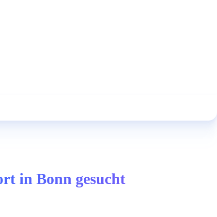
ort in Bonn gesucht