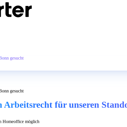
 Bonn gesucht
 Bonn gesucht
 Arbeitsrecht für unseren Stand
 Homeoffice möglich