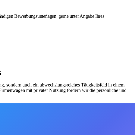
ständigen Bewerbungsunterlagen, gerne unter Angabe Ihres
G
ung, sondern auch ein abwechslungsreiches Tätigkeitsfeld in einem
 Firmenwagen mit privater Nutzung fördern wir die persönliche und