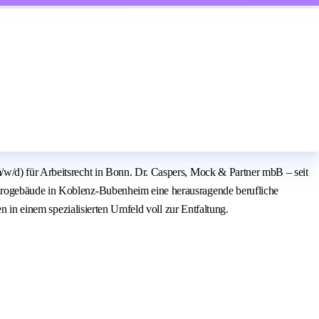
/w/d) für Arbeitsrecht in Bonn. Dr. Caspers, Mock & Partner mbB – seit
Bürogebäude in Koblenz-Bubenheim eine herausragende berufliche
n in einem spezialisierten Umfeld voll zur Entfaltung.