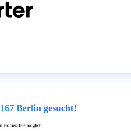
167 Berlin gesucht!
n Homeoffice möglich