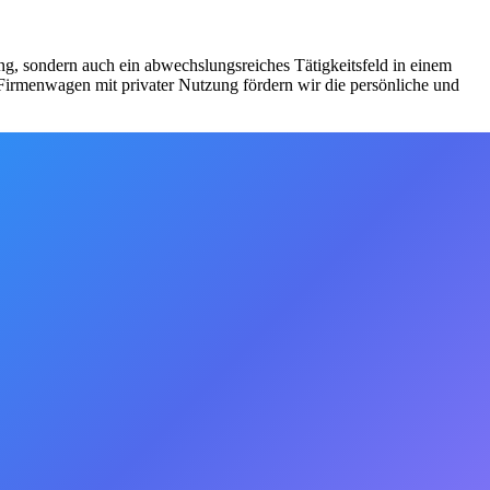
ung, sondern auch ein abwechslungsreiches Tätigkeitsfeld in einem
 Firmenwagen mit privater Nutzung fördern wir die persönliche und