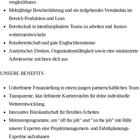
vergleichbares
Mehrjährige Berufserfahrung und ein tiefgehendes Verständnis im
Bereich Produktion und Lean
Bereitschaft in interdisziplinären Teams zu arbeiten und Juniors
weiterzuentwickeln
Reisebereitschaft und gute Englischkenntnisse
Analytisches Denken, Organisationsfähigkeit sowie eine strukturierte
Arbeitsweise zeichnen dich aus
UNSERE BENEFITS
Unbefristete Festanstellung in einem jungen partnerschaftlichen Team
Transparente, klar definierte Karrierestufen für deine individuelle
Weiterentwicklung.
Innovative Bürolandschaft für flexibles Arbeiten
Mentorenprogramme, um "off the job" und "on the job" mit Hilfe
unserer Experten eine Projektmanagement- und Fabrikplanungs-
Expertise aufzubauen