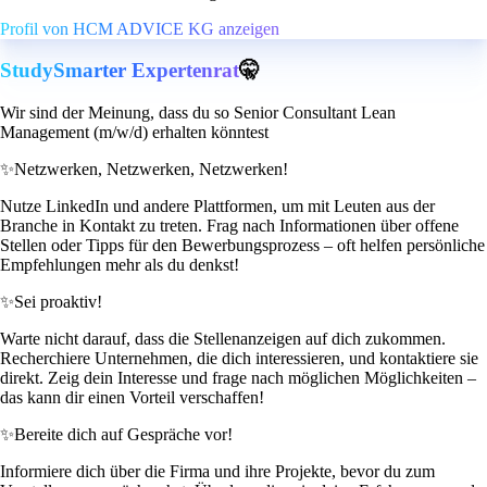
Profil von HCM ADVICE KG anzeigen
StudySmarter Expertenrat
🤫
Wir sind der Meinung, dass du so Senior Consultant Lean
Management (m/w/d) erhalten könntest
✨
Netzwerken, Netzwerken, Netzwerken!
Nutze LinkedIn und andere Plattformen, um mit Leuten aus der
Branche in Kontakt zu treten. Frag nach Informationen über offene
Stellen oder Tipps für den Bewerbungsprozess – oft helfen persönliche
Empfehlungen mehr als du denkst!
✨
Sei proaktiv!
Warte nicht darauf, dass die Stellenanzeigen auf dich zukommen.
Recherchiere Unternehmen, die dich interessieren, und kontaktiere sie
direkt. Zeig dein Interesse und frage nach möglichen Möglichkeiten –
das kann dir einen Vorteil verschaffen!
✨
Bereite dich auf Gespräche vor!
Informiere dich über die Firma und ihre Projekte, bevor du zum