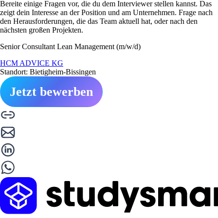
Bereite einige Fragen vor, die du dem Interviewer stellen kannst. Das
zeigt dein Interesse an der Position und am Unternehmen. Frage nach
den Herausforderungen, die das Team aktuell hat, oder nach den
nächsten großen Projekten.
Senior Consultant Lean Management (m/w/d)
HCM ADVICE KG
Standort: Bietigheim-Bissingen
Jetzt bewerben