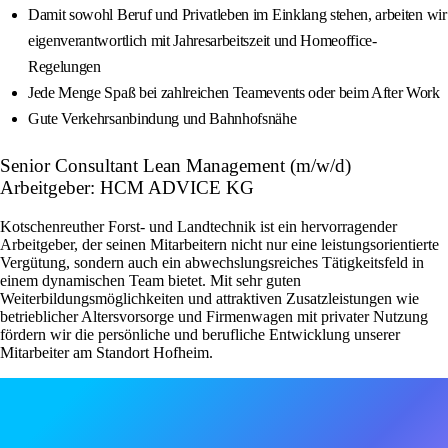
Damit sowohl Beruf und Privatleben im Einklang stehen, arbeiten wir
eigenverantwortlich mit Jahresarbeitszeit und Homeoffice-
Regelungen
Jede Menge Spaß bei zahlreichen Teamevents oder beim After Work
Gute Verkehrsanbindung und Bahnhofsnähe
Senior Consultant Lean Management (m/w/d)
Arbeitgeber: HCM ADVICE KG
Kotschenreuther Forst- und Landtechnik ist ein hervorragender
Arbeitgeber, der seinen Mitarbeitern nicht nur eine leistungsorientierte
Vergütung, sondern auch ein abwechslungsreiches Tätigkeitsfeld in
einem dynamischen Team bietet. Mit sehr guten
Weiterbildungsmöglichkeiten und attraktiven Zusatzleistungen wie
betrieblicher Altersvorsorge und Firmenwagen mit privater Nutzung
fördern wir die persönliche und berufliche Entwicklung unserer
Mitarbeiter am Standort Hofheim.