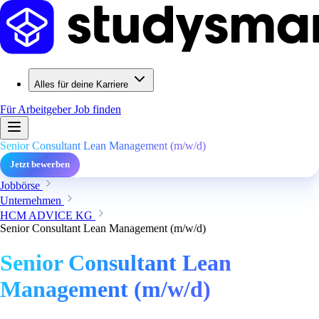
Alles für deine Karriere
Für Arbeitgeber
Job finden
Senior Consultant Lean Management (m/w/d)
Jetzt bewerben
Jobbörse
Unternehmen
HCM ADVICE KG
Senior Consultant Lean Management (m/w/d)
Senior Consultant Lean
Management (m/w/d)