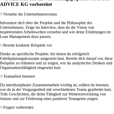
ADVICE KG vorbereitet
✨
Verstehe die Unternehmensvision
Informiere dich über die Projekte und die Philosophie des
Unternehmens. Zeige im Interview, dass du die Vision von
inspirierenden Arbeitswelten verstehst und wie deine Erfahrungen im
Lean Management dazu passen.
✨
Bereite konkrete Beispiele vor
Denke an spezifische Projekte, bei denen du erfolgreich
Fabrikplanungskonzepte umgesetzt hast. Bereite dich darauf vor, diese
Beispiele zu erläutern und zu zeigen, wie du analytisches Denken und
Organisationsfähigkeit eingesetzt hast.
✨
Teamarbeit betonen
Da interdisziplinäre Zusammenarbeit wichtig ist, solltest du betonen,
wie du in der Vergangenheit mit verschiedenen Teams gearbeitet hast.
Teile Geschichten, die deine Fähigkeit zur Weiterentwicklung von
Juniors und zur Förderung eines positiven Teamgeists zeigen.
✨
Fragen vorbereiten