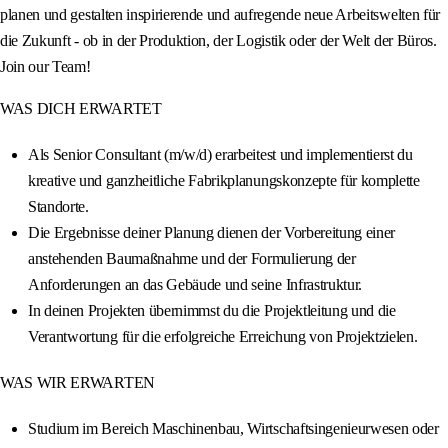
planen und gestalten inspirierende und aufregende neue Arbeitswelten für
die Zukunft - ob in der Produktion, der Logistik oder der Welt der Büros.
Join our Team!
WAS DICH ERWARTET
Als Senior Consultant (m/w/d) erarbeitest und implementierst du
kreative und ganzheitliche Fabrikplanungskonzepte für komplette
Standorte.
Die Ergebnisse deiner Planung dienen der Vorbereitung einer
anstehenden Baumaßnahme und der Formulierung der
Anforderungen an das Gebäude und seine Infrastruktur.
In deinen Projekten übernimmst du die Projektleitung und die
Verantwortung für die erfolgreiche Erreichung von Projektzielen.
WAS WIR ERWARTEN
Studium im Bereich Maschinenbau, Wirtschaftsingenieurwesen oder