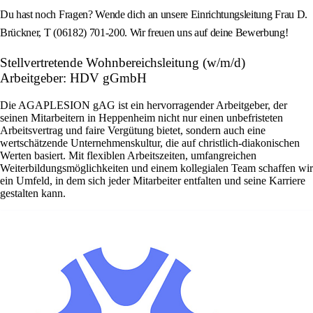
Du hast noch Fragen? Wende dich an unsere Einrichtungsleitung Frau D.
Brückner, T (06182) 701-200. Wir freuen uns auf deine Bewerbung!
Stellvertretende Wohnbereichsleitung (w/m/d)
Arbeitgeber: HDV gGmbH
Die AGAPLESION gAG ist ein hervorragender Arbeitgeber, der
seinen Mitarbeitern in Heppenheim nicht nur einen unbefristeten
Arbeitsvertrag und faire Vergütung bietet, sondern auch eine
wertschätzende Unternehmenskultur, die auf christlich-diakonischen
Werten basiert. Mit flexiblen Arbeitszeiten, umfangreichen
Weiterbildungsmöglichkeiten und einem kollegialen Team schaffen wir
ein Umfeld, in dem sich jeder Mitarbeiter entfalten und seine Karriere
gestalten kann.