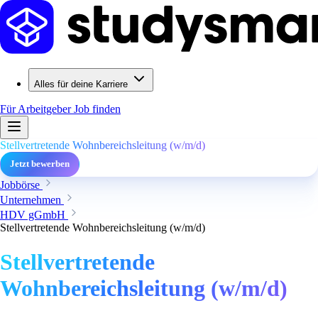
Alles für deine Karriere
Für Arbeitgeber
Job finden
Stellvertretende Wohnbereichsleitung (w/m/d)
Jetzt bewerben
Jobbörse
Unternehmen
HDV gGmbH
Stellvertretende Wohnbereichsleitung (w/m/d)
Stellvertretende
Wohnbereichsleitung (w/m/d)