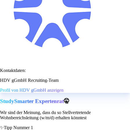
Kontaktdaten:
HDV gGmbH Recruiting-Team
Profil von HDV gGmbH anzeigen
StudySmarter Expertenrat
🤫
Wir sind der Meinung, dass du so Stellvertretende
Wohnbereichsleitung (w/m/d) erhalten könntest
✨
Tipp Nummer 1