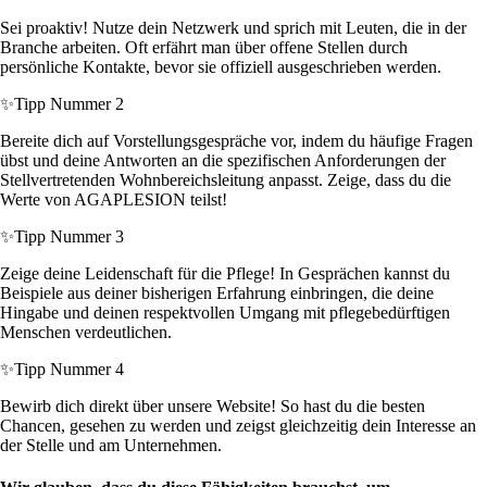
Sei proaktiv! Nutze dein Netzwerk und sprich mit Leuten, die in der
Branche arbeiten. Oft erfährt man über offene Stellen durch
persönliche Kontakte, bevor sie offiziell ausgeschrieben werden.
✨
Tipp Nummer 2
Bereite dich auf Vorstellungsgespräche vor, indem du häufige Fragen
übst und deine Antworten an die spezifischen Anforderungen der
Stellvertretenden Wohnbereichsleitung anpasst. Zeige, dass du die
Werte von AGAPLESION teilst!
✨
Tipp Nummer 3
Zeige deine Leidenschaft für die Pflege! In Gesprächen kannst du
Beispiele aus deiner bisherigen Erfahrung einbringen, die deine
Hingabe und deinen respektvollen Umgang mit pflegebedürftigen
Menschen verdeutlichen.
✨
Tipp Nummer 4
Bewirb dich direkt über unsere Website! So hast du die besten
Chancen, gesehen zu werden und zeigst gleichzeitig dein Interesse an
der Stelle und am Unternehmen.