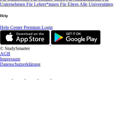
Unternehmen
Für Lehrer*innen
Für Eltern
Alle Universitäten
Help
Help Center
Premium Login
© StudySmarter
AGB
Impressum
Datenschutzerklärung