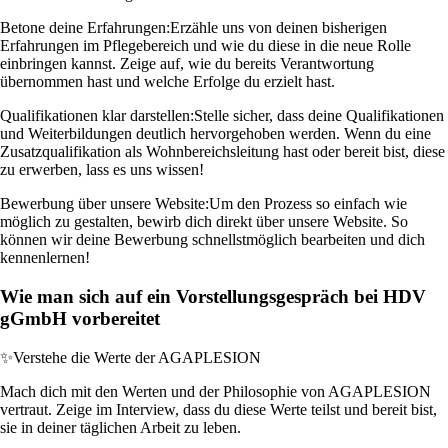
Betone deine Erfahrungen:
Erzähle uns von deinen bisherigen
Erfahrungen im Pflegebereich und wie du diese in die neue Rolle
einbringen kannst. Zeige auf, wie du bereits Verantwortung
übernommen hast und welche Erfolge du erzielt hast.
Qualifikationen klar darstellen:
Stelle sicher, dass deine Qualifikationen
und Weiterbildungen deutlich hervorgehoben werden. Wenn du eine
Zusatzqualifikation als Wohnbereichsleitung hast oder bereit bist, diese
zu erwerben, lass es uns wissen!
Bewerbung über unsere Website:
Um den Prozess so einfach wie
möglich zu gestalten, bewirb dich direkt über unsere Website. So
können wir deine Bewerbung schnellstmöglich bearbeiten und dich
kennenlernen!
Wie man sich auf ein Vorstellungsgespräch bei HDV
gGmbH vorbereitet
✨
Verstehe die Werte der AGAPLESION
Mach dich mit den Werten und der Philosophie von AGAPLESION
vertraut. Zeige im Interview, dass du diese Werte teilst und bereit bist,
sie in deiner täglichen Arbeit zu leben.