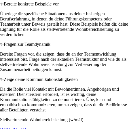
✨
Bereite konkrete Beispiele vor
Überlege dir spezifische Situationen aus deiner bisherigen
Berufserfahrung, in denen du deine Führungskompetenz oder
Teamarbeit unter Beweis gestellt hast. Diese Beispiele helfen dir, deine
Eignung für die Rolle als stellvertretende Wohnbereichsleitung zu
verdeutlichen.
✨
Fragen zur Teamdynamik
Bereite Fragen vor, die zeigen, dass du an der Teamentwicklung
interessiert bist. Frage nach der aktuellen Teamstruktur und wie du als
stellvertretende Wohnbereichsleitung zur Verbesserung der
Zusammenarbeit beitragen kannst.
✨
Zeige deine Kommunikationsfähigkeiten
Da die Rolle viel Kontakt mit Bewohner:innen, Angehörigen und
externen Dienstleistern erfordert, ist es wichtig, deine
Kommunikationsfähigkeiten zu demonstrieren. Übe, klar und
empathisch zu kommunizieren, um zu zeigen, dass du die Bedürfnisse
aller Beteiligten verstehst.
Stellvertretende Wohnbereichsleitung (w/m/d)