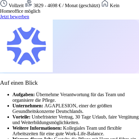
Vollzeit
3829 - 4698 € / Monat (geschätzt)
Kein
Homeoffice möglich
Jetzt bewerben
Auf einen Blick
Aufgaben:
Übernehme Verantwortung für das Team und
organisiere die Pflege.
Unternehmen:
AGAPLESION, einer der größten
Gesundheitskonzerne Deutschlands.
Vorteile:
Unbefristeter Vertrag, 30 Tage Urlaub, faire Vergütung
und Weiterbildungsmöglichkeiten.
Weitere Informationen:
Kollegiales Team und flexible
Arbeitszeiten für eine gute Work-Life-Balance.