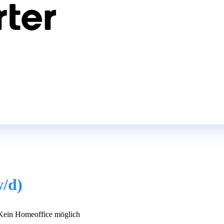
w/d)
ein Homeoffice möglich