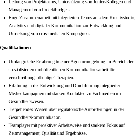
Leitung von Projektteams, Unterstützung von Junior-Kollegen und
Management von Projektbudgets.
Enge Zusammenarbeit mit integrierten Teams aus dem Kreativstudio,
Analytics und digitaler Kommunikation zur Entwicklung und
Umsetzung von crossmedialen Kampagnen.
Qualifikationen
Umfangreiche Erfahrung in einer Agenturumgebung im Bereich der
spezialisierten und öffentlichen Kommunikationsarbeit für
verschreibungspflichtige Therapien.
Erfahrung in der Entwicklung und Durchführung integrierter
Medienkampagnen mit starken Kontakten zu Fachmedien im
Gesundheitswesen.
Tiefgehendes Wissen über regulatorische Anforderungen in der
Gesundheitskommunikation.
Teamplayer mit proaktiver Arbeitsweise und starkem Fokus auf
Zeitmanagement, Qualität und Ergebnisse.