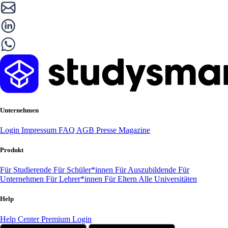
Unternehmen
Login
Impressum
FAQ
AGB
Presse
Magazine
Produkt
Für Studierende
Für Schüler*innen
Für Auszubildende
Für
Unternehmen
Für Lehrer*innen
Für Eltern
Alle Universitäten
Help
Help Center
Premium Login