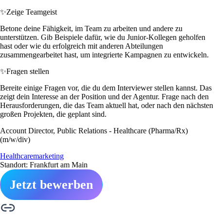
✨
Zeige Teamgeist
Betone deine Fähigkeit, im Team zu arbeiten und andere zu
unterstützen. Gib Beispiele dafür, wie du Junior-Kollegen geholfen
hast oder wie du erfolgreich mit anderen Abteilungen
zusammengearbeitet hast, um integrierte Kampagnen zu entwickeln.
✨
Fragen stellen
Bereite einige Fragen vor, die du dem Interviewer stellen kannst. Das
zeigt dein Interesse an der Position und der Agentur. Frage nach den
Herausforderungen, die das Team aktuell hat, oder nach den nächsten
großen Projekten, die geplant sind.
Account Director, Public Relations - Healthcare (Pharma/Rx)
(m/w/div)
Healthcaremarketing
Standort: Frankfurt am Main
Jetzt bewerben