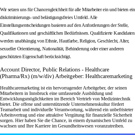
Wir setzen uns für Chancengleichheit für alle Mitarbeiter ein und bieten ein
diskriminierungs- und belästigungsfreies Umfeld. Alle
Einstellungsentscheidungen basieren auf den Anforderungen der Stelle,
Qualifikationen und geschäftlichen Bedürfnissen. Qualifizierte Kandidaten
werden unabhängig von Ethnie, Hautfarbe, Religion, Geschlecht, Alter,
sexueller Orientierung, Nationalität, Behinderung oder einer anderen
geschützten Eigenschaft berücksichtigt.
Account Director, Public Relations - Healthcare
(Pharma/Rx) (m/w/div) Arbeitgeber: Healthcaremarketing
Healthcaremarketing ist ein hervorragender Arbeitgeber, der seinen
Mitarbeitern in Innsbruck eine umfassende Ausbildung und
Entwicklungsmöglichkeiten im Bereich Vertrieb von Medizintechnik
bietet. Die offene und unterstützende Unternehmenskultur fördert
Teamarbeit und individuelle Verantwortung, während ein unbefristeter
Arbeitsvertrag und eine attraktive Vergütung für finanzielle Sicherheit
sorgen. Hier haben Sie die Chance, in einem dynamischen Umfeld zu
wachsen und Ihre Karriere im Gesundheitswesen voranzutreiben.