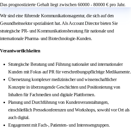
Das prognostizierte Gehalt liegt zwischen 60000 - 80000 € pro Jahr.
Wir sind eine führende Kommunikationsagentur, die sich auf den
Gesundheitssektor spezialisiert hat. Als Account Director bieten Sie
strategische PR- und Kommunikationsberatung für nationale und
internationale Pharma- und Biotechnologie-Kunden.
Verantwortlichkeiten
Strategische Beratung und Führung nationaler und internationaler
Kunden mit Fokus auf PR für verschreibungspflichtige Medikamente.
Übersetzung komplexer medizinischer und wissenschaftlicher
Konzepte in überzeugende Geschichten und Positionierung von
Inhalten für Fachmedien und digitale Plattformen.
Planung und Durchführung von Kundenveranstaltungen,
einschließlich Pressekonferenzen und Workshops, sowohl vor Ort als
auch digital.
Engagement mit Fach-, Patienten- und Interessengruppen.