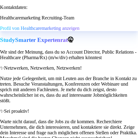
Kontaktdaten:
Healthcaremarketing Recruiting-Team
Profil von Healthcaremarketing anzeigen
StudySmarter Expertenrat
🤫
Wir sind der Meinung, dass du so Account Director, Public Relations -
Healthcare (Pharma/Rx) (m/w/div) erhalten könntest
✨
Netzwerken, Netzwerken, Netzwerken!
Nutze jede Gelegenheit, um mit Leuten aus der Branche in Kontakt zu
treten. Besuche Veranstaltungen, Konferenzen oder Webinare und
sprich mit anderen Fachleuten. Je mehr du dich zeigst, desto
wahrscheinlicher ist es, dass du auf interessante Jobmöglichkeiten
stößt.
✨
Sei proaktiv!
Warte nicht darauf, dass die Jobs zu dir kommen. Recherchiere
Unternehmen, die dich interessieren, und kontaktiere sie direkt. Zeige
dein Interesse und frage nach möglichen offenen Stellen oder Praktika.