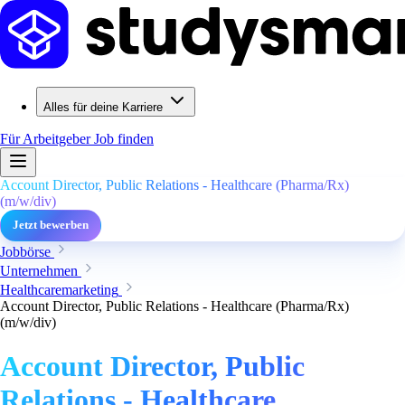
Alles für deine Karriere
Für Arbeitgeber
Job finden
Account Director, Public Relations - Healthcare (Pharma/Rx)
(m/w/div)
Jetzt bewerben
Jobbörse
Unternehmen
Healthcaremarketing
Account Director, Public Relations - Healthcare (Pharma/Rx)
(m/w/div)
Account Director, Public
Relations - Healthcare