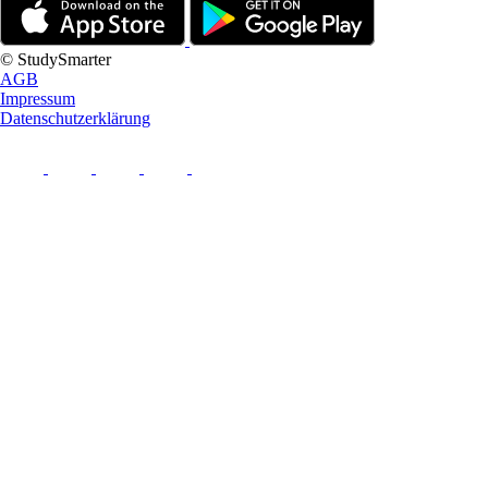
© StudySmarter
AGB
Impressum
Datenschutzerklärung