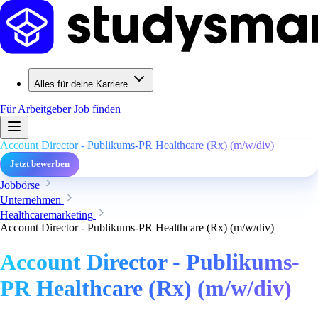
Alles für deine Karriere
Für Arbeitgeber
Job finden
Account Director - Publikums-PR Healthcare (Rx) (m/w/div)
Jetzt bewerben
Jobbörse
Unternehmen
Healthcaremarketing
Account Director - Publikums-PR Healthcare (Rx) (m/w/div)
Account Director - Publikums-
PR Healthcare (Rx) (m/w/div)