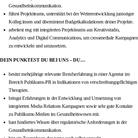
Gesundheitskommunikation.
führst Projektteams, unterstützt bei der Weiterentwicklung junioriger
Kolleg:innen und übernimmst Budgetkalkulationen deiner Projekte.
arbeitest eng mit integrierten Projektteams aus Kreativstudio,
Analytics und Digital Communications, um crossmediale Kampagnen
zu entwickeln und umzusetzen.
DEIN PUNKTEST DU BEI UNS – DU…
besitzt mehrjährige relevante Berufserfahrung in einer Agentur im
Bereich Publikums-PR in Indikationen von verschreibungspflichtigen
Therapien.
bringst Erfahrungen in der Entwicklung und Umsetzung von
integrierten Media Relations Kampagnen sowie sehr gute Kontakte
zu Publikums-Medien im Gesundheitswesen mit.
hast fundiertes Wissen über regulatorische Anforderungen in der
Gesundheitskommunikation.