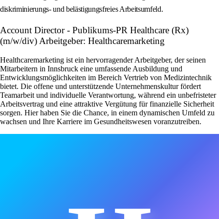
diskriminierungs- und belästigungsfreies Arbeitsumfeld.
Account Director - Publikums-PR Healthcare (Rx)
(m/w/div) Arbeitgeber: Healthcaremarketing
Healthcaremarketing ist ein hervorragender Arbeitgeber, der seinen
Mitarbeitern in Innsbruck eine umfassende Ausbildung und
Entwicklungsmöglichkeiten im Bereich Vertrieb von Medizintechnik
bietet. Die offene und unterstützende Unternehmenskultur fördert
Teamarbeit und individuelle Verantwortung, während ein unbefristeter
Arbeitsvertrag und eine attraktive Vergütung für finanzielle Sicherheit
sorgen. Hier haben Sie die Chance, in einem dynamischen Umfeld zu
wachsen und Ihre Karriere im Gesundheitswesen voranzutreiben.