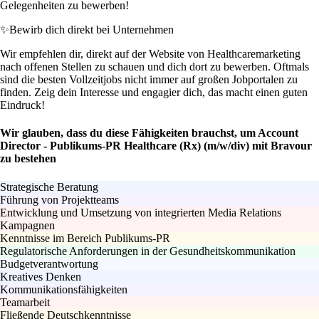
Gelegenheiten zu bewerben!
✨
Bewirb dich direkt bei Unternehmen
Wir empfehlen dir, direkt auf der Website von Healthcaremarketing
nach offenen Stellen zu schauen und dich dort zu bewerben. Oftmals
sind die besten Vollzeitjobs nicht immer auf großen Jobportalen zu
finden. Zeig dein Interesse und engagier dich, das macht einen guten
Eindruck!
Wir glauben, dass du diese Fähigkeiten brauchst, um Account
Director - Publikums-PR Healthcare (Rx) (m/w/div) mit Bravour
zu bestehen
Strategische Beratung
Führung von Projektteams
Entwicklung und Umsetzung von integrierten Media Relations
Kampagnen
Kenntnisse im Bereich Publikums-PR
Regulatorische Anforderungen in der Gesundheitskommunikation
Budgetverantwortung
Kreatives Denken
Kommunikationsfähigkeiten
Teamarbeit
Fließende Deutschkenntnisse