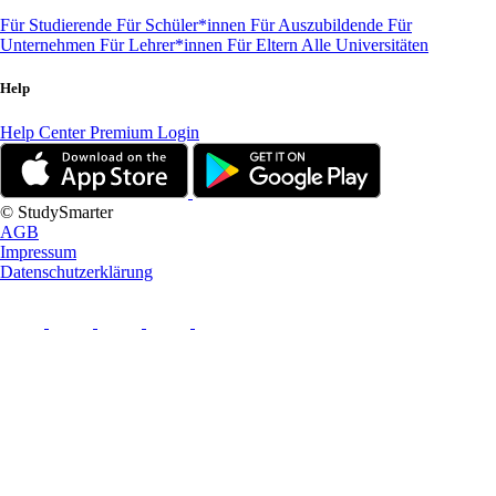
Für Studierende
Für Schüler*innen
Für Auszubildende
Für
Unternehmen
Für Lehrer*innen
Für Eltern
Alle Universitäten
Help
Help Center
Premium Login
© StudySmarter
AGB
Impressum
Datenschutzerklärung