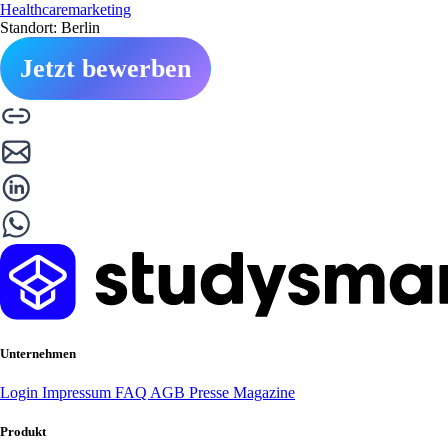
Healthcaremarketing
Standort: Berlin
Jetzt bewerben
Unternehmen
Login
Impressum
FAQ
AGB
Presse
Magazine
Produkt