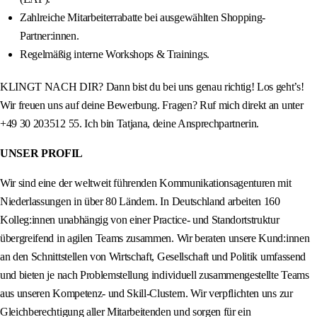
Zahlreiche Mitarbeiterrabatte bei ausgewählten Shopping-
Partner:innen.
Regelmäßig interne Workshops & Trainings.
KLINGT NACH DIR? Dann bist du bei uns genau richtig! Los geht’s!
Wir freuen uns auf deine Bewerbung. Fragen? Ruf mich direkt an unter
+49 30 203512 55. Ich bin Tatjana, deine Ansprechpartnerin.
UNSER PROFIL
Wir sind eine der weltweit führenden Kommunikationsagenturen mit
Niederlassungen in über 80 Ländern. In Deutschland arbeiten 160
Kolleg:innen unabhängig von einer Practice- und Standortstruktur
übergreifend in agilen Teams zusammen. Wir beraten unsere Kund:innen
an den Schnittstellen von Wirtschaft, Gesellschaft und Politik umfassend
und bieten je nach Problemstellung individuell zusammengestellte Teams
aus unseren Kompetenz- und Skill-Clustern. Wir verpflichten uns zur
Gleichberechtigung aller Mitarbeitenden und sorgen für ein