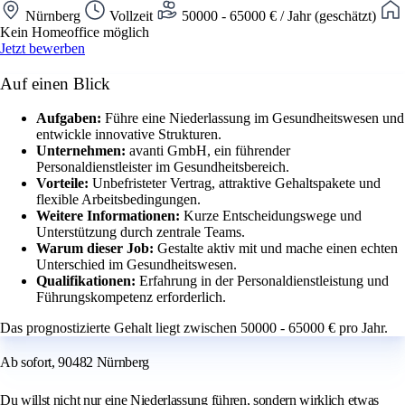
Nürnberg
Vollzeit
50000 - 65000 € / Jahr (geschätzt)
Kein Homeoffice möglich
Jetzt bewerben
Auf einen Blick
Aufgaben:
Führe eine Niederlassung im Gesundheitswesen und
entwickle innovative Strukturen.
Unternehmen:
avanti GmbH, ein führender
Personaldienstleister im Gesundheitsbereich.
Vorteile:
Unbefristeter Vertrag, attraktive Gehaltspakete und
flexible Arbeitsbedingungen.
Weitere Informationen:
Kurze Entscheidungswege und
Unterstützung durch zentrale Teams.
Warum dieser Job:
Gestalte aktiv mit und mache einen echten
Unterschied im Gesundheitswesen.
Qualifikationen:
Erfahrung in der Personaldienstleistung und
Führungskompetenz erforderlich.
Das prognostizierte Gehalt liegt zwischen 50000 - 65000 € pro Jahr.
Ab sofort, 90482 Nürnberg
Du willst nicht nur eine Niederlassung führen, sondern wirklich etwas