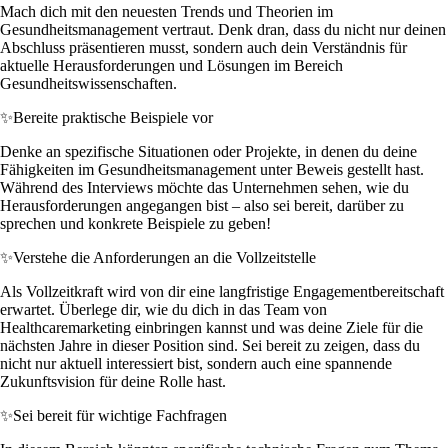
Mach dich mit den neuesten Trends und Theorien im
Gesundheitsmanagement vertraut. Denk dran, dass du nicht nur deinen
Abschluss präsentieren musst, sondern auch dein Verständnis für
aktuelle Herausforderungen und Lösungen im Bereich
Gesundheitswissenschaften.
✨
Bereite praktische Beispiele vor
Denke an spezifische Situationen oder Projekte, in denen du deine
Fähigkeiten im Gesundheitsmanagement unter Beweis gestellt hast.
Während des Interviews möchte das Unternehmen sehen, wie du
Herausforderungen angegangen bist – also sei bereit, darüber zu
sprechen und konkrete Beispiele zu geben!
✨
Verstehe die Anforderungen an die Vollzeitstelle
Als Vollzeitkraft wird von dir eine langfristige Engagementbereitschaft
erwartet. Überlege dir, wie du dich in das Team von
Healthcaremarketing einbringen kannst und was deine Ziele für die
nächsten Jahre in dieser Position sind. Sei bereit zu zeigen, dass du
nicht nur aktuell interessiert bist, sondern auch eine spannende
Zukunftsvision für deine Rolle hast.
✨
Sei bereit für wichtige Fachfragen