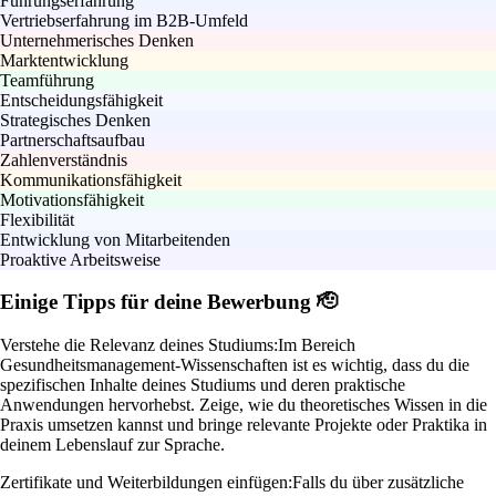
Führungserfahrung
Vertriebserfahrung im B2B-Umfeld
Unternehmerisches Denken
Marktentwicklung
Teamführung
Entscheidungsfähigkeit
Strategisches Denken
Partnerschaftsaufbau
Zahlenverständnis
Kommunikationsfähigkeit
Motivationsfähigkeit
Flexibilität
Entwicklung von Mitarbeitenden
Proaktive Arbeitsweise
Einige Tipps für deine Bewerbung 🫡
Verstehe die Relevanz deines Studiums:
Im Bereich
Gesundheitsmanagement-Wissenschaften ist es wichtig, dass du die
spezifischen Inhalte deines Studiums und deren praktische
Anwendungen hervorhebst. Zeige, wie du theoretisches Wissen in die
Praxis umsetzen kannst und bringe relevante Projekte oder Praktika in
deinem Lebenslauf zur Sprache.
Zertifikate und Weiterbildungen einfügen:
Falls du über zusätzliche