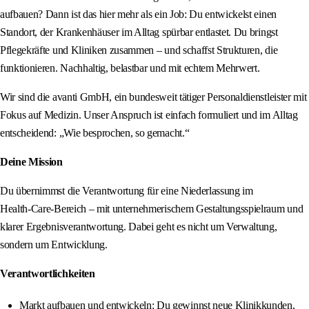
aufbauen? Dann ist das hier mehr als ein Job: Du entwickelst einen
Standort, der Krankenhäuser im Alltag spürbar entlastet. Du bringst
Pflegekräfte und Kliniken zusammen – und schaffst Strukturen, die
funktionieren. Nachhaltig, belastbar und mit echtem Mehrwert.
Wir sind die avanti GmbH, ein bundesweit tätiger Personaldienstleister mit
Fokus auf Medizin. Unser Anspruch ist einfach formuliert und im Alltag
entscheidend: „Wie besprochen, so gemacht.“
Deine Mission
Du übernimmst die Verantwortung für eine Niederlassung im
Health‑Care‑Bereich – mit unternehmerischem Gestaltungsspielraum und
klarer Ergebnisverantwortung. Dabei geht es nicht um Verwaltung,
sondern um Entwicklung.
Verantwortlichkeiten
Markt aufbauen und entwickeln: Du gewinnst neue Klinikkunden,