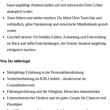
baust tragfähige Partnerschaften auf und entwickelst Dein Gebiet
strategisch weiter.
Team führen und stärker machen: Du führst Dein Team klar und
verbindlich, gibst Orientierung und entwickelst Mitarbeitende gezielt
weiter.
Geschäft steuern: Du behältst Zahlen, Auslastung und Entwicklung
im Blick und triffst Entscheidungen, die Deinen Standort langfristig
erfolgreich machen.
Was Du mitbringst
Mehrjährige Erfahrung in der Personaldienstleistung
Vertriebserfahrung im B2B‑Umfeld – idealerweise im
Gesundheitswesen
Führungserfahrung und die Fähigkeit, Menschen mitzunehmen
Unternehmerisches Denken und ein gutes Gespür für Chancen und
Prioritäten