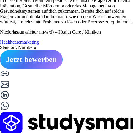
In diesem Bereich könnten spezifische technische Fragen zum Thema
Prävention, Gesundheitsförderung oder das Management von
Gesundheitssystemen auf dich zukommen. Bereite dich auf solche
Fragen vor und denke darüber nach, wie du dein Wissen anwenden
würdest, um relevante Probleme zu lösen oder Prozesse zu optimieren.
Niederlassungsleiter (m/w/d) – Health Care / Kliniken
Healthcaremarketing
Standort: Nürnberg
Jetzt bewerben