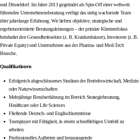
und Düsseldorf. Im Jahre 2013 gegründet als Spin-Off einer weltweit
führenden Unternehmensberatung verfügt das stetig wachsende Team
über jahrelange Erfahrung. Wir liefern objektive, strategische und
ergebnisorientierte Beratungsleistungen – der primäre Klientenfokus
beinhaltet den Gesundheitssektor (z. B. Krankenhäuser), Investoren (z. B.
Private Equity) und Unternehmen aus der Pharma- und Med‑Tech
Branche.
Qualifikationen
Erfolgreich abgeschlossenes Studium der Betriebswirtschaft, Medizin
oder Naturwissenschaften
Mehrjährige Berufserfahrung im Bereich Strategieberatung,
Healthcare oder Life Sciences
Fließende Deutsch- und Englischkenntnisse
Teamplayer mit Fähigkeit, in einem schnelllebigen Umfeld zu
arbeiten
Professionelles Auftreten und herausragende