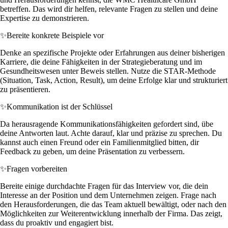
betreffen. Das wird dir helfen, relevante Fragen zu stellen und deine
Expertise zu demonstrieren.
✨
Bereite konkrete Beispiele vor
Denke an spezifische Projekte oder Erfahrungen aus deiner bisherigen
Karriere, die deine Fähigkeiten in der Strategieberatung und im
Gesundheitswesen unter Beweis stellen. Nutze die STAR-Methode
(Situation, Task, Action, Result), um deine Erfolge klar und strukturiert
zu präsentieren.
✨
Kommunikation ist der Schlüssel
Da herausragende Kommunikationsfähigkeiten gefordert sind, übe
deine Antworten laut. Achte darauf, klar und präzise zu sprechen. Du
kannst auch einen Freund oder ein Familienmitglied bitten, dir
Feedback zu geben, um deine Präsentation zu verbessern.
✨
Fragen vorbereiten
Bereite einige durchdachte Fragen für das Interview vor, die dein
Interesse an der Position und dem Unternehmen zeigen. Frage nach
den Herausforderungen, die das Team aktuell bewältigt, oder nach den
Möglichkeiten zur Weiterentwicklung innerhalb der Firma. Das zeigt,
dass du proaktiv und engagiert bist.