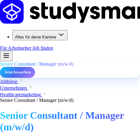
Alles für deine Karriere
Für Arbeitgeber
Job finden
Senior Consultant / Manager (m/w/d)
Jetzt bewerben
Jobbörse
Unternehmen
Healthcaremarketing
Senior Consultant / Manager (m/w/d)
Senior Consultant / Manager
(m/w/d)