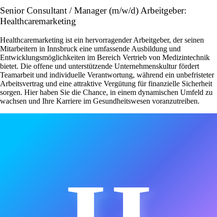
Senior Consultant / Manager (m/w/d) Arbeitgeber:
Healthcaremarketing
Healthcaremarketing ist ein hervorragender Arbeitgeber, der seinen
Mitarbeitern in Innsbruck eine umfassende Ausbildung und
Entwicklungsmöglichkeiten im Bereich Vertrieb von Medizintechnik
bietet. Die offene und unterstützende Unternehmenskultur fördert
Teamarbeit und individuelle Verantwortung, während ein unbefristeter
Arbeitsvertrag und eine attraktive Vergütung für finanzielle Sicherheit
sorgen. Hier haben Sie die Chance, in einem dynamischen Umfeld zu
wachsen und Ihre Karriere im Gesundheitswesen voranzutreiben.