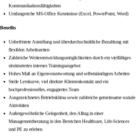
Kommunikationsfähigkeiten
Umfangreiche MS‑Office Kenntnisse (Excel, PowerPoint, Word)
Benefits
Unbefristete Anstellung und überdurchschnittliche Bezahlung mit
flexiblen Arbeitszeiten
Zahlreiche Weiterentwicklungsmöglichkeiten durch ein vielfältiges
strukturiertes internes Trainingsangebot
Hohes Maß an Eigenverantwortung und selbstständigem Arbeiten
Steile Lernkurve, viel direkter Klientenkontakt und ein
hochprofessionelles, engagiertes Team
Ausgezeichnetes Betriebsklima sowie zahlreiche gemeinsame soziale
Aktivitäten
Außergewöhnliche Gelegenheit, den Alltag in einer
Managementberatung in den Bereichen Healthcare, Life‑Sciences
und PE zu erleben