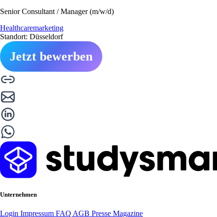
Senior Consultant / Manager (m/w/d)
Healthcaremarketing
Standort: Düsseldorf
Jetzt bewerben
Unternehmen
Login
Impressum
FAQ
AGB
Presse
Magazine