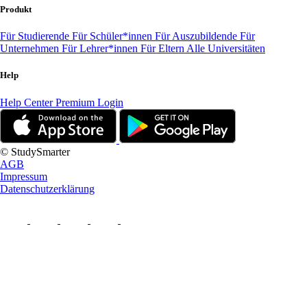
Produkt
Für Studierende
Für Schüler*innen
Für Auszubildende
Für
Unternehmen
Für Lehrer*innen
Für Eltern
Alle Universitäten
Help
Help Center
Premium Login
© StudySmarter
AGB
Impressum
Datenschutzerklärung