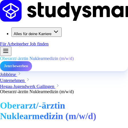
Alles für deine Karriere
Für Arbeitgeber
Job finden
Oberarzt/-ärztin Nuklearmedizin (m/w/d)
Jetzt bewerben
Jobbörse
Unternehmen
Hegau-Jugendwerk Gailingen
Oberarzt/-ärztin Nuklearmedizin (m/w/d)
Oberarzt/-ärztin
Nuklearmedizin (m/w/d)