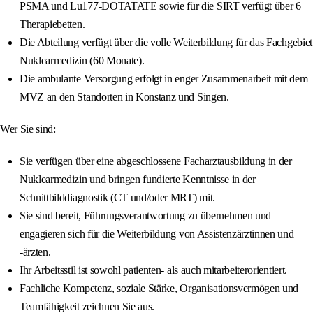
PSMA und Lu177-DOTATATE sowie für die SIRT verfügt über 6
Therapiebetten.
Die Abteilung verfügt über die volle Weiterbildung für das Fachgebiet
Nuklearmedizin (60 Monate).
Die ambulante Versorgung erfolgt in enger Zusammenarbeit mit dem
MVZ an den Standorten in Konstanz und Singen.
Wer Sie sind:
Sie verfügen über eine abgeschlossene Facharztausbildung in der
Nuklearmedizin und bringen fundierte Kenntnisse in der
Schnittbilddiagnostik (CT und/oder MRT) mit.
Sie sind bereit, Führungsverantwortung zu übernehmen und
engagieren sich für die Weiterbildung von Assistenzärztinnen und
-ärzten.
Ihr Arbeitsstil ist sowohl patienten- als auch mitarbeiterorientiert.
Fachliche Kompetenz, soziale Stärke, Organisationsvermögen und
Teamfähigkeit zeichnen Sie aus.