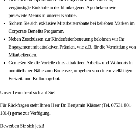
vergünstigte Einkäufe in der klinikeigenen Apotheke sowie
preiswerte Menüs in unserer Kantine.
Sichern Sie sich exklusive Mitarbeiterrabatte bei beliebten Marken im
Corporate Benefits Programm.
Neben Zuschüssen zur Kinderferienbetreuung belohnen wir Ihr
Engagement mit attraktiven Prämien, wie z.B. für die Vermittlung von
Mitarbeitenden.
Genießen Sie die Vorteile eines attraktiven Arbeits- und Wohnorts in
unmittelbarer Nähe zum Bodensee, umgeben von einem vielfältigen
Freizeit- und Kulturangebot.
Unser Team freut sich auf Sie!
Für Rückfragen steht Ihnen Herr Dr. Benjamin Kläsner (Tel. 07531 801-
1814) gerne zur Verfügung.
Bewerben Sie sich jetzt!