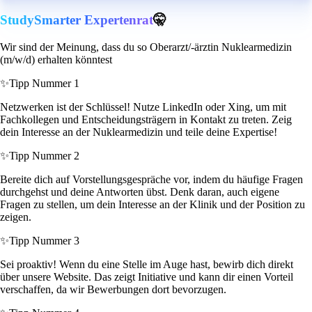
StudySmarter Expertenrat
🤫
Wir sind der Meinung, dass du so Oberarzt/-ärztin Nuklearmedizin
(m/w/d) erhalten könntest
✨
Tipp Nummer 1
Netzwerken ist der Schlüssel! Nutze LinkedIn oder Xing, um mit
Fachkollegen und Entscheidungsträgern in Kontakt zu treten. Zeig
dein Interesse an der Nuklearmedizin und teile deine Expertise!
✨
Tipp Nummer 2
Bereite dich auf Vorstellungsgespräche vor, indem du häufige Fragen
durchgehst und deine Antworten übst. Denk daran, auch eigene
Fragen zu stellen, um dein Interesse an der Klinik und der Position zu
zeigen.
✨
Tipp Nummer 3
Sei proaktiv! Wenn du eine Stelle im Auge hast, bewirb dich direkt
über unsere Website. Das zeigt Initiative und kann dir einen Vorteil
verschaffen, da wir Bewerbungen dort bevorzugen.