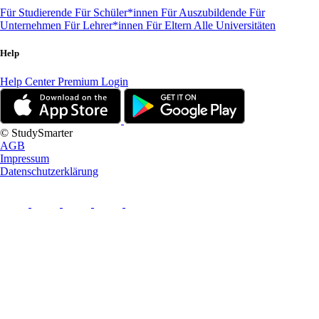
Für Studierende
Für Schüler*innen
Für Auszubildende
Für
Unternehmen
Für Lehrer*innen
Für Eltern
Alle Universitäten
Help
Help Center
Premium Login
© StudySmarter
AGB
Impressum
Datenschutzerklärung