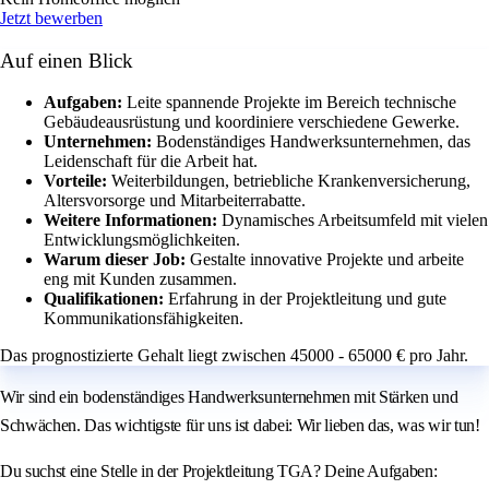
Jetzt bewerben
Auf einen Blick
Aufgaben:
Leite spannende Projekte im Bereich technische
Gebäudeausrüstung und koordiniere verschiedene Gewerke.
Unternehmen:
Bodenständiges Handwerksunternehmen, das
Leidenschaft für die Arbeit hat.
Vorteile:
Weiterbildungen, betriebliche Krankenversicherung,
Altersvorsorge und Mitarbeiterrabatte.
Weitere Informationen:
Dynamisches Arbeitsumfeld mit vielen
Entwicklungsmöglichkeiten.
Warum dieser Job:
Gestalte innovative Projekte und arbeite
eng mit Kunden zusammen.
Qualifikationen:
Erfahrung in der Projektleitung und gute
Kommunikationsfähigkeiten.
Das prognostizierte Gehalt liegt zwischen 45000 - 65000 € pro Jahr.
Wir sind ein bodenständiges Handwerksunternehmen mit Stärken und
Schwächen. Das wichtigste für uns ist dabei: Wir lieben das, was wir tun!
Du suchst eine Stelle in der Projektleitung TGA? Deine Aufgaben: