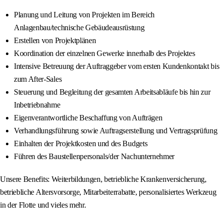
Planung und Leitung von Projekten im Bereich
Anlagenbau/technische Gebäudeausrüstung
Erstellen von Projektplänen
Koordination der einzelnen Gewerke innerhalb des Projektes
Intensive Betreuung der Auftraggeber vom ersten Kundenkontakt bis
zum After-Sales
Steuerung und Begleitung der gesamten Arbeitsabläufe bis hin zur
Inbetriebnahme
Eigenverantwortliche Beschaffung von Aufträgen
Verhandlungsführung sowie Auftragserstellung und Vertragsprüfung
Einhalten der Projektkosten und des Budgets
Führen des Baustellenpersonals/der Nachunternehmer
Unsere Benefits: Weiterbildungen, betriebliche Krankenversicherung,
betriebliche Altersvorsorge, Mitarbeiterrabatte, personalisiertes Werkzeug
in der Flotte und vieles mehr.