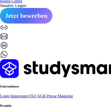
Heilen GmbH
Standort: Lingen
Jetzt bewerben
Unternehmen
Login
Impressum
FAQ
AGB
Presse
Magazine
Produkt