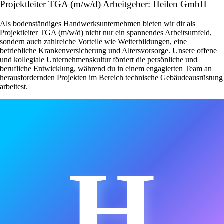
Projektleiter TGA (m/w/d) Arbeitgeber: Heilen GmbH
Als bodenständiges Handwerksunternehmen bieten wir dir als
Projektleiter TGA (m/w/d) nicht nur ein spannendes Arbeitsumfeld,
sondern auch zahlreiche Vorteile wie Weiterbildungen, eine
betriebliche Krankenversicherung und Altersvorsorge. Unsere offene
und kollegiale Unternehmenskultur fördert die persönliche und
berufliche Entwicklung, während du in einem engagierten Team an
herausfordernden Projekten im Bereich technische Gebäudeausrüstung
arbeitest.
H