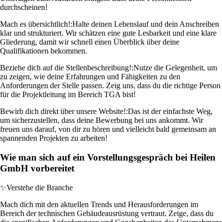
durchscheinen!
Mach es übersichtlich!:
Halte deinen Lebenslauf und dein Anschreiben
klar und strukturiert. Wir schätzen eine gute Lesbarkeit und eine klare
Gliederung, damit wir schnell einen Überblick über deine
Qualifikationen bekommen.
Beziehe dich auf die Stellenbeschreibung!:
Nutze die Gelegenheit, um
zu zeigen, wie deine Erfahrungen und Fähigkeiten zu den
Anforderungen der Stelle passen. Zeig uns, dass du die richtige Person
für die Projektleitung im Bereich TGA bist!
Bewirb dich direkt über unsere Website!:
Das ist der einfachste Weg,
um sicherzustellen, dass deine Bewerbung bei uns ankommt. Wir
freuen uns darauf, von dir zu hören und vielleicht bald gemeinsam an
spannenden Projekten zu arbeiten!
Wie man sich auf ein Vorstellungsgespräch bei Heilen
GmbH vorbereitet
✨
Verstehe die Branche
Mach dich mit den aktuellen Trends und Herausforderungen im
Bereich der technischen Gebäudeausrüstung vertraut. Zeige, dass du