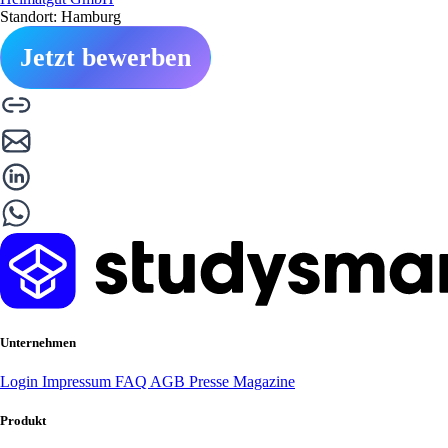
Standort: Hamburg
Jetzt bewerben
Unternehmen
Login
Impressum
FAQ
AGB
Presse
Magazine
Produkt