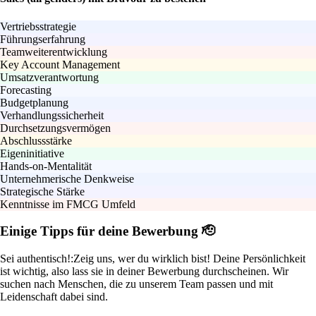
Vertriebsstrategie
Führungserfahrung
Teamweiterentwicklung
Key Account Management
Umsatzverantwortung
Forecasting
Budgetplanung
Verhandlungssicherheit
Durchsetzungsvermögen
Abschlussstärke
Eigeninitiative
Hands-on-Mentalität
Unternehmerische Denkweise
Strategische Stärke
Kenntnisse im FMCG Umfeld
Einige Tipps für deine Bewerbung 🫡
Sei authentisch!:
Zeig uns, wer du wirklich bist! Deine Persönlichkeit
ist wichtig, also lass sie in deiner Bewerbung durchscheinen. Wir
suchen nach Menschen, die zu unserem Team passen und mit
Leidenschaft dabei sind.