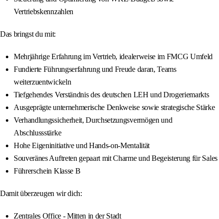
Vertriebskennzahlen
Das bringst du mit:
Mehrjährige Erfahrung im Vertrieb, idealerweise im FMCG Umfeld
Fundierte Führungserfahrung und Freude daran, Teams
weiterzuentwickeln
Tiefgehendes Verständnis des deutschen LEH und Drogeriemarkts
Ausgeprägte unternehmerische Denkweise sowie strategische Stärke
Verhandlungssicherheit, Durchsetzungsvermögen und
Abschlussstärke
Hohe Eigeninitiative und Hands-on-Mentalität
Souveränes Auftreten gepaart mit Charme und Begeisterung für Sales
Führerschein Klasse B
Damit überzeugen wir dich:
Zentrales Office - Mitten in der Stadt