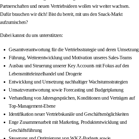
Partnerschaften und neuen Vertriebsideen wollen wir weiter wachsen.
Dafür brauchen wir dich! Bist du bereit, mit uns den Snack-Markt
aufzumischen?
Dabei kannst du uns unterstützen:
Gesamtverantwortung für die Vertriebsstrategie und deren Umsetzung
Führung, Weiterentwicklung und Motivation unseres Sales-Teams
Ausbau und Steuerung unserer Key Accounts mit Fokus auf den
Lebensmitteleinzelhandel und Drogerie
Entwicklung und Umsetzung nachhaltiger Wachstumsstrategien
Umsatzverantwortung sowie Forecasting und Budgetplanung
Verhandlung von Jahresgesprächen, Konditionen und Verträgen auf
Top-Management-Ebene
Identifikation neuer Vertriebskanäle und Geschäftsmöglichkeiten
Enge Zusammenarbeit mit Marketing, Produktentwicklung und
Geschäftsführung
Steuerung und Optimierung von WKZ-Budgets sowie