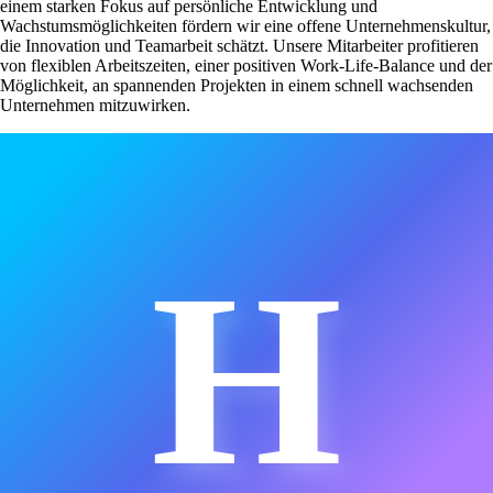
einem starken Fokus auf persönliche Entwicklung und
Wachstumsmöglichkeiten fördern wir eine offene Unternehmenskultur,
die Innovation und Teamarbeit schätzt. Unsere Mitarbeiter profitieren
von flexiblen Arbeitszeiten, einer positiven Work-Life-Balance und der
Möglichkeit, an spannenden Projekten in einem schnell wachsenden
Unternehmen mitzuwirken.
H