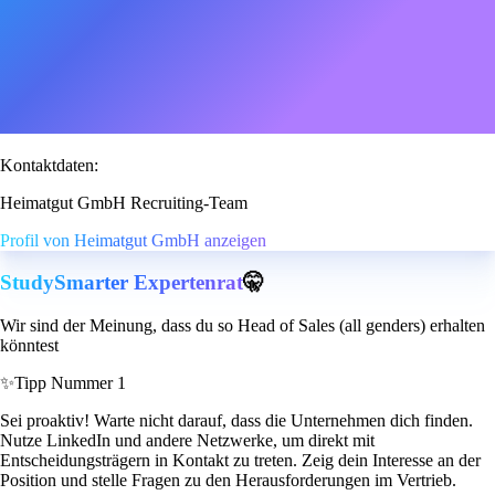
Kontaktdaten:
Heimatgut GmbH Recruiting-Team
Profil von Heimatgut GmbH anzeigen
StudySmarter Expertenrat
🤫
Wir sind der Meinung, dass du so Head of Sales (all genders) erhalten
könntest
✨
Tipp Nummer 1
Sei proaktiv! Warte nicht darauf, dass die Unternehmen dich finden.
Nutze LinkedIn und andere Netzwerke, um direkt mit
Entscheidungsträgern in Kontakt zu treten. Zeig dein Interesse an der
Position und stelle Fragen zu den Herausforderungen im Vertrieb.