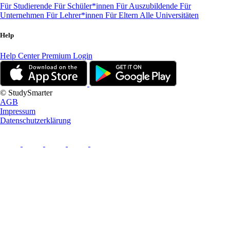
Für Studierende
Für Schüler*innen
Für Auszubildende
Für
Unternehmen
Für Lehrer*innen
Für Eltern
Alle Universitäten
Help
Help Center
Premium Login
© StudySmarter
AGB
Impressum
Datenschutzerklärung