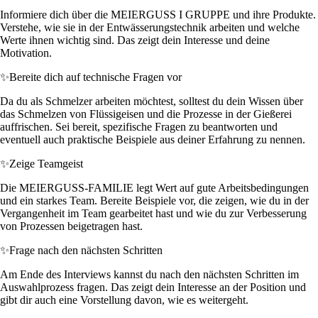
Informiere dich über die MEIERGUSS I GRUPPE und ihre Produkte.
Verstehe, wie sie in der Entwässerungstechnik arbeiten und welche
Werte ihnen wichtig sind. Das zeigt dein Interesse und deine
Motivation.
✨
Bereite dich auf technische Fragen vor
Da du als Schmelzer arbeiten möchtest, solltest du dein Wissen über
das Schmelzen von Flüssigeisen und die Prozesse in der Gießerei
auffrischen. Sei bereit, spezifische Fragen zu beantworten und
eventuell auch praktische Beispiele aus deiner Erfahrung zu nennen.
✨
Zeige Teamgeist
Die MEIERGUSS-FAMILIE legt Wert auf gute Arbeitsbedingungen
und ein starkes Team. Bereite Beispiele vor, die zeigen, wie du in der
Vergangenheit im Team gearbeitet hast und wie du zur Verbesserung
von Prozessen beigetragen hast.
✨
Frage nach den nächsten Schritten
Am Ende des Interviews kannst du nach den nächsten Schritten im
Auswahlprozess fragen. Das zeigt dein Interesse an der Position und
gibt dir auch eine Vorstellung davon, wie es weitergeht.