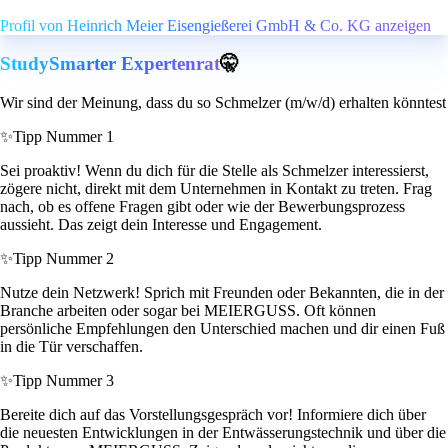
Profil von Heinrich Meier Eisengießerei GmbH & Co. KG anzeigen
StudySmarter Expertenrat
🤫
Wir sind der Meinung, dass du so Schmelzer (m/w/d) erhalten könntest
✨
Tipp Nummer 1
Sei proaktiv! Wenn du dich für die Stelle als Schmelzer interessierst,
zögere nicht, direkt mit dem Unternehmen in Kontakt zu treten. Frag
nach, ob es offene Fragen gibt oder wie der Bewerbungsprozess
aussieht. Das zeigt dein Interesse und Engagement.
✨
Tipp Nummer 2
Nutze dein Netzwerk! Sprich mit Freunden oder Bekannten, die in der
Branche arbeiten oder sogar bei MEIERGUSS. Oft können
persönliche Empfehlungen den Unterschied machen und dir einen Fuß
in die Tür verschaffen.
✨
Tipp Nummer 3
Bereite dich auf das Vorstellungsgespräch vor! Informiere dich über
die neuesten Entwicklungen in der Entwässerungstechnik und über die