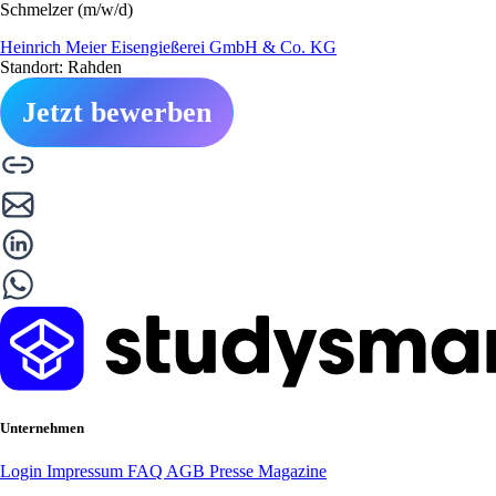
Schmelzer (m/w/d)
Heinrich Meier Eisengießerei GmbH & Co. KG
Standort: Rahden
Jetzt bewerben
Unternehmen
Login
Impressum
FAQ
AGB
Presse
Magazine