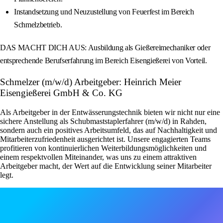
Instandsetzung und Neuzustellung von Feuerfest im Bereich
Schmelzbetrieb.
DAS MACHT DICH AUS: Ausbildung als Gießereimechaniker oder
entsprechende Berufserfahrung im Bereich Eisengießerei von Vorteil.
Schmelzer (m/w/d) Arbeitgeber: Heinrich Meier
Eisengießerei GmbH & Co. KG
Als Arbeitgeber in der Entwässerungstechnik bieten wir nicht nur eine
sichere Anstellung als Schubmaststaplerfahrer (m/w/d) in Rahden,
sondern auch ein positives Arbeitsumfeld, das auf Nachhaltigkeit und
Mitarbeiterzufriedenheit ausgerichtet ist. Unsere engagierten Teams
profitieren von kontinuierlichen Weiterbildungsmöglichkeiten und
einem respektvollen Miteinander, was uns zu einem attraktiven
Arbeitgeber macht, der Wert auf die Entwicklung seiner Mitarbeiter
legt.