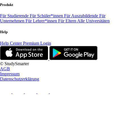
Produkt
Für Studierende
Für Schüler*innen
Für Auszubildende
Für
Unternehmen
Für Lehrer*innen
Für Eltern
Alle Universitäten
Help
Help Center
Premium Login
© StudySmarter
AGB
Impressum
Datenschutzerklärung