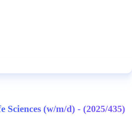
 Sciences (w/m/d) - (2025/435)