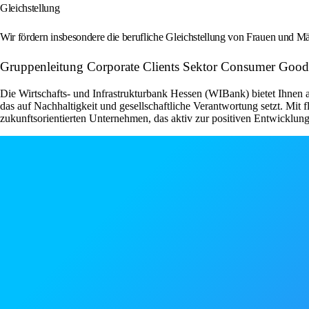
Gleichstellung
Wir fördern insbesondere die berufliche Gleichstellung von Frauen und 
Gruppenleitung Corporate Clients Sektor Consumer Goods
Die Wirtschafts- und Infrastrukturbank Hessen (WIBank) bietet Ihnen al
das auf Nachhaltigkeit und gesellschaftliche Verantwortung setzt. Mit 
zukunftsorientierten Unternehmen, das aktiv zur positiven Entwicklung