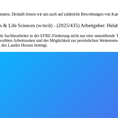
Männern. Deshalb freuen wir uns auch auf zahlreiche Bewerbungen von Kan
 & Life Sciences (w/m/d) - (2025/435) Arbeitgeber: Hela
s Sachbearbeiter in der EFRE-Förderung nicht nur eine sinnstiftende Tä
flexiblen Arbeitszeiten und der Möglichkeit zur persönlichen Weiterentw
 des Landes Hessen beiträgt.