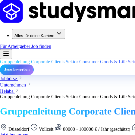
Alles für deine Karriere
Für Arbeitgeber
Job finden
Gruppenleitung Corporate Clients Sektor Consumer Goods & Life Scie
Jetzt bewerben
Jobbörse
Unternehmen
Helaba
Gruppenleitung Corporate Clients Sektor Consumer Goods & Life Scie
Gruppenleitung Corporate Clien
Düsseldorf
Vollzeit
80000 - 100000 € / Jahr (geschätzt)
Jetzt bewerben