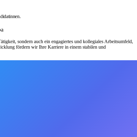
didatinnen.
ba
tigkeit, sondern auch ein engagiertes und kollegiales Arbeitsumfeld,
icklung fördern wir Ihre Karriere in einem stabilen und