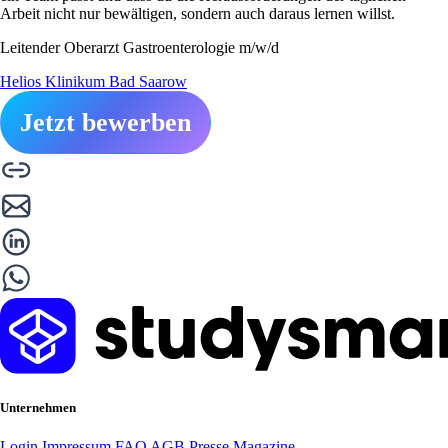
Arbeit nicht nur bewältigen, sondern auch daraus lernen willst.
Leitender Oberarzt Gastroenterologie m/w/d
Helios Klinikum Bad Saarow
Jetzt bewerben
Unternehmen
Login
Impressum
FAQ
AGB
Presse
Magazine