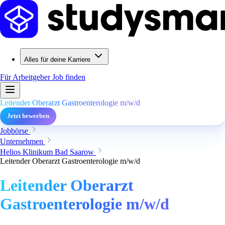
Alles für deine Karriere
Für Arbeitgeber
Job finden
Leitender Oberarzt Gastroenterologie m/w/d
Jetzt bewerben
Jobbörse
Unternehmen
Helios Klinikum Bad Saarow
Leitender Oberarzt Gastroenterologie m/w/d
Leitender Oberarzt
Gastroenterologie m/w/d