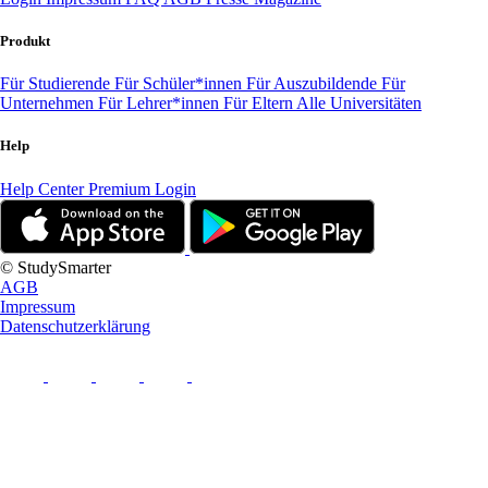
Produkt
Für Studierende
Für Schüler*innen
Für Auszubildende
Für
Unternehmen
Für Lehrer*innen
Für Eltern
Alle Universitäten
Help
Help Center
Premium Login
© StudySmarter
AGB
Impressum
Datenschutzerklärung