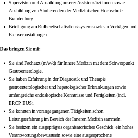
Supervision und Ausbildung unserer Assistenzärzt:innen sowie
Ausbildung von Studierenden der Medizinischen Hochschule
Brandenburg.
Beteiligung am Rufbereitschaftsdienstsystem sowie an Vorträgen und
Fachveranstaltungen.
Das bringen Sie mit:
Sie sind Facharzt (m/w/d) für Innere Medizin mit dem Schwerpunkt
Gastroenterologie.
Sie haben Erfahrung in der Diagnostik und Therapie
gastroenterologischer und hepatologischer Erkrankungen sowie
umfangreiche endoskopische Kenntnisse und Fertigkeiten (incl.
ERCP, EUS).
Sie konnten in vorangegangenen Tätigkeiten schon
Leitungserfahrung im Bereich der Inneren Medizin sammeln.
Sie besitzen ein ausgeprägtes organisatorisches Geschick, ein hohes
Verantwortungsbewusstsein sowie eine ausgesprochene