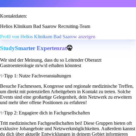
Kontaktdaten:
Helios Klinikum Bad Saarow Recruiting-Team
Profil von Helios Klinikum Bad Saarow anzeigen
StudySmarter Expertenrat
🤫
Wir sind der Meinung, dass du so Leitender Oberarzt
Gastroenterologie m/w/d erhalten könntest
✨
Tipp 1: Nutze Fachveranstaltungen
Besuche Fachmessen, Kongresse und regionale medizinische Treffen,
um direkt mit potenziellen Arbeitgebern in Kontakt zu treten. Solche
Events sind eine großartige Gelegenheit, dein Netzwerk zu erweitern
und mehr über offene Positionen zu erfahren!
✨
Tipp 2: Engagiere dich in Fachgesellschaften
Tritt medizinischen Fachgesellschaften bei! Diese Gruppen bieten oft
exklusive Jobangebote und Netzwerkmöglichkeiten. Außerdem kannst
du dich über aktuelle Entwicklungen in deinem Gebiet informieren