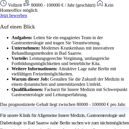
Vollzeit
80000 - 100000 € / Jahr (geschätzt)
Kein
Homeoffice möglich
Jetzt bewerben
Auf einen Blick
Aufgaben:
Leiten Sie ein engagiertes Team in der
Gastroenterologie und tragen Sie Verantwortung.
Unternehmen:
Modernes Krankenhaus mit innovativen
Behandlungsmethoden in Bad Saarow.
Vorteile:
Leistungsgerechte Vergütung, umfangreiche
Fortbildungsmöglichkeiten und betriebliche Kita.
Weitere Informationen:
Attraktive Lage nahe Berlin mit
vielfältigen Freizeitmöglichkeiten.
Warum dieser Job:
Gestalten Sie die Zukunft der Medizin in
einem dynamischen und unterstützenden Umfeld.
Qualifikationen:
Facharzt für Innere Medizin mit Schwerpunkt
Gastroenterologie und Leitungserfahrung.
Das prognostizierte Gehalt liegt zwischen 80000 - 100000 € pro Jahr.
Für unsere Klinik für Allgemeine Innere Medizin, Gastroenterologie und
Diabetologie in Bad Saarow nahe Berlin suchen wir zum nächstmöglichen