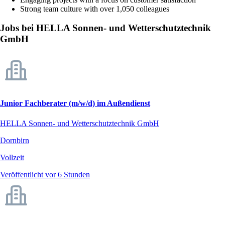
Strong team culture with over 1,050 colleagues
Jobs bei HELLA Sonnen- und Wetterschutztechnik
GmbH
Junior Fachberater (m/w/d) im Außendienst
HELLA Sonnen- und Wetterschutztechnik GmbH
Dornbirn
Vollzeit
Veröffentlicht vor 6 Stunden