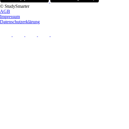
© StudySmarter
AGB
Impressum
Datenschutzerklärung