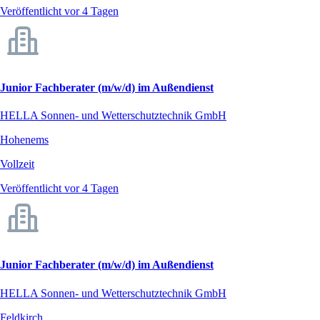
Veröffentlicht vor 4 Tagen
Junior Fachberater (m/w/d) im Außendienst
HELLA Sonnen- und Wetterschutztechnik GmbH
Hohenems
Vollzeit
Veröffentlicht vor 4 Tagen
Junior Fachberater (m/w/d) im Außendienst
HELLA Sonnen- und Wetterschutztechnik GmbH
Feldkirch