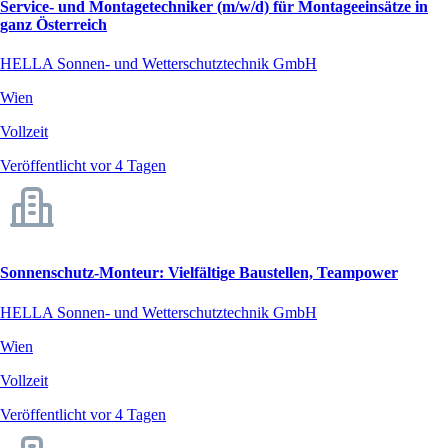
Service- und Montagetechniker (m/w/d) für Montageeinsätze in
ganz Österreich
HELLA Sonnen- und Wetterschutztechnik GmbH
Wien
Vollzeit
Veröffentlicht vor 4 Tagen
Sonnenschutz-Monteur: Vielfältige Baustellen, Teampower
HELLA Sonnen- und Wetterschutztechnik GmbH
Wien
Vollzeit
Veröffentlicht vor 4 Tagen