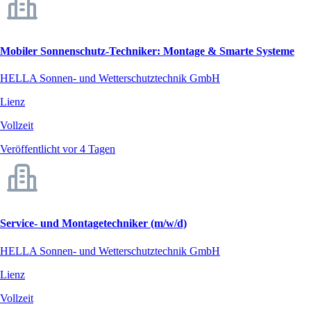
Mobiler Sonnenschutz-Techniker: Montage & Smarte Systeme
HELLA Sonnen- und Wetterschutztechnik GmbH
Lienz
Vollzeit
Veröffentlicht vor 4 Tagen
Service- und Montagetechniker (m/w/d)
HELLA Sonnen- und Wetterschutztechnik GmbH
Lienz
Vollzeit