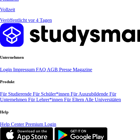
Vollzeit
Veröffentlicht vor 4 Tagen
Unternehmen
Login
Impressum
FAQ
AGB
Presse
Magazine
Produkt
Für Studierende
Für Schüler*innen
Für Auszubildende
Für
Unternehmen
Für Lehrer*innen
Für Eltern
Alle Universitäten
Help
Help Center
Premium Login