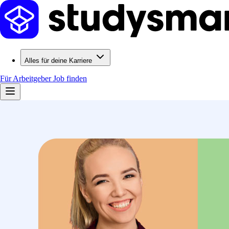
Alles für deine Karriere
Für Arbeitgeber
Job finden