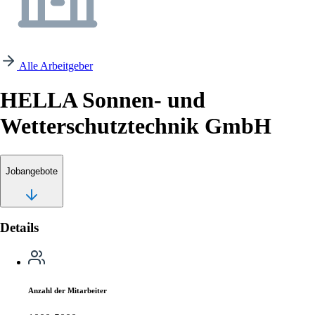
Alle Arbeitgeber
HELLA Sonnen- und
Wetterschutztechnik GmbH
Jobangebote
Details
Anzahl der Mitarbeiter