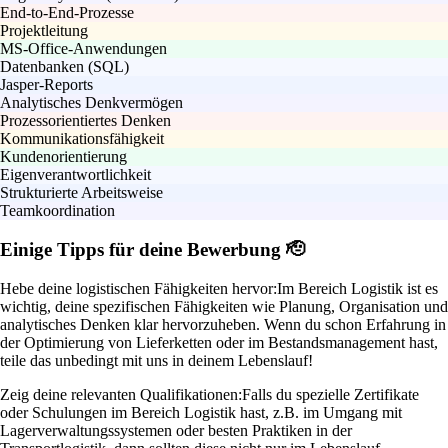
End-to-End-Prozesse
Projektleitung
MS-Office-Anwendungen
Datenbanken (SQL)
Jasper-Reports
Analytisches Denkvermögen
Prozessorientiertes Denken
Kommunikationsfähigkeit
Kundenorientierung
Eigenverantwortlichkeit
Strukturierte Arbeitsweise
Teamkoordination
Einige Tipps für deine Bewerbung 🫡
Hebe deine logistischen Fähigkeiten hervor:
Im Bereich Logistik ist es
wichtig, deine spezifischen Fähigkeiten wie Planung, Organisation und
analytisches Denken klar hervorzuheben. Wenn du schon Erfahrung in
der Optimierung von Lieferketten oder im Bestandsmanagement hast,
teile das unbedingt mit uns in deinem Lebenslauf!
Zeig deine relevanten Qualifikationen:
Falls du spezielle Zertifikate
oder Schulungen im Bereich Logistik hast, z.B. im Umgang mit
Lagerverwaltungssystemen oder besten Praktiken in der