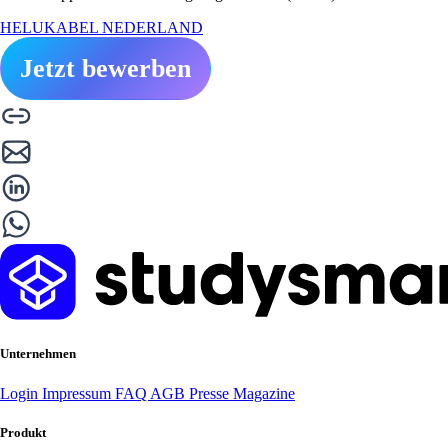
HELUKABEL NEDERLAND
Jetzt bewerben
Unternehmen
Login
Impressum
FAQ
AGB
Presse
Magazine
Produkt