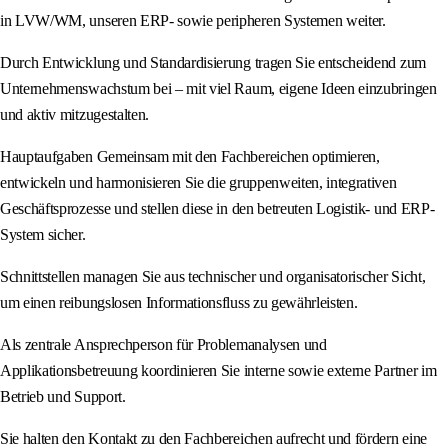
in LVW/WM, unseren ERP- sowie peripheren Systemen weiter.
Durch Entwicklung und Standardisierung tragen Sie entscheidend zum
Unternehmenswachstum bei – mit viel Raum, eigene Ideen einzubringen
und aktiv mitzugestalten.
Hauptaufgaben Gemeinsam mit den Fachbereichen optimieren,
entwickeln und harmonisieren Sie die gruppenweiten, integrativen
Geschäftsprozesse und stellen diese in den betreuten Logistik- und ERP-
System sicher.
Schnittstellen managen Sie aus technischer und organisatorischer Sicht,
um einen reibungslosen Informationsfluss zu gewährleisten.
Als zentrale Ansprechperson für Problemanalysen und
Applikationsbetreuung koordinieren Sie interne sowie externe Partner im
Betrieb und Support.
Sie halten den Kontakt zu den Fachbereichen aufrecht und fördern eine