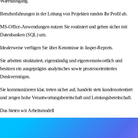
Warenausgang.
Berufserfahrungen in der Leitung von Projekten runden Ihr Profil ab.
MS-Office-Anwendungen nutzen Sie routiniert und gehen sicher mit
Datenbanken (SQL) um.
Idealerweise verfügen Sie über Kenntnisse in Jasper-Reports.
Sie arbeiten strukturiert, eigenständig und eigenverantwortlich und
besitzen ein ausgeprägtes analytisches sowie prozessorientiertes
Denkvermögen.
Sie kommunizieren klar, treten sicher auf, handeln stets kundenorientiert
und zeigen hohe Verantwortungsbereitschaft und Leistungsbereitschaft.
Das bieten wir Arbeitsmodell