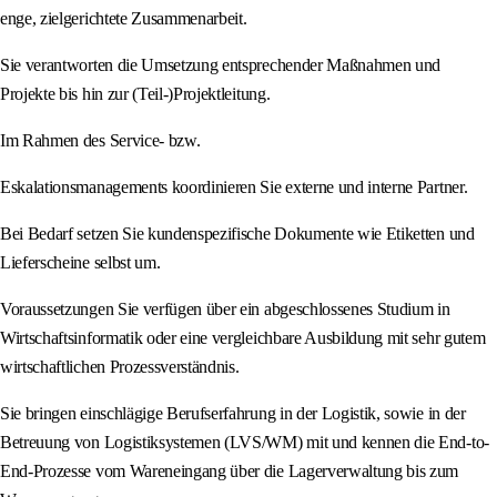
enge, zielgerichtete Zusammenarbeit.
Sie verantworten die Umsetzung entsprechender Maßnahmen und
Projekte bis hin zur (Teil-)Projektleitung.
Im Rahmen des Service- bzw.
Eskalationsmanagements koordinieren Sie externe und interne Partner.
Bei Bedarf setzen Sie kundenspezifische Dokumente wie Etiketten und
Lieferscheine selbst um.
Voraussetzungen Sie verfügen über ein abgeschlossenes Studium in
Wirtschaftsinformatik oder eine vergleichbare Ausbildung mit sehr gutem
wirtschaftlichen Prozessverständnis.
Sie bringen einschlägige Berufserfahrung in der Logistik, sowie in der
Betreuung von Logistiksystemen (LVS/WM) mit und kennen die End-to-
End-Prozesse vom Wareneingang über die Lagerverwaltung bis zum