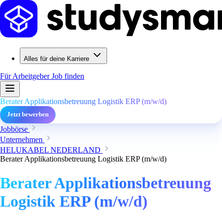
Alles für deine Karriere
Für Arbeitgeber
Job finden
Berater Applikationsbetreuung Logistik ERP (m/w/d)
Jetzt bewerben
Jobbörse
Unternehmen
HELUKABEL NEDERLAND
Berater Applikationsbetreuung Logistik ERP (m/w/d)
Berater Applikationsbetreuung
Logistik ERP (m/w/d)