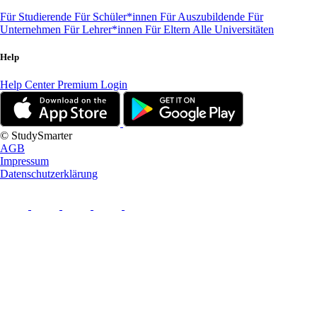
Für Studierende
Für Schüler*innen
Für Auszubildende
Für
Unternehmen
Für Lehrer*innen
Für Eltern
Alle Universitäten
Help
Help Center
Premium Login
© StudySmarter
AGB
Impressum
Datenschutzerklärung