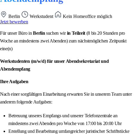
Berlin
Werkstudent
Kein Homeoffice möglich
Jetzt bewerben
Für unser Büro in
Berlin
suchen wir
in Teilzeit
(8 bis 20 Stunden pro
Woche an mindestens zwei Abenden) zum nächstmöglichen Zeitpunkt
eine(n)
Werkstudenten (m/w/d) für unser Abendsekretariat und
Abendempfang
Ihre Aufgaben
Nach einer sorgfältigen Einarbeitung erwarten Sie in unserem Team unter
anderem folgende Aufgaben:
Betreuung unseres Empfangs und unserer Telefonzentrale an
mindestens zwei Abenden pro Woche von 17:00 bis 20:00 Uhr
Erstellung und Bearbeitung umfangreicher juristischer Schriftstücke