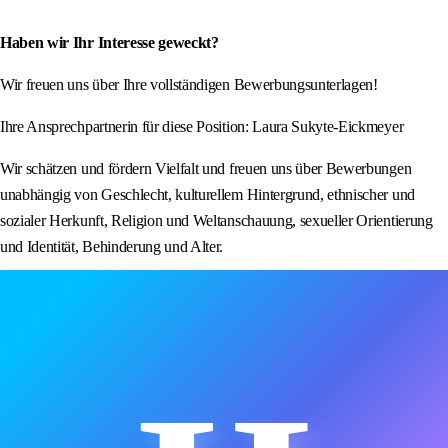
Haben wir Ihr Interesse geweckt?
Wir freuen uns über Ihre vollständigen Bewerbungsunterlagen!
Ihre Ansprechpartnerin für diese Position: Laura Sukyte-Eickmeyer
Wir schätzen und fördern Vielfalt und freuen uns über Bewerbungen
unabhängig von Geschlecht, kulturellem Hintergrund, ethnischer und
sozialer Herkunft, Religion und Weltanschauung, sexueller Orientierung
und Identität, Behinderung und Alter.