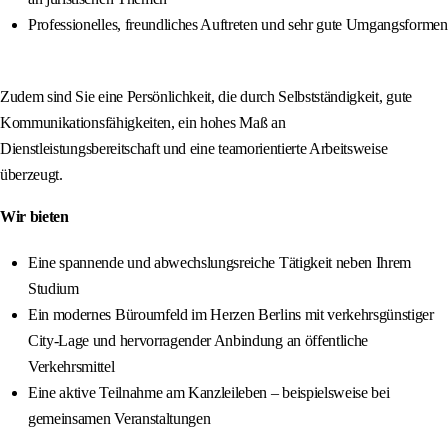
Professionelles, freundliches Auftreten und sehr gute Umgangsformen
Zudem sind Sie eine Persönlichkeit, die durch Selbstständigkeit, gute
Kommunikationsfähigkeiten, ein hohes Maß an
Dienstleistungsbereitschaft und eine teamorientierte Arbeitsweise
überzeugt.
Wir bieten
Eine spannende und abwechslungsreiche Tätigkeit neben Ihrem
Studium
Ein modernes Büroumfeld im Herzen Berlins mit verkehrsgünstiger
City-Lage und hervorragender Anbindung an öffentliche
Verkehrsmittel
Eine aktive Teilnahme am Kanzleileben – beispielsweise bei
gemeinsamen Veranstaltungen