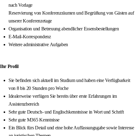
nach Vorlage
Reservierung von Konferenzräumen und Begrüßung von Gästen auf
unserer Konferenzetage
Organisation und Betreuung abendlicher Essensbestellungen
E-Mail-Korrespondenz
Weitere administrative Aufgaben
Ihr Profil
Sie befinden sich aktuell im Studium und haben eine Verfügbarkeit
von 8 bis 20 Stunden pro Woche
Idealerweise verfügen Sie bereits über erste Erfahrungen im
Assistenzbereich
Sehr gute Deutsch- und Englischkenntnisse in Wort und Schrift
Sehr gute M365 Kenntnisse
Ein Blick fürs Detail und eine hohe Auffassungsgabe sowie Interesse
an juristischen Themen