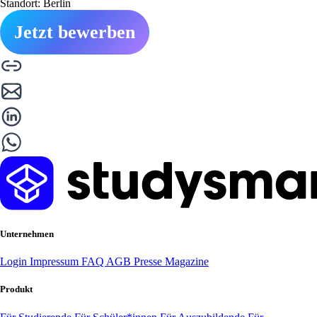
Standort: Berlin
Jetzt bewerben
Unternehmen
Login
Impressum
FAQ
AGB
Presse
Magazine
Produkt