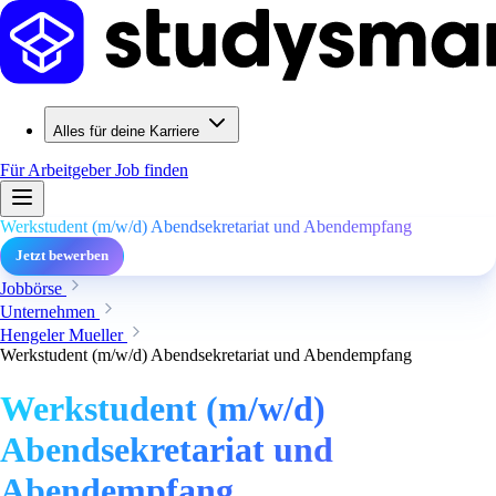
Alles für deine Karriere
Für Arbeitgeber
Job finden
Werkstudent (m/w/d) Abendsekretariat und Abendempfang
Jetzt bewerben
Jobbörse
Unternehmen
Hengeler Mueller
Werkstudent (m/w/d) Abendsekretariat und Abendempfang
Werkstudent (m/w/d)
Abendsekretariat und
Abendempfang