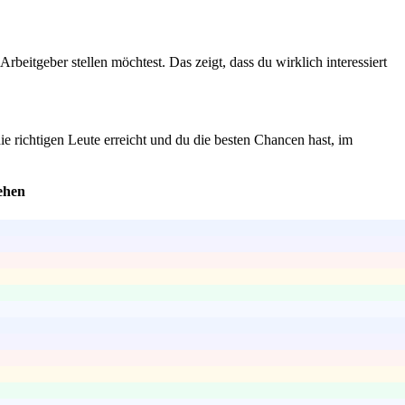
eitgeber stellen möchtest. Das zeigt, dass du wirklich interessiert
ie richtigen Leute erreicht und du die besten Chancen hast, im
ehen