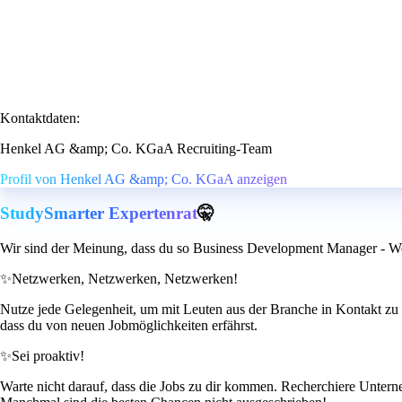
Kontaktdaten:
Henkel AG &amp; Co. KGaA Recruiting-Team
Profil von Henkel AG &amp; Co. KGaA anzeigen
StudySmarter Expertenrat
🤫
Wir sind der Meinung, dass du so Business Development Manager - Wes
✨
Netzwerken, Netzwerken, Netzwerken!
Nutze jede Gelegenheit, um mit Leuten aus der Branche in Kontakt zu t
dass du von neuen Jobmöglichkeiten erfährst.
✨
Sei proaktiv!
Warte nicht darauf, dass die Jobs zu dir kommen. Recherchiere Unterneh