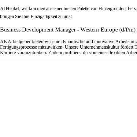
At Henkel, wir kommen aus einer breiten Palette von Hintergründen, Perspe
bringen Sie Ihre Einzigartigkeit zu uns!
Business Development Manager - Western Europe (d/f/m
Als Arbeitgeber bieten wir eine dynamische und innovative Arbeitsumg
Fertigungsprozesse mitzuwirken. Unsere Unternehmenskultur fördert T
Karriere voranzutreiben. Zudem profitierst du von einer flexiblen Arbe