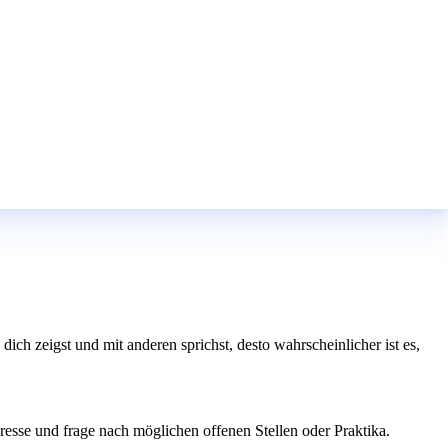
ch zeigst und mit anderen sprichst, desto wahrscheinlicher ist es,
eresse und frage nach möglichen offenen Stellen oder Praktika.