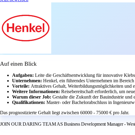
Auf einen Blick
Aufgaben:
Leite die Geschäftsentwicklung für innovative Klebs
Unternehmen:
Henkel, ein führendes Unternehmen im Bereich K
Vorteile:
Attraktives Gehalt, Weiterbildungsmöglichkeiten und 
Weitere Informationen:
Reisebereitschaft erforderlich, um ne
Warum dieser Job:
Gestalte die Zukunft der Bauindustrie und e
Qualifikationen:
Master- oder Bachelorabschluss in Ingenieurw
Das prognostizierte Gehalt liegt zwischen 60000 - 75000 € pro Jahr.
JOIN OUR DARING TEAM AS Business Development Manager - Western