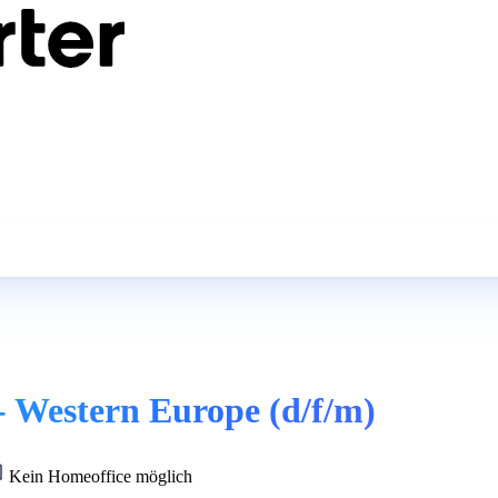
 Western Europe (d/f/m)
Kein Homeoffice möglich