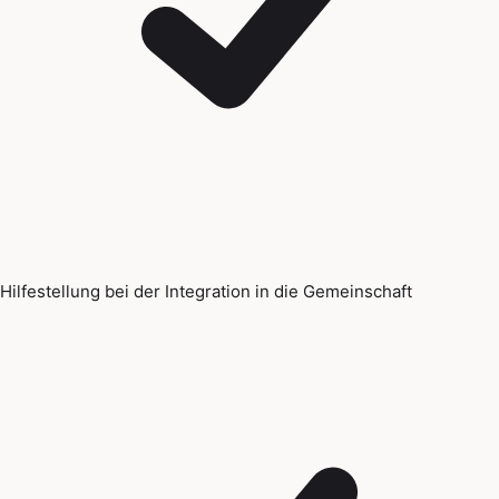
Hilfestellung bei der Integration in die Gemeinschaft