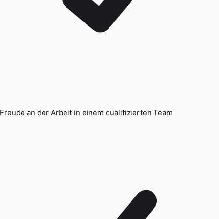
Freude an der Arbeit in einem qualifizierten Team