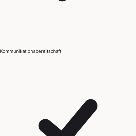
Kommunikationsbereitschaft