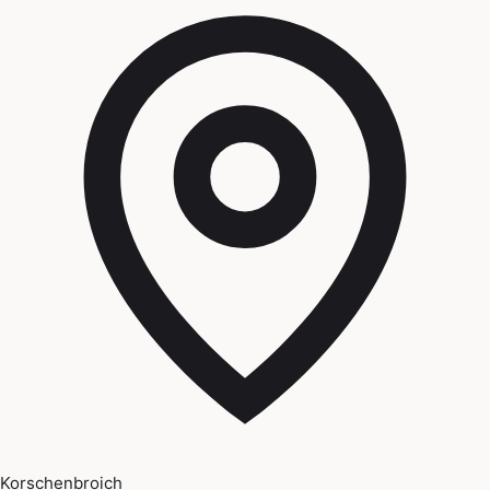
Korschenbroich