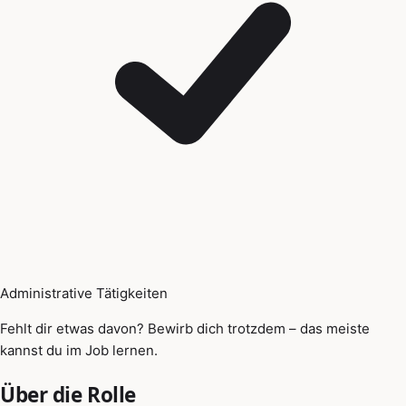
Administrative Tätigkeiten
Fehlt dir etwas davon? Bewirb dich trotzdem – das meiste
kannst du im Job lernen.
Über die Rolle