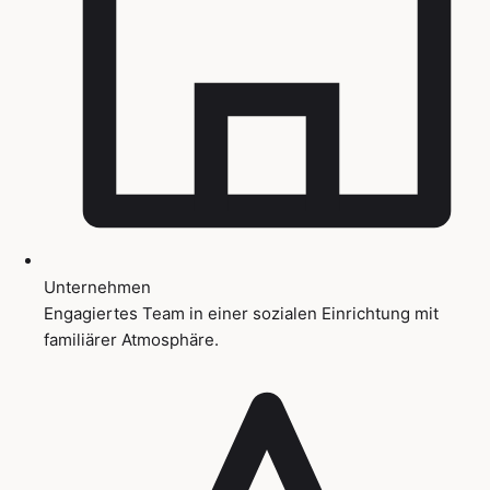
Unternehmen
Engagiertes Team in einer sozialen Einrichtung mit
familiärer Atmosphäre.