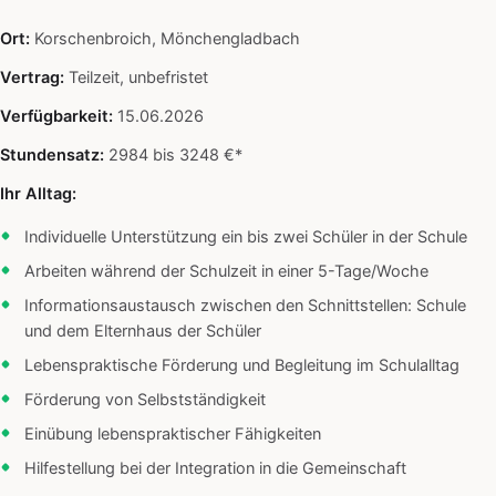
Ort:
Korschenbroich, Mönchengladbach
Vertrag:
Teilzeit, unbefristet
Verfügbarkeit:
15.06.2026
Stundensatz:
2984 bis 3248 €*
Ihr Alltag:
Individuelle Unterstützung ein bis zwei Schüler in der Schule
Arbeiten während der Schulzeit in einer 5-Tage/Woche
Informationsaustausch zwischen den Schnittstellen: Schule
und dem Elternhaus der Schüler
Lebenspraktische Förderung und Begleitung im Schulalltag
Förderung von Selbstständigkeit
Einübung lebenspraktischer Fähigkeiten
Hilfestellung bei der Integration in die Gemeinschaft