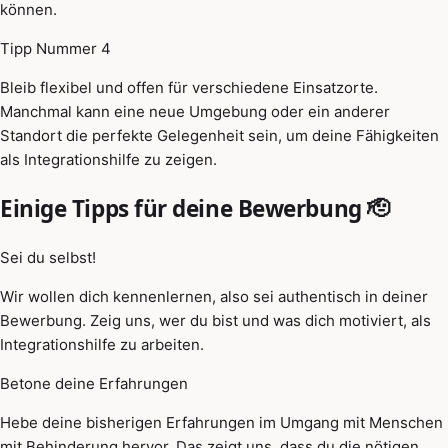
können.
Tipp Nummer 4
Bleib flexibel und offen für verschiedene Einsatzorte.
Manchmal kann eine neue Umgebung oder ein anderer
Standort die perfekte Gelegenheit sein, um deine Fähigkeiten
als Integrationshilfe zu zeigen.
Einige Tipps für deine Bewerbung 🫡
Sei du selbst!
Wir wollen dich kennenlernen, also sei authentisch in deiner
Bewerbung. Zeig uns, wer du bist und was dich motiviert, als
Integrationshilfe zu arbeiten.
Betone deine Erfahrungen
Hebe deine bisherigen Erfahrungen im Umgang mit Menschen
mit Behinderung hervor. Das zeigt uns, dass du die nötigen