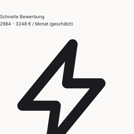
Schnelle Bewerbung
2984 - 3248 € / Monat (geschätzt)