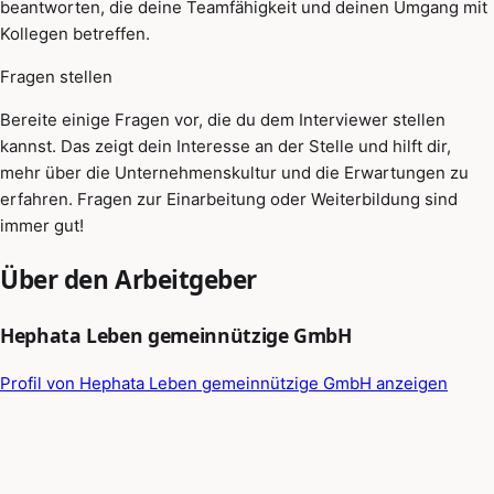
beantworten, die deine Teamfähigkeit und deinen Umgang mit
Kollegen betreffen.
Fragen stellen
Bereite einige Fragen vor, die du dem Interviewer stellen
kannst. Das zeigt dein Interesse an der Stelle und hilft dir,
mehr über die Unternehmenskultur und die Erwartungen zu
erfahren. Fragen zur Einarbeitung oder Weiterbildung sind
immer gut!
Über den Arbeitgeber
Hephata Leben gemeinnützige GmbH
Profil von Hephata Leben gemeinnützige GmbH anzeigen