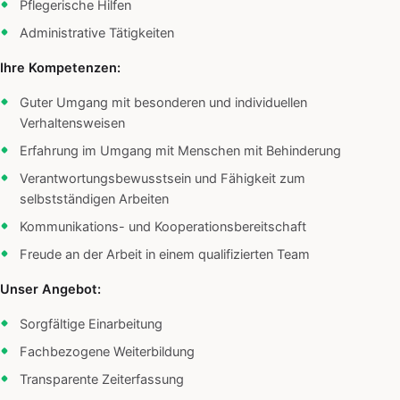
Pflegerische Hilfen
Administrative Tätigkeiten
Ihre Kompetenzen:
Guter Umgang mit besonderen und individuellen
Verhaltensweisen
Erfahrung im Umgang mit Menschen mit Behinderung
Verantwortungsbewusstsein und Fähigkeit zum
selbstständigen Arbeiten
Kommunikations- und Kooperationsbereitschaft
Freude an der Arbeit in einem qualifizierten Team
Unser Angebot:
Sorgfältige Einarbeitung
Fachbezogene Weiterbildung
Transparente Zeiterfassung