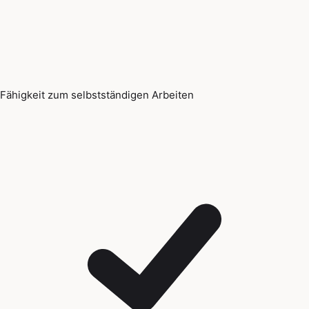
Fähigkeit zum selbstständigen Arbeiten