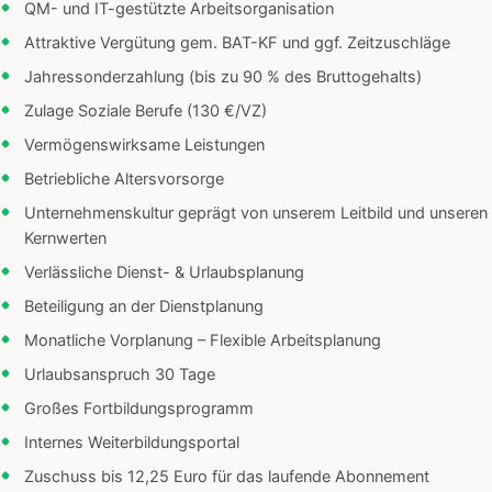
QM- und IT-gestützte Arbeitsorganisation
Attraktive Vergütung gem. BAT-KF und ggf. Zeitzuschläge
Jahressonderzahlung (bis zu 90 % des Bruttogehalts)
Zulage Soziale Berufe (130 €/VZ)
Vermögenswirksame Leistungen
Betriebliche Altersvorsorge
Unternehmenskultur geprägt von unserem Leitbild und unseren
Kernwerten
Verlässliche Dienst- & Urlaubsplanung
Beteiligung an der Dienstplanung
Monatliche Vorplanung – Flexible Arbeitsplanung
Urlaubsanspruch 30 Tage
Großes Fortbildungsprogramm
Internes Weiterbildungsportal
Zuschuss bis 12,25 Euro für das laufende Abonnement