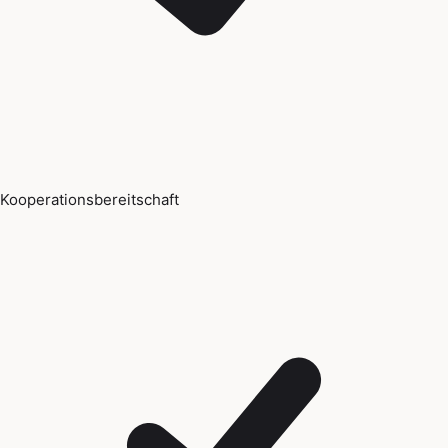
Kooperationsbereitschaft