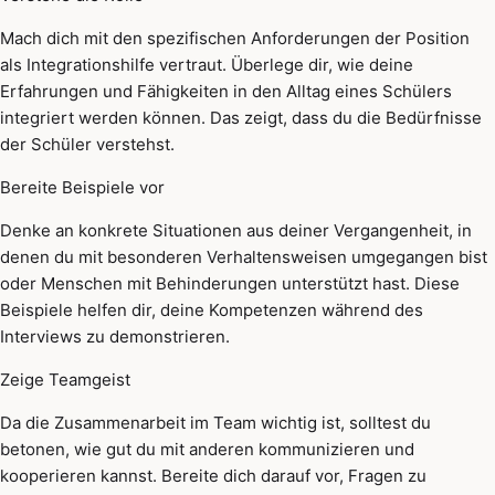
Mach dich mit den spezifischen Anforderungen der Position
als Integrationshilfe vertraut. Überlege dir, wie deine
Erfahrungen und Fähigkeiten in den Alltag eines Schülers
integriert werden können. Das zeigt, dass du die Bedürfnisse
der Schüler verstehst.
Bereite Beispiele vor
Denke an konkrete Situationen aus deiner Vergangenheit, in
denen du mit besonderen Verhaltensweisen umgegangen bist
oder Menschen mit Behinderungen unterstützt hast. Diese
Beispiele helfen dir, deine Kompetenzen während des
Interviews zu demonstrieren.
Zeige Teamgeist
Da die Zusammenarbeit im Team wichtig ist, solltest du
betonen, wie gut du mit anderen kommunizieren und
kooperieren kannst. Bereite dich darauf vor, Fragen zu