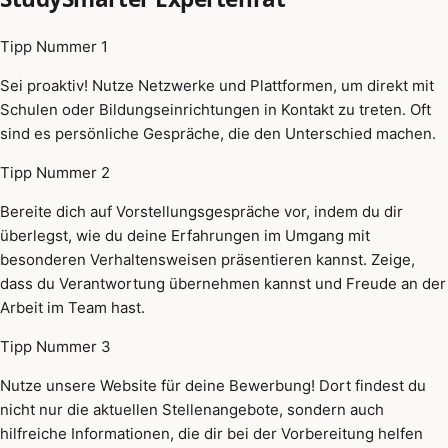
Tipp Nummer 1
Sei proaktiv! Nutze Netzwerke und Plattformen, um direkt mit
Schulen oder Bildungseinrichtungen in Kontakt zu treten. Oft
sind es persönliche Gespräche, die den Unterschied machen.
Tipp Nummer 2
Bereite dich auf Vorstellungsgespräche vor, indem du dir
überlegst, wie du deine Erfahrungen im Umgang mit
besonderen Verhaltensweisen präsentieren kannst. Zeige,
dass du Verantwortung übernehmen kannst und Freude an der
Arbeit im Team hast.
Tipp Nummer 3
Nutze unsere Website für deine Bewerbung! Dort findest du
nicht nur die aktuellen Stellenangebote, sondern auch
hilfreiche Informationen, die dir bei der Vorbereitung helfen