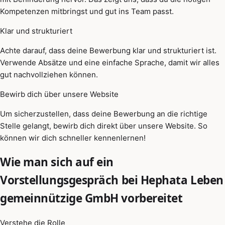
Kompetenzen mitbringst und gut ins Team passt.
Klar und strukturiert
Achte darauf, dass deine Bewerbung klar und strukturiert ist.
Verwende Absätze und eine einfache Sprache, damit wir alles
gut nachvollziehen können.
Bewirb dich über unsere Website
Um sicherzustellen, dass deine Bewerbung an die richtige
Stelle gelangt, bewirb dich direkt über unsere Website. So
können wir dich schneller kennenlernen!
Wie man sich auf ein
Vorstellungsgespräch bei Hephata Leben
gemeinnützige GmbH vorbereitet
Verstehe die Rolle