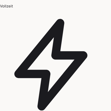
Vollzeit