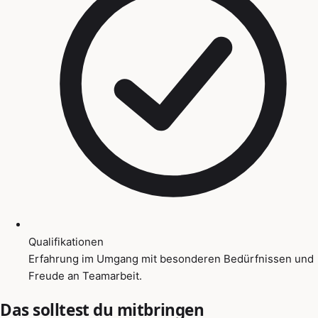
Qualifikationen
Erfahrung im Umgang mit besonderen Bedürfnissen und
Freude an Teamarbeit.
Das solltest du mitbringen