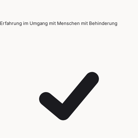
Erfahrung im Umgang mit Menschen mit Behinderung