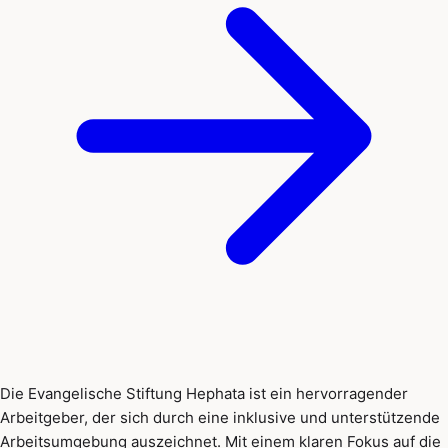
Die Evangelische Stiftung Hephata ist ein hervorragender
Arbeitgeber, der sich durch eine inklusive und unterstützende
Arbeitsumgebung auszeichnet. Mit einem klaren Fokus auf die