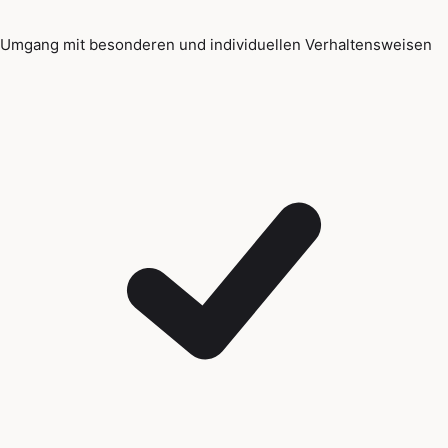
Umgang mit besonderen und individuellen Verhaltensweisen