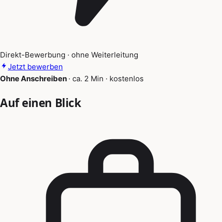
Direkt-Bewerbung · ohne Weiterleitung
Jetzt bewerben
Ohne Anschreiben
·
ca. 2 Min
·
kostenlos
Auf einen Blick