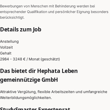
Bewerbungen von Menschen mit Behinderung werden bei
entsprechender Qualifikation und persönlicher Eignung besonders
berücksichtigt.
Details zum Job
Anstellung
Vollzeit
Gehalt
2984 - 3248 € / Monat (geschätzt)
Das bietet dir Hephata Leben
gemeinnützige GmbH
Attraktive Vergütung, flexible Arbeitszeiten und umfangreiche
Weiterbildungsmöglichkeiten.
StudySmarter Expertenrat