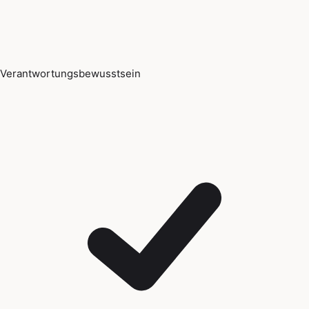
Verantwortungsbewusstsein