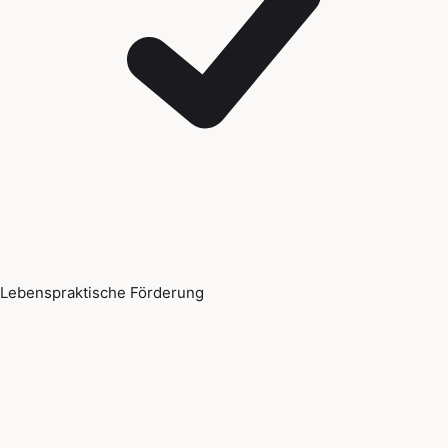
Lebenspraktische Förderung