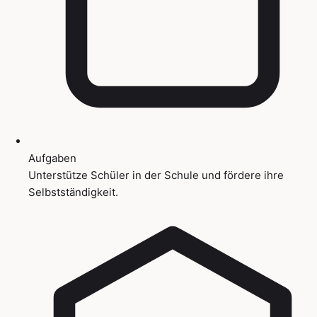
Aufgaben
Unterstütze Schüler in der Schule und fördere ihre
Selbstständigkeit.