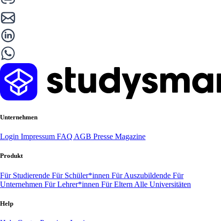
Unternehmen
Login
Impressum
FAQ
AGB
Presse
Magazine
Produkt
Für Studierende
Für Schüler*innen
Für Auszubildende
Für
Unternehmen
Für Lehrer*innen
Für Eltern
Alle Universitäten
Help