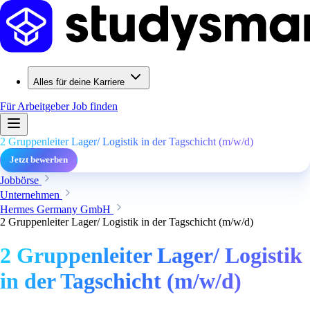
Alles für deine Karriere
Für Arbeitgeber
Job finden
2 Gruppenleiter Lager/ Logistik in der Tagschicht (m/w/d)
Jetzt bewerben
Jobbörse
Unternehmen
Hermes Germany GmbH
2 Gruppenleiter Lager/ Logistik in der Tagschicht (m/w/d)
2 Gruppenleiter Lager/ Logistik
in der Tagschicht (m/w/d)