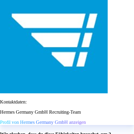
Kontaktdaten:
Hermes Germany GmbH Recruiting-Team
Profil von Hermes Germany GmbH anzeigen