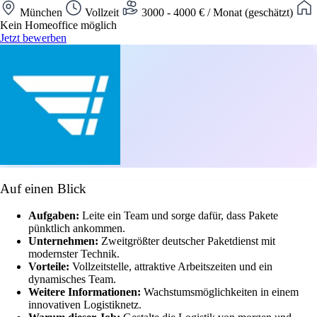
München
Vollzeit
3000 - 4000 € / Monat (geschätzt)
Kein Homeoffice möglich
Jetzt bewerben
Auf einen Blick
Aufgaben:
Leite ein Team und sorge dafür, dass Pakete
pünktlich ankommen.
Unternehmen:
Zweitgrößter deutscher Paketdienst mit
modernster Technik.
Vorteile:
Vollzeitstelle, attraktive Arbeitszeiten und ein
dynamisches Team.
Weitere Informationen:
Wachstumsmöglichkeiten in einem
innovativen Logistiknetz.