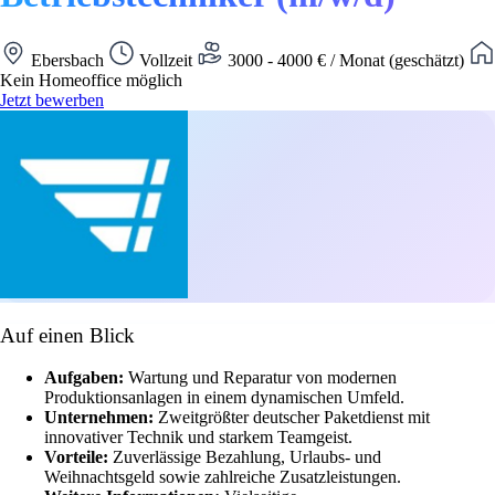
Ebersbach
Vollzeit
3000 - 4000 € / Monat (geschätzt)
Kein Homeoffice möglich
Jetzt bewerben
Auf einen Blick
Aufgaben:
Wartung und Reparatur von modernen
Produktionsanlagen in einem dynamischen Umfeld.
Unternehmen:
Zweitgrößter deutscher Paketdienst mit
innovativer Technik und starkem Teamgeist.
Vorteile:
Zuverlässige Bezahlung, Urlaubs- und
Weihnachtsgeld sowie zahlreiche Zusatzleistungen.