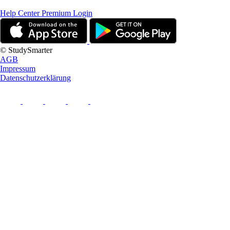
Help Center
Premium Login
© StudySmarter
AGB
Impressum
Datenschutzerklärung