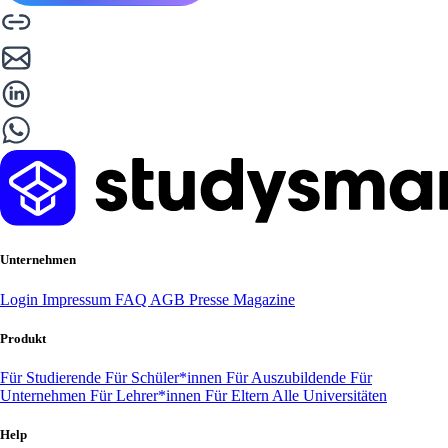
Unternehmen
Login
Impressum
FAQ
AGB
Presse
Magazine
Produkt
Für Studierende
Für Schüler*innen
Für Auszubildende
Für
Unternehmen
Für Lehrer*innen
Für Eltern
Alle Universitäten
Help