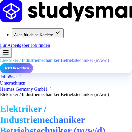
Alles für deine Karriere
Für Arbeitgeber
Job finden
Elektriker / Industriemechaniker Betriebstechniker (m/w/d)
Jetzt bewerben
Jobbörse
Unternehmen
Hermes Germany GmbH
Elektriker / Industriemechaniker Betriebstechniker (m/w/d)
Elektriker /
Industriemechaniker
Betriebstechniker (m/w/d)