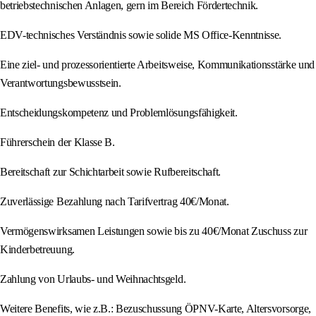
betriebstechnischen Anlagen, gern im Bereich Fördertechnik.
EDV-technisches Verständnis sowie solide MS Office-Kenntnisse.
Eine ziel- und prozessorientierte Arbeitsweise, Kommunikationsstärke und
Verantwortungsbewusstsein.
Entscheidungskompetenz und Problemlösungsfähigkeit.
Führerschein der Klasse B.
Bereitschaft zur Schichtarbeit sowie Rufbereitschaft.
Zuverlässige Bezahlung nach Tarifvertrag 40€/Monat.
Vermögenswirksamen Leistungen sowie bis zu 40€/Monat Zuschuss zur
Kinderbetreuung.
Zahlung von Urlaubs- und Weihnachtsgeld.
Weitere Benefits, wie z.B.: Bezuschussung ÖPNV-Karte, Altersvorsorge,