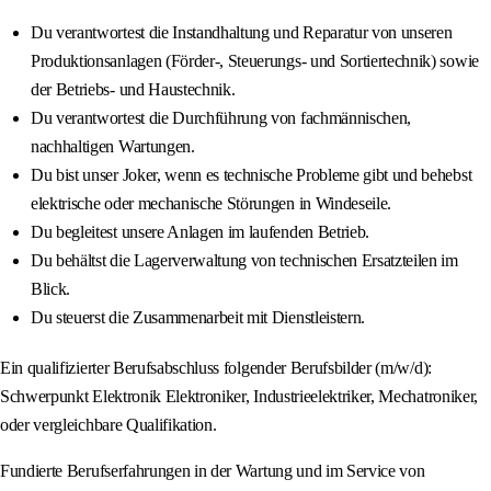
Du verantwortest die Instandhaltung und Reparatur von unseren
Produktionsanlagen (Förder-, Steuerungs- und Sortiertechnik) sowie
der Betriebs- und Haustechnik.
Du verantwortest die Durchführung von fachmännischen,
nachhaltigen Wartungen.
Du bist unser Joker, wenn es technische Probleme gibt und behebst
elektrische oder mechanische Störungen in Windeseile.
Du begleitest unsere Anlagen im laufenden Betrieb.
Du behältst die Lagerverwaltung von technischen Ersatzteilen im
Blick.
Du steuerst die Zusammenarbeit mit Dienstleistern.
Ein qualifizierter Berufsabschluss folgender Berufsbilder (m/w/d):
Schwerpunkt Elektronik Elektroniker, Industrieelektriker, Mechatroniker,
oder vergleichbare Qualifikation.
Fundierte Berufserfahrungen in der Wartung und im Service von