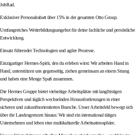
JobRad.
Exklusiver Personalrabatt über 15% in der gesamten Otto Group.
Umfangreiches Weiterbildungsangebot für deine fachliche und persönliche
Entwicklung.
Einsatz führender Technologien und agiler Prozesse.
Einzigartiger Hermes-Spirit, den du erleben wirst: Wir arbeiten Hand in
Hand, unterstützen uns gegenseitig, ziehen gemeinsam an einem Strang
und haben eine Menge Spaß zusammen.
Die Hermes Gruppe bietet vielseitige Arbeitsplätze mit langfristigen
Perspektiven und täglich wechselnden Herausforderungen in einer
sicheren und zukunftsorientierten Branche. Unser Arbeitsfeld bewegt sich
über die Landesgrenzen hinaus: Wir sind ein international tätiges
Unternehmen und leben eine multikulturelle Arbeitsatmosphäre.