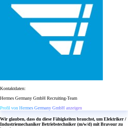
Kontaktdaten:
Hermes Germany GmbH Recruiting-Team
Profil von Hermes Germany GmbH anzeigen
Wir glauben, dass du diese Fähigkeiten brauchst, um Elektriker /
Industriemechaniker Betriebstechniker (m/w/d) mit Bravour zu