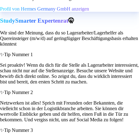
Profil von Hermes Germany GmbH anzeigen
StudySmarter Expertenrat
🤫
Wir sind der Meinung, dass du so Lagerarbeiter/Lagerhelfer als
Quereinsteiger (m/w/d) auf geringfügiger Beschäftigungsbasis erhalten
könntest
✨
Tip Nummer 1
Sei proaktiv! Wenn du dich für die Stelle als Lagerarbeiter interessierst,
schau nicht nur auf die Stellenanzeige. Besuche unsere Website und
bewirb dich direkt online. So zeigst du, dass du wirklich interessiert
bist und bereit, den ersten Schritt zu machen.
✨
Tip Nummer 2
Netzwerken ist alles! Sprich mit Freunden oder Bekannten, die
vielleicht schon in der Logistikbranche arbeiten. Sie können dir
wertvolle Einblicke geben und dir helfen, einen Fuß in die Tür zu
bekommen. Und vergiss nicht, uns auf Social Media zu folgen!
✨
Tip Nummer 3