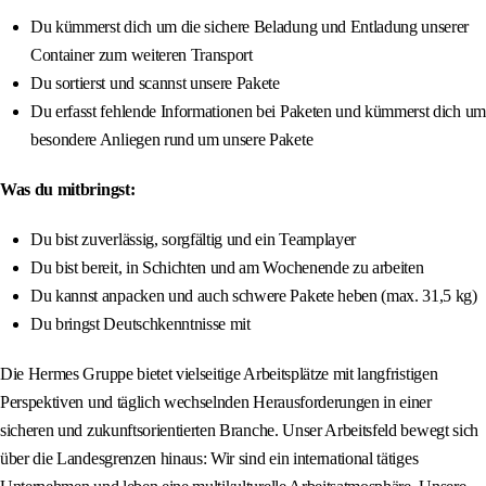
Du kümmerst dich um die sichere Beladung und Entladung unserer
Container zum weiteren Transport
Du sortierst und scannst unsere Pakete
Du erfasst fehlende Informationen bei Paketen und kümmerst dich um
besondere Anliegen rund um unsere Pakete
Was du mitbringst:
Du bist zuverlässig, sorgfältig und ein Teamplayer
Du bist bereit, in Schichten und am Wochenende zu arbeiten
Du kannst anpacken und auch schwere Pakete heben (max. 31,5 kg)
Du bringst Deutschkenntnisse mit
Die Hermes Gruppe bietet vielseitige Arbeitsplätze mit langfristigen
Perspektiven und täglich wechselnden Herausforderungen in einer
sicheren und zukunftsorientierten Branche. Unser Arbeitsfeld bewegt sich
über die Landesgrenzen hinaus: Wir sind ein international tätiges