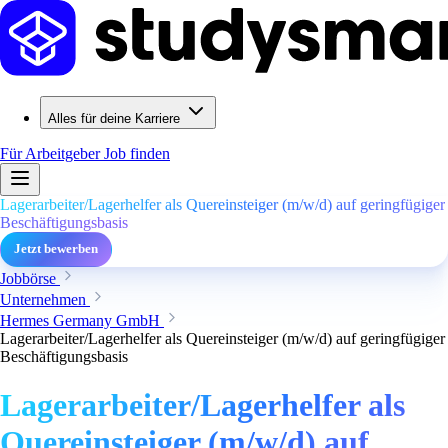
Alles für deine Karriere
Für Arbeitgeber
Job finden
Lagerarbeiter/Lagerhelfer als Quereinsteiger (m/w/d) auf geringfügiger
Beschäftigungsbasis
Jetzt bewerben
Jobbörse
Unternehmen
Hermes Germany GmbH
Lagerarbeiter/Lagerhelfer als Quereinsteiger (m/w/d) auf geringfügiger
Beschäftigungsbasis
Lagerarbeiter/Lagerhelfer als
Quereinsteiger (m/w/d) auf