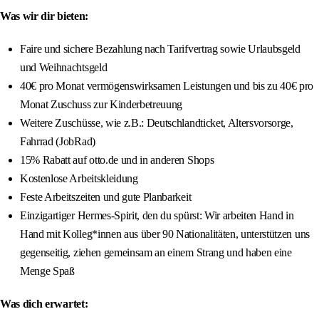
Was wir dir bieten:
Faire und sichere Bezahlung nach Tarifvertrag sowie Urlaubsgeld
und Weihnachtsgeld
40€ pro Monat vermögenswirksamen Leistungen und bis zu 40€ pro
Monat Zuschuss zur Kinderbetreuung
Weitere Zuschüsse, wie z.B.: Deutschlandticket, Altersvorsorge,
Fahrrad (JobRad)
15% Rabatt auf otto.de und in anderen Shops
Kostenlose Arbeitskleidung
Feste Arbeitszeiten und gute Planbarkeit
Einzigartiger Hermes-Spirit, den du spürst: Wir arbeiten Hand in
Hand mit Kolleg*innen aus über 90 Nationalitäten, unterstützen uns
gegenseitig, ziehen gemeinsam an einem Strang und haben eine
Menge Spaß
Was dich erwartet: