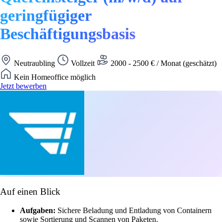
geringfügiger
Beschäftigungsbasis
Neutraubling
Vollzeit
2000 - 2500 € / Monat (geschätzt)
Kein Homeoffice möglich
Jetzt bewerben
Auf einen Blick
Aufgaben:
Sichere Beladung und Entladung von Containern
sowie Sortierung und Scannen von Paketen.