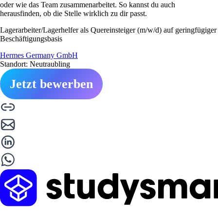
oder wie das Team zusammenarbeitet. So kannst du auch
herausfinden, ob die Stelle wirklich zu dir passt.
Lagerarbeiter/Lagerhelfer als Quereinsteiger (m/w/d) auf geringfügiger
Beschäftigungsbasis
Hermes Germany GmbH
Standort: Neutraubling
Jetzt bewerben