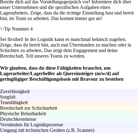
Bereite dich auf das Vorstellungsgespräch vor! Informiere dich über
unser Unternehmen und die spezifischen Aufgaben eines
Lagerarbeiters. Zeige, dass du die richtige Einstellung hast und bereit
bist, im Team zu arbeiten. Das kommt immer gut an!
✨
Tip Nummer 4
Sei flexibel! In der Logistik kann es manchmal hektisch zugehen.
Zeige, dass du bereit bist, auch mal Überstunden zu machen oder in
Schichten zu arbeiten. Das zeigt dein Engagement und deine
Bereitschaft, Teil unseres Teams zu werden.
Wir glauben, dass du diese Fähigkeiten brauchst, um
Lagerarbeiter/Lagerhelfer als Quereinsteiger (m/w/d) auf
geringfügiger Beschäftigungsbasis mit Bravour zu bestehen
Zuverlässigkeit
Sorgfalt
Teamfähigkeit
Bereitschaft zur Schichtarbeit
Physische Belastbarkeit
Deutschkenntnisse
Verständnis für Logistikprozesse
Umgang mit technischen Geräten (z.B. Scanner)