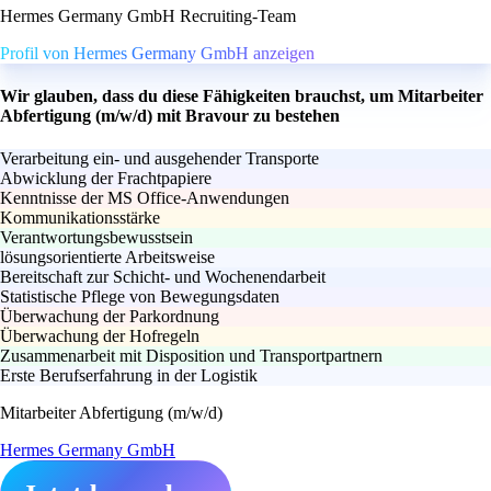
Hermes Germany GmbH Recruiting-Team
Profil von Hermes Germany GmbH anzeigen
Wir glauben, dass du diese Fähigkeiten brauchst, um Mitarbeiter
Abfertigung (m/w/d) mit Bravour zu bestehen
Verarbeitung ein- und ausgehender Transporte
Abwicklung der Frachtpapiere
Kenntnisse der MS Office-Anwendungen
Kommunikationsstärke
Verantwortungsbewusstsein
lösungsorientierte Arbeitsweise
Bereitschaft zur Schicht- und Wochenendarbeit
Statistische Pflege von Bewegungsdaten
Überwachung der Parkordnung
Überwachung der Hofregeln
Zusammenarbeit mit Disposition und Transportpartnern
Erste Berufserfahrung in der Logistik
Mitarbeiter Abfertigung (m/w/d)
Hermes Germany GmbH