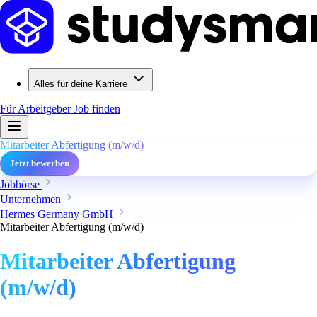
Alles für deine Karriere
Für Arbeitgeber
Job finden
Mitarbeiter Abfertigung (m/w/d)
Jetzt bewerben
Jobbörse
Unternehmen
Hermes Germany GmbH
Mitarbeiter Abfertigung (m/w/d)
Mitarbeiter Abfertigung
(m/w/d)