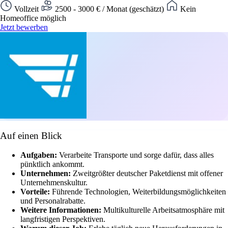
Vollzeit
2500 - 3000 € / Monat (geschätzt)
Kein
Homeoffice möglich
Jetzt bewerben
Auf einen Blick
Aufgaben:
Verarbeite Transporte und sorge dafür, dass alles
pünktlich ankommt.
Unternehmen:
Zweitgrößter deutscher Paketdienst mit offener
Unternehmenskultur.
Vorteile:
Führende Technologien, Weiterbildungsmöglichkeiten
und Personalrabatte.
Weitere Informationen:
Multikulturelle Arbeitsatmosphäre mit
langfristigen Perspektiven.