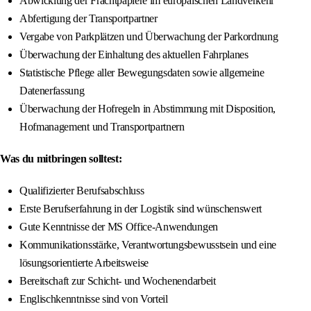
Abwicklung der Frachtpapiere im europäischen Landverkehr
Abfertigung der Transportpartner
Vergabe von Parkplätzen und Überwachung der Parkordnung
Überwachung der Einhaltung des aktuellen Fahrplanes
Statistische Pflege aller Bewegungsdaten sowie allgemeine
Datenerfassung
Überwachung der Hofregeln in Abstimmung mit Disposition,
Hofmanagement und Transportpartnern
Was du mitbringen solltest:
Qualifizierter Berufsabschluss
Erste Berufserfahrung in der Logistik sind wünschenswert
Gute Kenntnisse der MS Office-Anwendungen
Kommunikationsstärke, Verantwortungsbewusstsein und eine
lösungsorientierte Arbeitsweise
Bereitschaft zur Schicht- und Wochenendarbeit
Englischkenntnisse sind von Vorteil