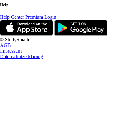
Help
Help Center
Premium Login
© StudySmarter
AGB
Impressum
Datenschutzerklärung