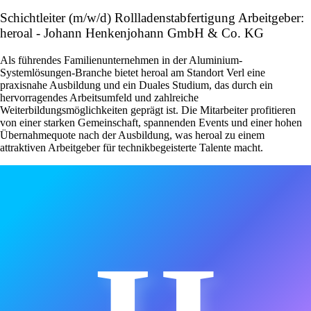
Schichtleiter (m/w/d) Rollladenstabfertigung Arbeitgeber:
heroal - Johann Henkenjohann GmbH & Co. KG
Als führendes Familienunternehmen in der Aluminium-
Systemlösungen-Branche bietet heroal am Standort Verl eine
praxisnahe Ausbildung und ein Duales Studium, das durch ein
hervorragendes Arbeitsumfeld und zahlreiche
Weiterbildungsmöglichkeiten geprägt ist. Die Mitarbeiter profitieren
von einer starken Gemeinschaft, spannenden Events und einer hohen
Übernahmequote nach der Ausbildung, was heroal zu einem
attraktiven Arbeitgeber für technikbegeisterte Talente macht.