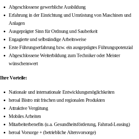
Abgeschlossene gewerbliche Ausbildung
Erfahrung in der Einrichtung und Umrüstung von Maschinen und
Anlagen
Ausgeprägter Sinn für Ordnung und Sauberkeit
Engagierte und selbständige Arbeitsweise
Erste Führungserfahrung bzw. ein ausgeprägtes Führungspotenzial
Abgeschlossene Weiterbildung zum Techniker oder Meister
wünschenswert
Ihre Vorteile:
Nationale und internationale Entwicklungsmöglichkeiten
heroal Bistro mit frischen und regionalen Produkten
Attraktive Vergütung
Mobiles Arbeiten
Mitarbeiterbenefits (u.a. Gesundheitsförderung, Fahrrad-Leasing)
heroal Vorsorge + (betriebliche Altersvorsorge)