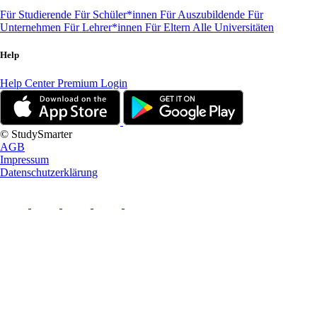
Für Studierende
Für Schüler*innen
Für Auszubildende
Für
Unternehmen
Für Lehrer*innen
Für Eltern
Alle Universitäten
Help
Help Center
Premium Login
© StudySmarter
AGB
Impressum
Datenschutzerklärung