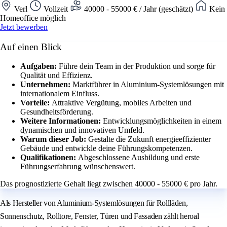
Verl
Vollzeit
40000 - 55000 € / Jahr (geschätzt)
Kein
Homeoffice möglich
Jetzt bewerben
Auf einen Blick
Aufgaben:
Führe dein Team in der Produktion und sorge für
Qualität und Effizienz.
Unternehmen:
Marktführer in Aluminium-Systemlösungen mit
internationalem Einfluss.
Vorteile:
Attraktive Vergütung, mobiles Arbeiten und
Gesundheitsförderung.
Weitere Informationen:
Entwicklungsmöglichkeiten in einem
dynamischen und innovativen Umfeld.
Warum dieser Job:
Gestalte die Zukunft energieeffizienter
Gebäude und entwickle deine Führungskompetenzen.
Qualifikationen:
Abgeschlossene Ausbildung und erste
Führungserfahrung wünschenswert.
Das prognostizierte Gehalt liegt zwischen 40000 - 55000 € pro Jahr.
Als Hersteller von Aluminium-Systemlösungen für Rollläden,
Sonnenschutz, Rolltore, Fenster, Türen und Fassaden zählt heroal