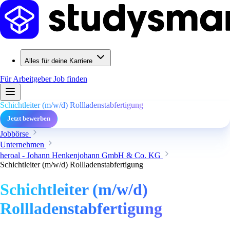
Alles für deine Karriere
Für Arbeitgeber
Job finden
Schichtleiter (m/w/d) Rollladenstabfertigung
Jetzt bewerben
Jobbörse
Unternehmen
heroal - Johann Henkenjohann GmbH & Co. KG
Schichtleiter (m/w/d) Rollladenstabfertigung
Schichtleiter (m/w/d)
Rollladenstabfertigung