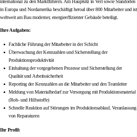
international zu den Marktführern. Am Hauptsitz in Verl sowie Standorten
in Europa und Nordamerika beschäftigt heroal über 800 Mitarbeiter und ist
weltweit am Bau moderner, energieeffizienter Gebäude beteiligt.
Ihre Aufgaben:
Fachliche Führung der Mitarbeiter in der Schicht
Überwachung der Kennzahlen und Sicherstellung der
Produktionsproduktivität
Einhaltung der vorgegebenen Prozesse und Sicherstellung der
Qualität und Arbeitssicherheit
Reporting der Kennzahlen an die Mitarbeiter und den Teamleiter
Meldung von Materialbedarf zur Versorgung mit Produktionsmaterial
(Roh- und Hilfsstoffe)
Schnelle Reaktion auf Störungen im Produktionsablauf, Veranlassung
von Reparaturen
Ihr Profil: