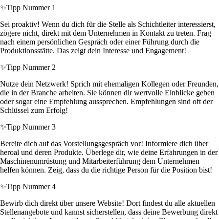
✨
Tipp Nummer 1
Sei proaktiv! Wenn du dich für die Stelle als Schichtleiter interessierst,
zögere nicht, direkt mit dem Unternehmen in Kontakt zu treten. Frag
nach einem persönlichen Gespräch oder einer Führung durch die
Produktionsstätte. Das zeigt dein Interesse und Engagement!
✨
Tipp Nummer 2
Nutze dein Netzwerk! Sprich mit ehemaligen Kollegen oder Freunden,
die in der Branche arbeiten. Sie können dir wertvolle Einblicke geben
oder sogar eine Empfehlung aussprechen. Empfehlungen sind oft der
Schlüssel zum Erfolg!
✨
Tipp Nummer 3
Bereite dich auf das Vorstellungsgespräch vor! Informiere dich über
heroal und deren Produkte. Überlege dir, wie deine Erfahrungen in der
Maschinenumrüstung und Mitarbeiterführung dem Unternehmen
helfen können. Zeig, dass du die richtige Person für die Position bist!
✨
Tipp Nummer 4
Bewirb dich direkt über unsere Website! Dort findest du alle aktuellen
Stellenangebote und kannst sicherstellen, dass deine Bewerbung direkt