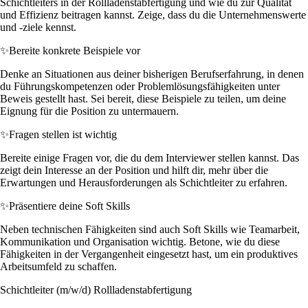
Schichtleiters in der Rollladenstabfertigung und wie du zur Qualität
und Effizienz beitragen kannst. Zeige, dass du die Unternehmenswerte
und -ziele kennst.
✨
Bereite konkrete Beispiele vor
Denke an Situationen aus deiner bisherigen Berufserfahrung, in denen
du Führungskompetenzen oder Problemlösungsfähigkeiten unter
Beweis gestellt hast. Sei bereit, diese Beispiele zu teilen, um deine
Eignung für die Position zu untermauern.
✨
Fragen stellen ist wichtig
Bereite einige Fragen vor, die du dem Interviewer stellen kannst. Das
zeigt dein Interesse an der Position und hilft dir, mehr über die
Erwartungen und Herausforderungen als Schichtleiter zu erfahren.
✨
Präsentiere deine Soft Skills
Neben technischen Fähigkeiten sind auch Soft Skills wie Teamarbeit,
Kommunikation und Organisation wichtig. Betone, wie du diese
Fähigkeiten in der Vergangenheit eingesetzt hast, um ein produktives
Arbeitsumfeld zu schaffen.
Schichtleiter (m/w/d) Rollladenstabfertigung