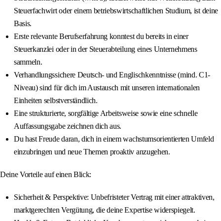
Steuerfachwirt oder einem betriebswirtschaftlichen Studium, ist deine
Basis.
Erste relevante Berufserfahrung konntest du bereits in einer
Steuerkanzlei oder in der Steuerabteilung eines Unternehmens
sammeln.
Verhandlungssichere Deutsch- und Englischkenntnisse (mind. C1-
Niveau) sind für dich im Austausch mit unseren internationalen
Einheiten selbstverständlich.
Eine strukturierte, sorgfältige Arbeitsweise sowie eine schnelle
Auffassungsgabe zeichnen dich aus.
Du hast Freude daran, dich in einem wachstumsorientierten Umfeld
einzubringen und neue Themen proaktiv anzugehen.
Deine Vorteile auf einen Blick:
Sicherheit & Perspektive: Unbefristeter Vertrag mit einer attraktiven,
marktgerechten Vergütung, die deine Expertise widerspiegelt.