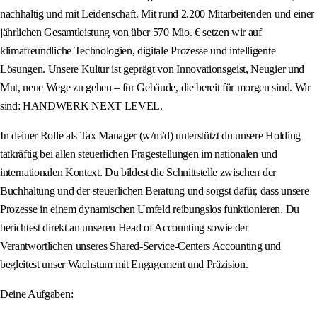
nachhaltig und mit Leidenschaft. Mit rund 2.200 Mitarbeitenden und einer
jährlichen Gesamtleistung von über 570 Mio. € setzen wir auf
klimafreundliche Technologien, digitale Prozesse und intelligente
Lösungen. Unsere Kultur ist geprägt von Innovationsgeist, Neugier und
Mut, neue Wege zu gehen – für Gebäude, die bereit für morgen sind. Wir
sind: HANDWERK NEXT LEVEL.
In deiner Rolle als Tax Manager (w/m/d) unterstützt du unsere Holding
tatkräftig bei allen steuerlichen Fragestellungen im nationalen und
internationalen Kontext. Du bildest die Schnittstelle zwischen der
Buchhaltung und der steuerlichen Beratung und sorgst dafür, dass unsere
Prozesse in einem dynamischen Umfeld reibungslos funktionieren. Du
berichtest direkt an unseren Head of Accounting sowie der
Verantwortlichen unseres Shared-Service-Centers Accounting und
begleitest unser Wachstum mit Engagement und Präzision.
Deine Aufgaben: