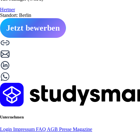
Hertner
Standort: Berlin
Jetzt bewerben
Unternehmen
Login
Impressum
FAQ
AGB
Presse
Magazine