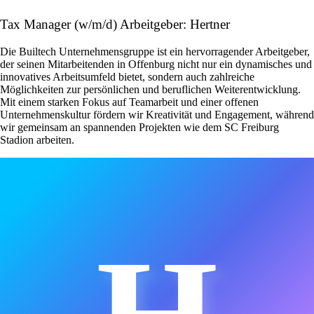
Tax Manager (w/m/d) Arbeitgeber: Hertner
Die Builtech Unternehmensgruppe ist ein hervorragender Arbeitgeber,
der seinen Mitarbeitenden in Offenburg nicht nur ein dynamisches und
innovatives Arbeitsumfeld bietet, sondern auch zahlreiche
Möglichkeiten zur persönlichen und beruflichen Weiterentwicklung.
Mit einem starken Fokus auf Teamarbeit und einer offenen
Unternehmenskultur fördern wir Kreativität und Engagement, während
wir gemeinsam an spannenden Projekten wie dem SC Freiburg
Stadion arbeiten.