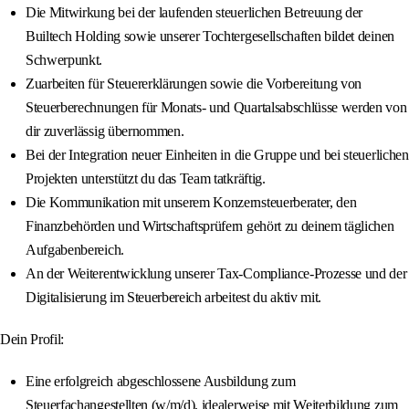
Die Mitwirkung bei der laufenden steuerlichen Betreuung der
Builtech Holding sowie unserer Tochtergesellschaften bildet deinen
Schwerpunkt.
Zuarbeiten für Steuererklärungen sowie die Vorbereitung von
Steuerberechnungen für Monats- und Quartalsabschlüsse werden von
dir zuverlässig übernommen.
Bei der Integration neuer Einheiten in die Gruppe und bei steuerlichen
Projekten unterstützt du das Team tatkräftig.
Die Kommunikation mit unserem Konzernsteuerberater, den
Finanzbehörden und Wirtschaftsprüfern gehört zu deinem täglichen
Aufgabenbereich.
An der Weiterentwicklung unserer Tax-Compliance-Prozesse und der
Digitalisierung im Steuerbereich arbeitest du aktiv mit.
Dein Profil:
Eine erfolgreich abgeschlossene Ausbildung zum
Steuerfachangestellten (w/m/d), idealerweise mit Weiterbildung zum