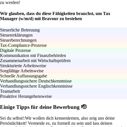
zu werden!
Wir glauben, dass du diese Fähigkeiten brauchst, um Tax
Manager (w/m/d) mit Bravour zu bestehen
Steuerliche Betreuung
Steuererklärungen
Steuerberechnungen
Tax-Compliance-Prozesse
Digitale Prozesse
Kommunikation mit Finanzbehörden
Zusammenarbeit mit Wirtschaftsprüfern
Strukturierte Arbeitsweise
Sorgfältige Arbeitsweise
Schnelle Auffassungsgabe
Verhandlungssichere Deutschkenntnisse
Verhandlungssichere Englischkenntnisse
Teamarbeit
Proaktive Herangehensweise
Einige Tipps für deine Bewerbung 🫡
Sei du selbst!:
Wir wollen dich kennenlernen, also zeig uns deine
Persönlichkeit! Vermeide es, zu formell zu sein und lass deinen