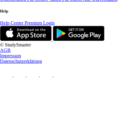
Help
Help Center
Premium Login
© StudySmarter
AGB
Impressum
Datenschutzerklärung