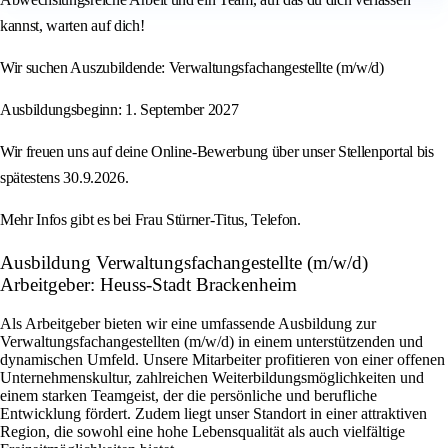
kannst, warten auf dich!
Wir suchen Auszubildende: Verwaltungsfachangestellte (m/w/d)
Ausbildungsbeginn: 1. September 2027
Wir freuen uns auf deine Online-Bewerbung über unser Stellenportal bis
spätestens 30.9.2026.
Mehr Infos gibt es bei Frau Stürner-Titus, Telefon.
Ausbildung Verwaltungsfachangestellte (m/w/d)
Arbeitgeber: Heuss-Stadt Brackenheim
Als Arbeitgeber bieten wir eine umfassende Ausbildung zur
Verwaltungsfachangestellten (m/w/d) in einem unterstützenden und
dynamischen Umfeld. Unsere Mitarbeiter profitieren von einer offenen
Unternehmenskultur, zahlreichen Weiterbildungsmöglichkeiten und
einem starken Teamgeist, der die persönliche und berufliche
Entwicklung fördert. Zudem liegt unser Standort in einer attraktiven
Region, die sowohl eine hohe Lebensqualität als auch vielfältige