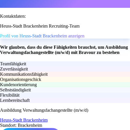
Kontaktdaten:
Heuss-Stadt Brackenheim Recruiting-Team
Profil von Heuss-Stadt Brackenheim anzeigen
Wir glauben, dass du diese Fähigkeiten brauchst, um Ausbildung
Verwaltungsfachangestellte (m/w/d) mit Bravour zu bestehen
Teamfähigkeit
Zuverlässigkeit
Kommunikationsfähigkeit
Organisationsgeschick
Kundenorientierung
Selbstständigkeit
Flexibilität
Lernbereitschaft
Ausbildung Verwaltungsfachangestellte (m/w/d)
Heuss-Stadt Brackenheim
Standort: Brackenheim