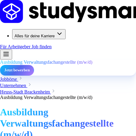
Alles für deine Karriere
Für Arbeitgeber
Job finden
Ausbildung Verwaltungsfachangestellte (m/w/d)
Jetzt bewerben
Jobbörse
Unternehmen
Heuss-Stadt Brackenheim
Ausbildung Verwaltungsfachangestellte (m/w/d)
Ausbildung
Verwaltungsfachangestellte
(m/w/d)