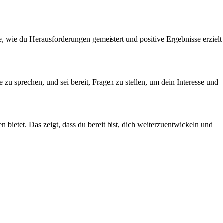
e, wie du Herausforderungen gemeistert und positive Ergebnisse erzielt
 zu sprechen, und sei bereit, Fragen zu stellen, um dein Interesse und
bietet. Das zeigt, dass du bereit bist, dich weiterzuentwickeln und