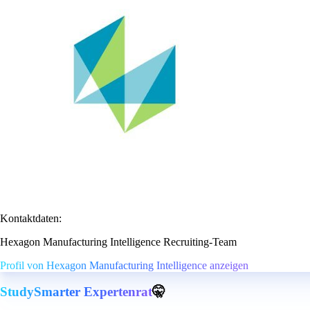
Kontaktdaten:
Hexagon Manufacturing Intelligence Recruiting-Team
Profil von Hexagon Manufacturing Intelligence anzeigen
StudySmarter Expertenrat
🤫