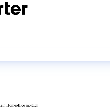
ein Homeoffice möglich