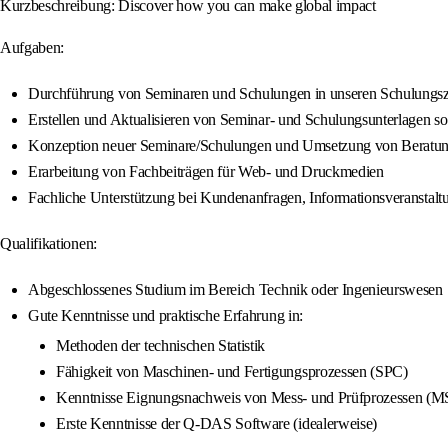
Kurzbeschreibung: Discover how you can make global impact
Aufgaben:
Durchführung von Seminaren und Schulungen in unseren Schulungsze
Erstellen und Aktualisieren von Seminar- und Schulungsunterlagen s
Konzeption neuer Seminare/Schulungen und Umsetzung von Beratun
Erarbeitung von Fachbeiträgen für Web- und Druckmedien
Fachliche Unterstützung bei Kundenanfragen, Informationsveranstal
Qualifikationen:
Abgeschlossenes Studium im Bereich Technik oder Ingenieurswesen
Gute Kenntnisse und praktische Erfahrung in:
Methoden der technischen Statistik
Fähigkeit von Maschinen- und Fertigungsprozessen (SPC)
Kenntnisse Eignungsnachweis von Mess- und Prüfprozessen 
Erste Kenntnisse der Q-DAS Software (idealerweise)