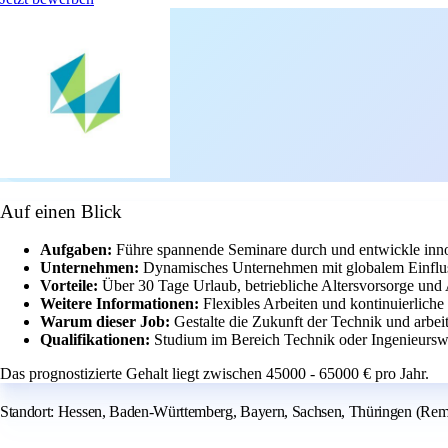
Auf einen Blick
Aufgaben:
Führe spannende Seminare durch und entwickle inno
Unternehmen:
Dynamisches Unternehmen mit globalem Einflus
Vorteile:
Über 30 Tage Urlaub, betriebliche Altersvorsorge und 
Weitere Informationen:
Flexibles Arbeiten und kontinuierlich
Warum dieser Job:
Gestalte die Zukunft der Technik und arbei
Qualifikationen:
Studium im Bereich Technik oder Ingenieursw
Das prognostizierte Gehalt liegt zwischen 45000 - 65000 € pro Jahr.
Standort: Hessen, Baden-Württemberg, Bayern, Sachsen, Thüringen (Rem