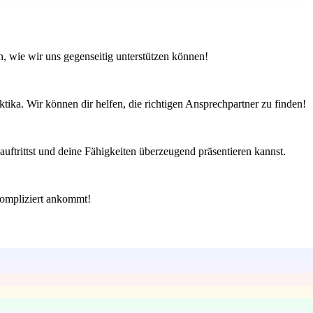
, wie wir uns gegenseitig unterstützen können!
ika. Wir können dir helfen, die richtigen Ansprechpartner zu finden!
ftrittst und deine Fähigkeiten überzeugend präsentieren kannst.
nkompliziert ankommt!