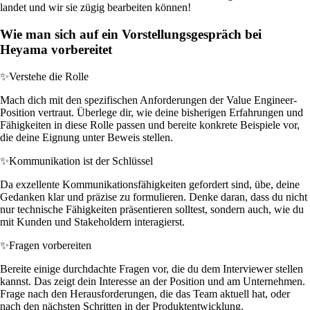
landet und wir sie zügig bearbeiten können!
Wie man sich auf ein Vorstellungsgespräch bei
Heyama vorbereitet
✨
Verstehe die Rolle
Mach dich mit den spezifischen Anforderungen der Value Engineer-
Position vertraut. Überlege dir, wie deine bisherigen Erfahrungen und
Fähigkeiten in diese Rolle passen und bereite konkrete Beispiele vor,
die deine Eignung unter Beweis stellen.
✨
Kommunikation ist der Schlüssel
Da exzellente Kommunikationsfähigkeiten gefordert sind, übe, deine
Gedanken klar und präzise zu formulieren. Denke daran, dass du nicht
nur technische Fähigkeiten präsentieren solltest, sondern auch, wie du
mit Kunden und Stakeholdern interagierst.
✨
Fragen vorbereiten
Bereite einige durchdachte Fragen vor, die du dem Interviewer stellen
kannst. Das zeigt dein Interesse an der Position und am Unternehmen.
Frage nach den Herausforderungen, die das Team aktuell hat, oder
nach den nächsten Schritten in der Produktentwicklung.