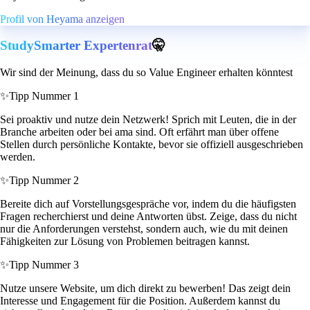
Profil von Heyama anzeigen
StudySmarter Expertenrat
🤫
Wir sind der Meinung, dass du so Value Engineer erhalten könntest
✨
Tipp Nummer 1
Sei proaktiv und nutze dein Netzwerk! Sprich mit Leuten, die in der
Branche arbeiten oder bei ama sind. Oft erfährt man über offene
Stellen durch persönliche Kontakte, bevor sie offiziell ausgeschrieben
werden.
✨
Tipp Nummer 2
Bereite dich auf Vorstellungsgespräche vor, indem du die häufigsten
Fragen recherchierst und deine Antworten übst. Zeige, dass du nicht
nur die Anforderungen verstehst, sondern auch, wie du mit deinen
Fähigkeiten zur Lösung von Problemen beitragen kannst.
✨
Tipp Nummer 3
Nutze unsere Website, um dich direkt zu bewerben! Das zeigt dein
Interesse und Engagement für die Position. Außerdem kannst du