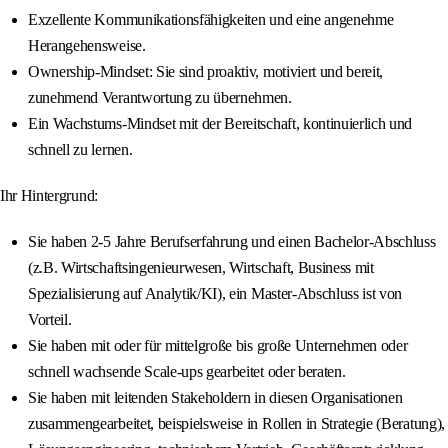
Exzellente Kommunikationsfähigkeiten und eine angenehme
Herangehensweise.
Ownership-Mindset: Sie sind proaktiv, motiviert und bereit,
zunehmend Verantwortung zu übernehmen.
Ein Wachstums-Mindset mit der Bereitschaft, kontinuierlich und
schnell zu lernen.
Ihr Hintergrund:
Sie haben 2-5 Jahre Berufserfahrung und einen Bachelor-Abschluss
(z.B. Wirtschaftsingenieurwesen, Wirtschaft, Business mit
Spezialisierung auf Analytik/KI), ein Master-Abschluss ist von
Vorteil.
Sie haben mit oder für mittelgroße bis große Unternehmen oder
schnell wachsende Scale-ups gearbeitet oder beraten.
Sie haben mit leitenden Stakeholdern in diesen Organisationen
zusammengearbeitet, beispielsweise in Rollen in Strategie (Beratung),