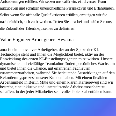
Anforderungen erfüllen. Wir setzen uns dafür ein, ein diverses Team
aufzubauen und schätzen unterschiedliche Perspektiven und Erfahrungen.
Selbst wenn Sie nicht alle Qualifikationen erfüllen, ermutigen wir Sie
nachdrücklich, sich zu bewerben. Treten Sie ama bei und helfen Sie uns,
die Zukunft der Talentakquise neu zu definieren!
Value Engineer Arbeitgeber: Heyama
ama ist ein innovativer Arbeitgeber, der an der Spitze der KI-
Technologie steht und Ihnen die Möglichkeit bietet, aktiv an der
Entwicklung des ersten KI-Einstellungsagenten mitzuwirken. Unsere
dynamische und vielfältige Teamkultur fördert persönliches Wachstum
und bietet Ihnen die Chance, mit erfahrenen Fachleuten
zusammenzuarbeiten, während Sie bedeutende Auswirkungen auf den
Rekrutierungsprozess unserer Kunden haben. Mit einem flexiblen
Arbeitsumfeld in Berlin Mitte und einem klaren Karriereweg sind wir
bestrebt, eine inklusive und unterstützende Arbeitsatmosphäre zu
schaffen, in der jeder Mitarbeiter sein volles Potenzial entfalten kann.