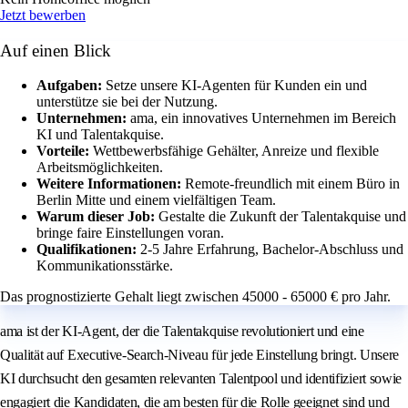
Jetzt bewerben
Auf einen Blick
Aufgaben:
Setze unsere KI-Agenten für Kunden ein und
unterstütze sie bei der Nutzung.
Unternehmen:
ama, ein innovatives Unternehmen im Bereich
KI und Talentakquise.
Vorteile:
Wettbewerbsfähige Gehälter, Anreize und flexible
Arbeitsmöglichkeiten.
Weitere Informationen:
Remote-freundlich mit einem Büro in
Berlin Mitte und einem vielfältigen Team.
Warum dieser Job:
Gestalte die Zukunft der Talentakquise und
bringe faire Einstellungen voran.
Qualifikationen:
2-5 Jahre Erfahrung, Bachelor-Abschluss und
Kommunikationsstärke.
Das prognostizierte Gehalt liegt zwischen 45000 - 65000 € pro Jahr.
ama ist der KI-Agent, der die Talentakquise revolutioniert und eine
Qualität auf Executive-Search-Niveau für jede Einstellung bringt. Unsere
KI durchsucht den gesamten relevanten Talentpool und identifiziert sowie
engagiert die Kandidaten, die am besten für die Rolle geeignet sind und