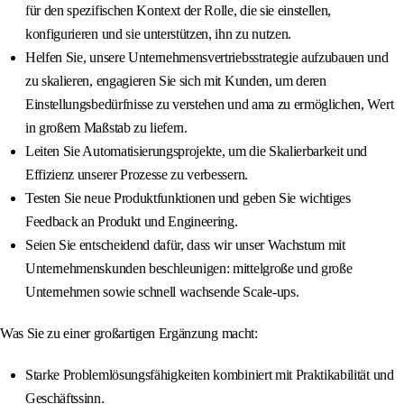
für den spezifischen Kontext der Rolle, die sie einstellen,
konfigurieren und sie unterstützen, ihn zu nutzen.
Helfen Sie, unsere Unternehmensvertriebsstrategie aufzubauen und
zu skalieren, engagieren Sie sich mit Kunden, um deren
Einstellungsbedürfnisse zu verstehen und ama zu ermöglichen, Wert
in großem Maßstab zu liefern.
Leiten Sie Automatisierungsprojekte, um die Skalierbarkeit und
Effizienz unserer Prozesse zu verbessern.
Testen Sie neue Produktfunktionen und geben Sie wichtiges
Feedback an Produkt und Engineering.
Seien Sie entscheidend dafür, dass wir unser Wachstum mit
Unternehmenskunden beschleunigen: mittelgroße und große
Unternehmen sowie schnell wachsende Scale-ups.
Was Sie zu einer großartigen Ergänzung macht:
Starke Problemlösungsfähigkeiten kombiniert mit Praktikabilität und
Geschäftssinn.