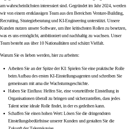
am wahrscheinlichsten interessiert sind. Gegründet im Jahr 2024, werden
wir von einem erstklassigen Team aus den Bereichen Venture-Building,
Recruiting, Strategieberatung und KI-Engineering unterstützt. Unsere
Kunden nutzen unsere Software, um ihre kritischsten Rollen zu besetzen,
was es uns ermöglicht, ambitioniert und nachhaltig zu wachsen. Unser
Team besteht aus über 10 Nationalitäten und schätzt Vielfalt.
Warum Sie es lieben werden, hier zu arbeiten:
Arbeiten Sie an der Spitze der KI: Spielen Sie eine praktische Rolle
beim Aufbau des ersten KI-Einstellungsagenten und schreiben Sie
gemeinsam mit ama die Wachstumsgeschichte.
Haben Sie Einfluss: Helfen Sie, eine vorurteilfreie Einstellung in
Organisationen überall zu bringen und sicherzustellen, dass jedes
Talent seine ideale Rolle findet, in der es gedeihen kann.
Schaffen Sie einen hohen Wert: Lösen Sie die dringendsten
Einstellungsbedürfnisse unserer Kunden und gestalten Sie die
Zukunft der Talentakquise.