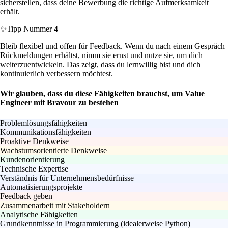
sicherstellen, dass deine Bewerbung die richtige Aufmerksamkeit
erhält.
✨
Tipp Nummer 4
Bleib flexibel und offen für Feedback. Wenn du nach einem Gespräch
Rückmeldungen erhältst, nimm sie ernst und nutze sie, um dich
weiterzuentwickeln. Das zeigt, dass du lernwillig bist und dich
kontinuierlich verbessern möchtest.
Wir glauben, dass du diese Fähigkeiten brauchst, um Value
Engineer mit Bravour zu bestehen
Problemlösungsfähigkeiten
Kommunikationsfähigkeiten
Proaktive Denkweise
Wachstumsorientierte Denkweise
Kundenorientierung
Technische Expertise
Verständnis für Unternehmensbedürfnisse
Automatisierungsprojekte
Feedback geben
Zusammenarbeit mit Stakeholdern
Analytische Fähigkeiten
Grundkenntnisse in Programmierung (idealerweise Python)