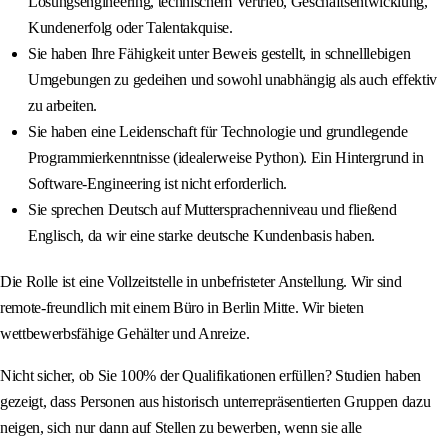
Lösungsengineering, technischem Vertrieb, Geschäftsentwicklung,
Kundenerfolg oder Talentakquise.
Sie haben Ihre Fähigkeit unter Beweis gestellt, in schnelllebigen
Umgebungen zu gedeihen und sowohl unabhängig als auch effektiv
zu arbeiten.
Sie haben eine Leidenschaft für Technologie und grundlegende
Programmierkenntnisse (idealerweise Python). Ein Hintergrund in
Software-Engineering ist nicht erforderlich.
Sie sprechen Deutsch auf Muttersprachenniveau und fließend
Englisch, da wir eine starke deutsche Kundenbasis haben.
Die Rolle ist eine Vollzeitstelle in unbefristeter Anstellung. Wir sind
remote-freundlich mit einem Büro in Berlin Mitte. Wir bieten
wettbewerbsfähige Gehälter und Anreize.
Nicht sicher, ob Sie 100% der Qualifikationen erfüllen? Studien haben
gezeigt, dass Personen aus historisch unterrepräsentierten Gruppen dazu
neigen, sich nur dann auf Stellen zu bewerben, wenn sie alle