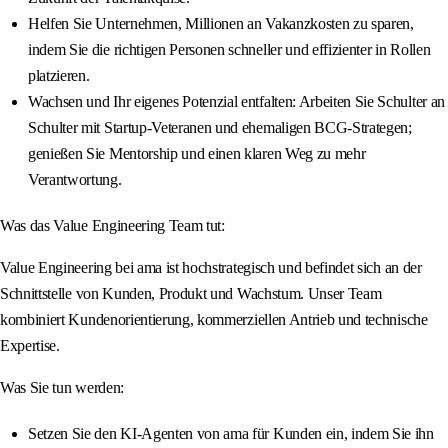
Helfen Sie Unternehmen, Millionen an Vakanzkosten zu sparen,
indem Sie die richtigen Personen schneller und effizienter in Rollen
platzieren.
Wachsen und Ihr eigenes Potenzial entfalten: Arbeiten Sie Schulter an
Schulter mit Startup-Veteranen und ehemaligen BCG-Strategen;
genießen Sie Mentorship und einen klaren Weg zu mehr
Verantwortung.
Was das Value Engineering Team tut:
Value Engineering bei ama ist hochstrategisch und befindet sich an der
Schnittstelle von Kunden, Produkt und Wachstum. Unser Team
kombiniert Kundenorientierung, kommerziellen Antrieb und technische
Expertise.
Was Sie tun werden:
Setzen Sie den KI-Agenten von ama für Kunden ein, indem Sie ihn