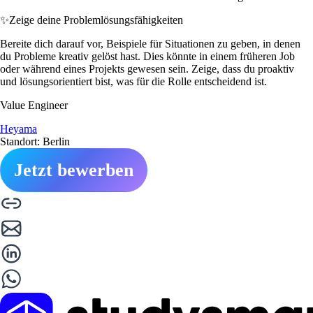
✨
Zeige deine Problemlösungsfähigkeiten
Bereite dich darauf vor, Beispiele für Situationen zu geben, in denen
du Probleme kreativ gelöst hast. Dies könnte in einem früheren Job
oder während eines Projekts gewesen sein. Zeige, dass du proaktiv
und lösungsorientiert bist, was für die Rolle entscheidend ist.
Value Engineer
Heyama
Standort: Berlin
Jetzt bewerben