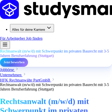
Alles für deine Karriere
Für Arbeitgeber
Job finden
Rechtsanwalt (m/w/d) mit Schwerpunkt im privaten Baurecht mit 3-5
Jahren Berufserfahrung (Stuttgart)
Jetzt bewerben
Jobbörse
Unternehmen
HFK Rechtsanwälte PartGmbB
Rechtsanwalt (m/w/d) mit Schwerpunkt im privaten Baurecht mit 3-5
Jahren Berufserfahrung (Stuttgart)
Rechtsanwalt (m/w/d) mit
Schwerpunkt im privaten