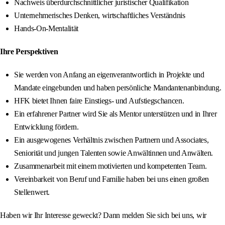
Nachweis überdurchschnittlicher juristischer Qualifikation
Unternehmerisches Denken, wirtschaftliches Verständnis
Hands-On-Mentalität
Ihre Perspektiven
Sie werden von Anfang an eigenverantwortlich in Projekte und
Mandate eingebunden und haben persönliche Mandantenanbindung.
HFK bietet Ihnen faire Einstiegs- und Aufstiegschancen.
Ein erfahrener Partner wird Sie als Mentor unterstützen und in Ihrer
Entwicklung fördern.
Ein ausgewogenes Verhältnis zwischen Partnern und Associates,
Seniorität und jungen Talenten sowie Anwältinnen und Anwälten.
Zusammenarbeit mit einem motivierten und kompetenten Team.
Vereinbarkeit von Beruf und Familie haben bei uns einen großen
Stellenwert.
Haben wir Ihr Interesse geweckt? Dann melden Sie sich bei uns, wir