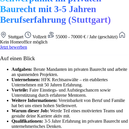
Baurecht mit 3-5 Jahren
Berufserfahrung (Stuttgart)
Stuttgart
Vollzeit
55000 - 70000 € / Jahr (geschätzt)
Kein Homeoffice möglich
Jetzt bewerben
Auf einen Blick
Aufgaben:
Berate Mandanten im privaten Baurecht und arbeite
an spannenden Projekten.
Unternehmen:
HFK Rechtsanwälte – ein etabliertes
Unternehmen mit 50 Jahren Erfahrung.
Vorteile:
Faire Einstiegs- und Aufstiegschancen sowie
Unterstützung durch erfahrene Mentoren.
Weitere Informationen:
Vereinbarkeit von Beruf und Familie
hat bei uns einen hohen Stellenwert.
Warum dieser Job:
Werde Teil eines motivierten Teams und
gestalte deine Karriere aktiv mit.
Qualifikationen:
3-5 Jahre Erfahrung im privaten Baurecht und
unternehmerisches Denken.