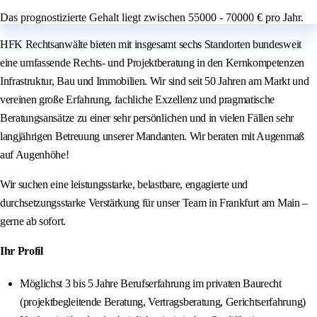
Das prognostizierte Gehalt liegt zwischen 55000 - 70000 € pro Jahr.
HFK Rechtsanwälte bieten mit insgesamt sechs Standorten bundesweit
eine umfassende Rechts- und Projektberatung in den Kernkompetenzen
Infrastruktur, Bau und Immobilien. Wir sind seit 50 Jahren am Markt und
vereinen große Erfahrung, fachliche Exzellenz und pragmatische
Beratungsansätze zu einer sehr persönlichen und in vielen Fällen sehr
langjährigen Betreuung unserer Mandanten. Wir beraten mit Augenmaß
auf Augenhöhe!
Wir suchen eine leistungsstarke, belastbare, engagierte und
durchsetzungsstarke Verstärkung für unser Team in Frankfurt am Main –
gerne ab sofort.
Ihr Profil
Möglichst 3 bis 5 Jahre Berufserfahrung im privaten Baurecht
(projektbegleitende Beratung, Vertragsberatung, Gerichtserfahrung)