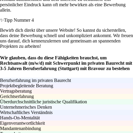
persönlicher Eindruck kann oft mehr bewirken als eine Bewerbung
allein.
✨
Tipp Nummer 4
Bewirb dich direkt über unsere Website! So kannst du sicherstellen,
dass deine Bewerbung schnell und unkompliziert ankommt. Wir freuen
uns darauf, dich kennenzulernen und gemeinsam an spannenden
Projekten zu arbeiten!
Wir glauben, dass du diese Fähigkeiten brauchst, um
Rechtsanwalt (m/w/d) mit Schwerpunkt im privaten Baurecht mit
3-5 Jahren Berufserfahrung (Stuttgart) mit Bravour zu bestehen
Berufserfahrung im privaten Baurecht
Projektbegleitende Beratung
Vertragsberatung
Gerichtserfahrung
Überdurchschnittliche juristische Qualifikation
Unternehmerisches Denken
Wirtschaftliches Verständnis
Hands-On-Mentalität
Eigenverantwortlichkeit
Mandantenanbindung