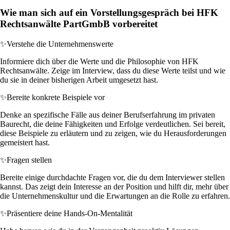
Wie man sich auf ein Vorstellungsgespräch bei HFK
Rechtsanwälte PartGmbB vorbereitet
✨
Verstehe die Unternehmenswerte
Informiere dich über die Werte und die Philosophie von HFK
Rechtsanwälte. Zeige im Interview, dass du diese Werte teilst und wie
du sie in deiner bisherigen Arbeit umgesetzt hast.
✨
Bereite konkrete Beispiele vor
Denke an spezifische Fälle aus deiner Berufserfahrung im privaten
Baurecht, die deine Fähigkeiten und Erfolge verdeutlichen. Sei bereit,
diese Beispiele zu erläutern und zu zeigen, wie du Herausforderungen
gemeistert hast.
✨
Fragen stellen
Bereite einige durchdachte Fragen vor, die du dem Interviewer stellen
kannst. Das zeigt dein Interesse an der Position und hilft dir, mehr über
die Unternehmenskultur und die Erwartungen an die Rolle zu erfahren.
✨
Präsentiere deine Hands-On-Mentalität