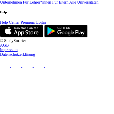
Unternehmen
Für Lehrer*innen
Für Eltern
Alle Universitäten
Help
Help Center
Premium Login
© StudySmarter
AGB
Impressum
Datenschutzerklärung