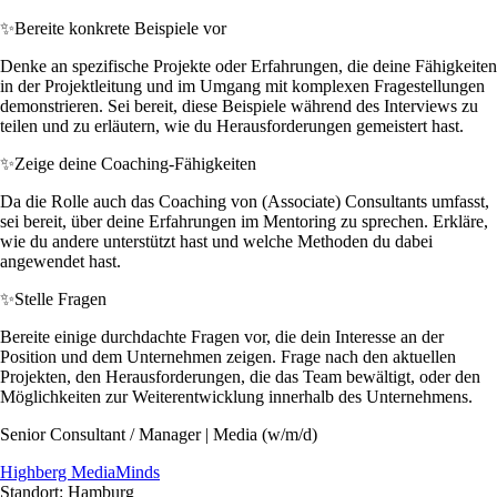
✨
Bereite konkrete Beispiele vor
Denke an spezifische Projekte oder Erfahrungen, die deine Fähigkeiten
in der Projektleitung und im Umgang mit komplexen Fragestellungen
demonstrieren. Sei bereit, diese Beispiele während des Interviews zu
teilen und zu erläutern, wie du Herausforderungen gemeistert hast.
✨
Zeige deine Coaching-Fähigkeiten
Da die Rolle auch das Coaching von (Associate) Consultants umfasst,
sei bereit, über deine Erfahrungen im Mentoring zu sprechen. Erkläre,
wie du andere unterstützt hast und welche Methoden du dabei
angewendet hast.
✨
Stelle Fragen
Bereite einige durchdachte Fragen vor, die dein Interesse an der
Position und dem Unternehmen zeigen. Frage nach den aktuellen
Projekten, den Herausforderungen, die das Team bewältigt, oder den
Möglichkeiten zur Weiterentwicklung innerhalb des Unternehmens.
Senior Consultant / Manager | Media (w/m/d)
Highberg MediaMinds
Standort: Hamburg