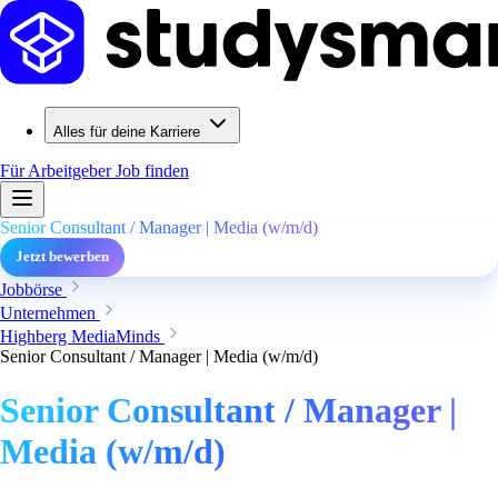
Alles für deine Karriere
Für Arbeitgeber
Job finden
Senior Consultant / Manager | Media (w/m/d)
Jetzt bewerben
Jobbörse
Unternehmen
Highberg MediaMinds
Senior Consultant / Manager | Media (w/m/d)
Senior Consultant / Manager |
Media (w/m/d)