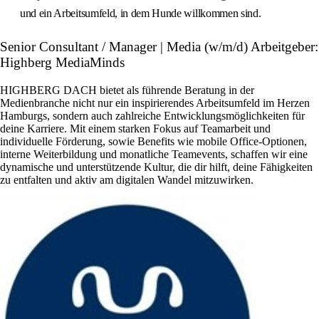
und ein Arbeitsumfeld, in dem Hunde willkommen sind.
Senior Consultant / Manager | Media (w/m/d) Arbeitgeber:
Highberg MediaMinds
HIGHBERG DACH bietet als führende Beratung in der
Medienbranche nicht nur ein inspirierendes Arbeitsumfeld im Herzen
Hamburgs, sondern auch zahlreiche Entwicklungsmöglichkeiten für
deine Karriere. Mit einem starken Fokus auf Teamarbeit und
individuelle Förderung, sowie Benefits wie mobile Office-Optionen,
interne Weiterbildung und monatliche Teamevents, schaffen wir eine
dynamische und unterstützende Kultur, die dir hilft, deine Fähigkeiten
zu entfalten und aktiv am digitalen Wandel mitzuwirken.