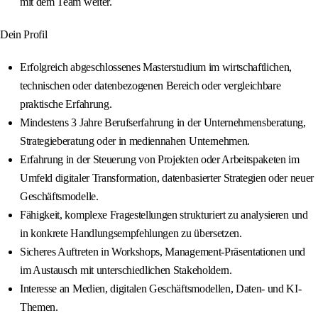
mit dem Team weiter.
Dein Profil
Erfolgreich abgeschlossenes Masterstudium im wirtschaftlichen,
technischen oder datenbezogenen Bereich oder vergleichbare
praktische Erfahrung.
Mindestens 3 Jahre Berufserfahrung in der Unternehmensberatung,
Strategieberatung oder in mediennahen Unternehmen.
Erfahrung in der Steuerung von Projekten oder Arbeitspaketen im
Umfeld digitaler Transformation, datenbasierter Strategien oder neuer
Geschäftsmodelle.
Fähigkeit, komplexe Fragestellungen strukturiert zu analysieren und
in konkrete Handlungsempfehlungen zu übersetzen.
Sicheres Auftreten in Workshops, Management-Präsentationen und
im Austausch mit unterschiedlichen Stakeholdern.
Interesse an Medien, digitalen Geschäftsmodellen, Daten- und KI-
Themen.