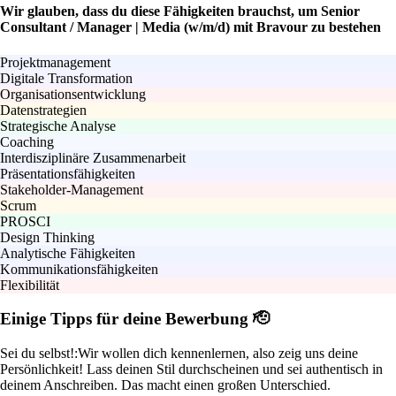
Wir glauben, dass du diese Fähigkeiten brauchst, um Senior
Consultant / Manager | Media (w/m/d) mit Bravour zu bestehen
Projektmanagement
Digitale Transformation
Organisationsentwicklung
Datenstrategien
Strategische Analyse
Coaching
Interdisziplinäre Zusammenarbeit
Präsentationsfähigkeiten
Stakeholder-Management
Scrum
PROSCI
Design Thinking
Analytische Fähigkeiten
Kommunikationsfähigkeiten
Flexibilität
Einige Tipps für deine Bewerbung 🫡
Sei du selbst!:
Wir wollen dich kennenlernen, also zeig uns deine
Persönlichkeit! Lass deinen Stil durchscheinen und sei authentisch in
deinem Anschreiben. Das macht einen großen Unterschied.