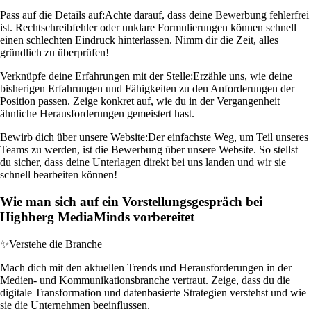
Pass auf die Details auf:
Achte darauf, dass deine Bewerbung fehlerfrei
ist. Rechtschreibfehler oder unklare Formulierungen können schnell
einen schlechten Eindruck hinterlassen. Nimm dir die Zeit, alles
gründlich zu überprüfen!
Verknüpfe deine Erfahrungen mit der Stelle:
Erzähle uns, wie deine
bisherigen Erfahrungen und Fähigkeiten zu den Anforderungen der
Position passen. Zeige konkret auf, wie du in der Vergangenheit
ähnliche Herausforderungen gemeistert hast.
Bewirb dich über unsere Website:
Der einfachste Weg, um Teil unseres
Teams zu werden, ist die Bewerbung über unsere Website. So stellst
du sicher, dass deine Unterlagen direkt bei uns landen und wir sie
schnell bearbeiten können!
Wie man sich auf ein Vorstellungsgespräch bei
Highberg MediaMinds vorbereitet
✨
Verstehe die Branche
Mach dich mit den aktuellen Trends und Herausforderungen in der
Medien- und Kommunikationsbranche vertraut. Zeige, dass du die
digitale Transformation und datenbasierte Strategien verstehst und wie
sie die Unternehmen beeinflussen.