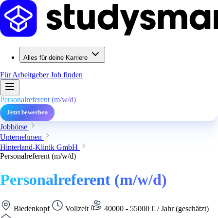
Alles für deine Karriere
Für Arbeitgeber
Job finden
Personalreferent (m/w/d)
Jetzt bewerben
Jobbörse
Unternehmen
Hinterland-Klinik GmbH
Personalreferent (m/w/d)
Personalreferent (m/w/d)
Biedenkopf
Vollzeit
40000 - 55000 € / Jahr (geschätzt)