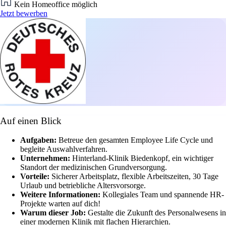
Kein Homeoffice möglich
Jetzt bewerben
Auf einen Blick
Aufgaben:
Betreue den gesamten Employee Life Cycle und
begleite Auswahlverfahren.
Unternehmen:
Hinterland-Klinik Biedenkopf, ein wichtiger
Standort der medizinischen Grundversorgung.
Vorteile:
Sicherer Arbeitsplatz, flexible Arbeitszeiten, 30 Tage
Urlaub und betriebliche Altersvorsorge.
Weitere Informationen:
Kollegiales Team und spannende HR-
Projekte warten auf dich!
Warum dieser Job:
Gestalte die Zukunft des Personalwesens in
einer modernen Klinik mit flachen Hierarchien.