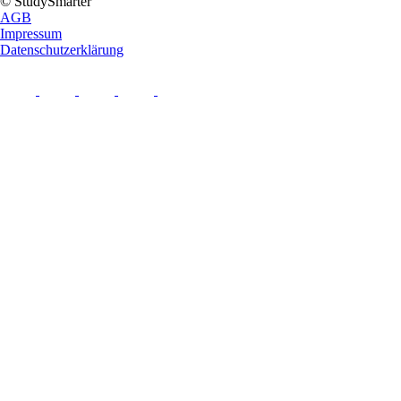
© StudySmarter
AGB
Impressum
Datenschutzerklärung