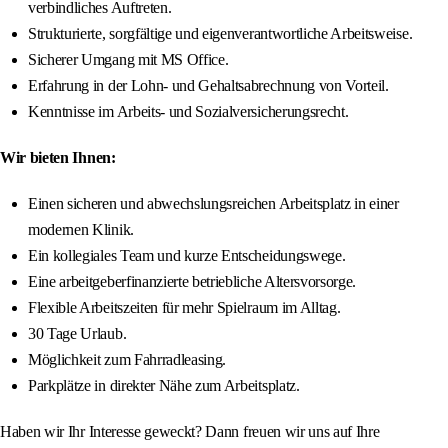
verbindliches Auftreten.
Strukturierte, sorgfältige und eigenverantwortliche Arbeitsweise.
Sicherer Umgang mit MS Office.
Erfahrung in der Lohn- und Gehaltsabrechnung von Vorteil.
Kenntnisse im Arbeits- und Sozialversicherungsrecht.
Wir bieten Ihnen:
Einen sicheren und abwechslungsreichen Arbeitsplatz in einer
modernen Klinik.
Ein kollegiales Team und kurze Entscheidungswege.
Eine arbeitgeberfinanzierte betriebliche Altersvorsorge.
Flexible Arbeitszeiten für mehr Spielraum im Alltag.
30 Tage Urlaub.
Möglichkeit zum Fahrradleasing.
Parkplätze in direkter Nähe zum Arbeitsplatz.
Haben wir Ihr Interesse geweckt? Dann freuen wir uns auf Ihre