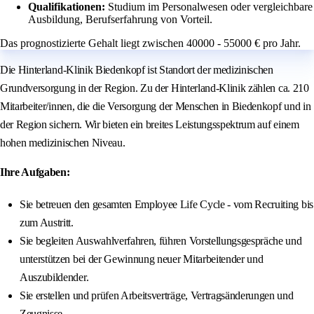
Qualifikationen:
Studium im Personalwesen oder vergleichbare
Ausbildung, Berufserfahrung von Vorteil.
Das prognostizierte Gehalt liegt zwischen 40000 - 55000 € pro Jahr.
Die Hinterland-Klinik Biedenkopf ist Standort der medizinischen
Grundversorgung in der Region. Zu der Hinterland-Klinik zählen ca. 210
Mitarbeiter/innen, die die Versorgung der Menschen in Biedenkopf und in
der Region sichern. Wir bieten ein breites Leistungsspektrum auf einem
hohen medizinischen Niveau.
Ihre Aufgaben:
Sie betreuen den gesamten Employee Life Cycle - vom Recruiting bis
zum Austritt.
Sie begleiten Auswahlverfahren, führen Vorstellungsgespräche und
unterstützen bei der Gewinnung neuer Mitarbeitender und
Auszubildender.
Sie erstellen und prüfen Arbeitsverträge, Vertragsänderungen und
Zeugnisse.