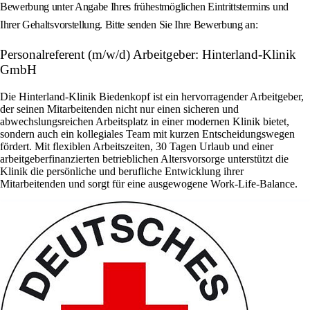
Bewerbung unter Angabe Ihres frühestmöglichen Eintrittstermins und
Ihrer Gehaltsvorstellung. Bitte senden Sie Ihre Bewerbung an:
Personalreferent (m/w/d) Arbeitgeber: Hinterland-Klinik
GmbH
Die Hinterland-Klinik Biedenkopf ist ein hervorragender Arbeitgeber,
der seinen Mitarbeitenden nicht nur einen sicheren und
abwechslungsreichen Arbeitsplatz in einer modernen Klinik bietet,
sondern auch ein kollegiales Team mit kurzen Entscheidungswegen
fördert. Mit flexiblen Arbeitszeiten, 30 Tagen Urlaub und einer
arbeitgeberfinanzierten betrieblichen Altersvorsorge unterstützt die
Klinik die persönliche und berufliche Entwicklung ihrer
Mitarbeitenden und sorgt für eine ausgewogene Work-Life-Balance.