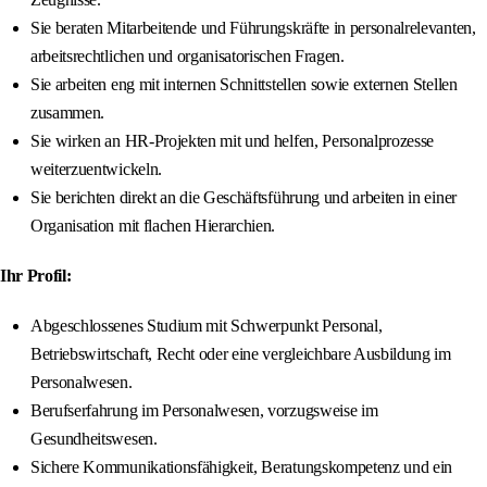
Sie beraten Mitarbeitende und Führungskräfte in personalrelevanten,
arbeitsrechtlichen und organisatorischen Fragen.
Sie arbeiten eng mit internen Schnittstellen sowie externen Stellen
zusammen.
Sie wirken an HR-Projekten mit und helfen, Personalprozesse
weiterzuentwickeln.
Sie berichten direkt an die Geschäftsführung und arbeiten in einer
Organisation mit flachen Hierarchien.
Ihr Profil:
Abgeschlossenes Studium mit Schwerpunkt Personal,
Betriebswirtschaft, Recht oder eine vergleichbare Ausbildung im
Personalwesen.
Berufserfahrung im Personalwesen, vorzugsweise im
Gesundheitswesen.
Sichere Kommunikationsfähigkeit, Beratungskompetenz und ein