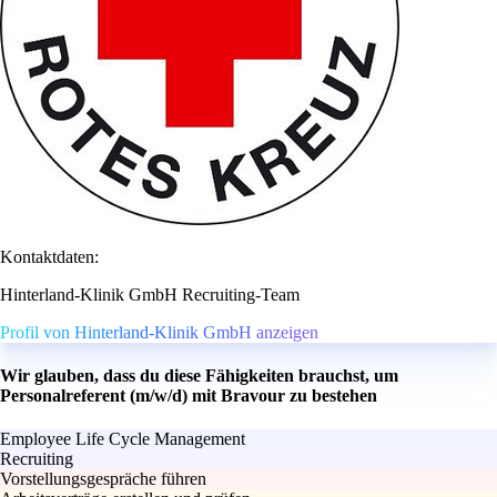
Kontaktdaten:
Hinterland-Klinik GmbH Recruiting-Team
Profil von Hinterland-Klinik GmbH anzeigen
Wir glauben, dass du diese Fähigkeiten brauchst, um
Personalreferent (m/w/d) mit Bravour zu bestehen
Employee Life Cycle Management
Recruiting
Vorstellungsgespräche führen