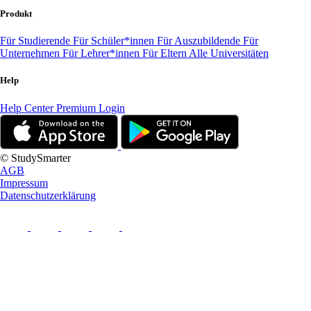
Produkt
Für Studierende
Für Schüler*innen
Für Auszubildende
Für
Unternehmen
Für Lehrer*innen
Für Eltern
Alle Universitäten
Help
Help Center
Premium Login
© StudySmarter
AGB
Impressum
Datenschutzerklärung