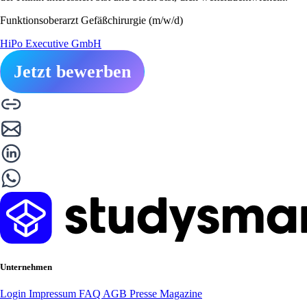
Funktionsoberarzt Gefäßchirurgie (m/w/d)
HiPo Executive GmbH
Jetzt bewerben
Unternehmen
Login
Impressum
FAQ
AGB
Presse
Magazine