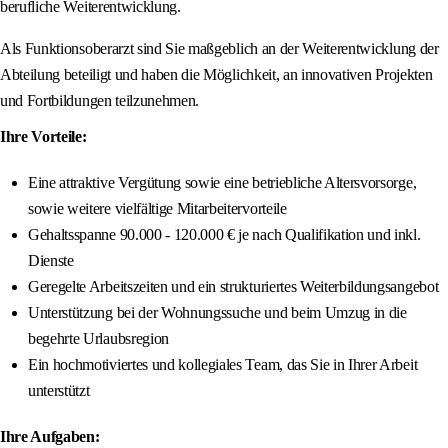
berufliche Weiterentwicklung.
Als Funktionsoberarzt sind Sie maßgeblich an der Weiterentwicklung der
Abteilung beteiligt und haben die Möglichkeit, an innovativen Projekten
und Fortbildungen teilzunehmen.
Ihre Vorteile:
Eine attraktive Vergütung sowie eine betriebliche Altersvorsorge,
sowie weitere vielfältige Mitarbeitervorteile
Gehaltsspanne 90.000 - 120.000 € je nach Qualifikation und inkl.
Dienste
Geregelte Arbeitszeiten und ein strukturiertes Weiterbildungsangebot
Unterstützung bei der Wohnungssuche und beim Umzug in die
begehrte Urlaubsregion
Ein hochmotiviertes und kollegiales Team, das Sie in Ihrer Arbeit
unterstützt
Ihre Aufgaben: