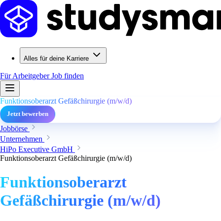
Alles für deine Karriere
Für Arbeitgeber
Job finden
Funktionsoberarzt Gefäßchirurgie (m/w/d)
Jetzt bewerben
Jobbörse
Unternehmen
HiPo Executive GmbH
Funktionsoberarzt Gefäßchirurgie (m/w/d)
Funktionsoberarzt
Gefäßchirurgie (m/w/d)