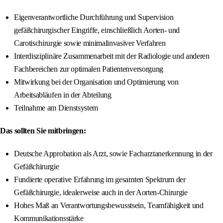
Eigenverantwortliche Durchführung und Supervision
gefäßchirurgischer Eingriffe, einschließlich Aorten- und
Carotischirurgie sowie minimalinvasiver Verfahren
Interdisziplinäre Zusammenarbeit mit der Radiologie und anderen
Fachbereichen zur optimalen Patientenversorgung
Mitwirkung bei der Organisation und Optimierung von
Arbeitsabläufen in der Abteilung
Teilnahme am Dienstsystem
Das sollten Sie mitbringen:
Deutsche Approbation als Arzt, sowie Facharztanerkennung in der
Gefäßchirurgie
Fundierte operative Erfahrung im gesamten Spektrum der
Gefäßchirurgie, idealerweise auch in der Aorten-Chirurgie
Hohes Maß an Verantwortungsbewusstsein, Teamfähigkeit und
Kommunikationsstärke