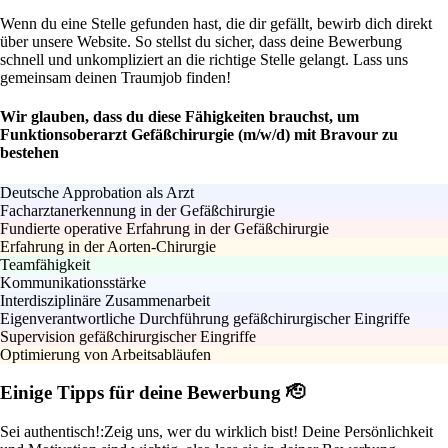
Wenn du eine Stelle gefunden hast, die dir gefällt, bewirb dich direkt
über unsere Website. So stellst du sicher, dass deine Bewerbung
schnell und unkompliziert an die richtige Stelle gelangt. Lass uns
gemeinsam deinen Traumjob finden!
Wir glauben, dass du diese Fähigkeiten brauchst, um
Funktionsoberarzt Gefäßchirurgie (m/w/d) mit Bravour zu
bestehen
Deutsche Approbation als Arzt
Facharztanerkennung in der Gefäßchirurgie
Fundierte operative Erfahrung in der Gefäßchirurgie
Erfahrung in der Aorten-Chirurgie
Teamfähigkeit
Kommunikationsstärke
Interdisziplinäre Zusammenarbeit
Eigenverantwortliche Durchführung gefäßchirurgischer Eingriffe
Supervision gefäßchirurgischer Eingriffe
Optimierung von Arbeitsabläufen
Einige Tipps für deine Bewerbung 🫡
Sei authentisch!:
Zeig uns, wer du wirklich bist! Deine Persönlichkeit