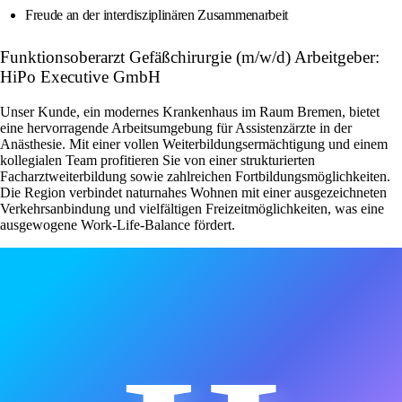
Freude an der interdisziplinären Zusammenarbeit
Funktionsoberarzt Gefäßchirurgie (m/w/d) Arbeitgeber:
HiPo Executive GmbH
Unser Kunde, ein modernes Krankenhaus im Raum Bremen, bietet
eine hervorragende Arbeitsumgebung für Assistenzärzte in der
Anästhesie. Mit einer vollen Weiterbildungsermächtigung und einem
kollegialen Team profitieren Sie von einer strukturierten
Facharztweiterbildung sowie zahlreichen Fortbildungsmöglichkeiten.
Die Region verbindet naturnahes Wohnen mit einer ausgezeichneten
Verkehrsanbindung und vielfältigen Freizeitmöglichkeiten, was eine
ausgewogene Work-Life-Balance fördert.