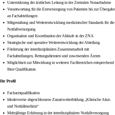
Unterstützung der ärztlichen Leitung in der Zentralen Notaufnahme
Verantwortung für die Erstversorgung von Patienten bis zur Übergabe
an Fachabteilungen
Mitgestaltung und Weiterentwicklung medizinischer Standards für die
Notfallversorgung
Organisation und Koordination der Abläufe in der ZNA
Strategische und operative Weiterentwicklung der Abteilung
Förderung der interdisziplinären Zusammenarbeit mit
Fachabteilungen, Rettungsdiensten und zuweisenden Ärzten
Möglichkeit zur Mitwirkung in weiteren Fachbereichen entsprechend
Ihrer Qualifikation
Ihr Profil
Facharztqualifikation
Idealerweise abgeschlossene Zusatzweiterbildung „Klinische Akut-
und Notfallmedizin“
Mehrjährige Erfahrung in der interdisziplinären Notfallversorgung