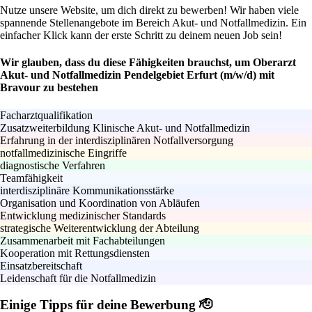
Nutze unsere Website, um dich direkt zu bewerben! Wir haben viele
spannende Stellenangebote im Bereich Akut- und Notfallmedizin. Ein
einfacher Klick kann der erste Schritt zu deinem neuen Job sein!
Wir glauben, dass du diese Fähigkeiten brauchst, um Oberarzt
Akut- und Notfallmedizin Pendelgebiet Erfurt (m/w/d) mit
Bravour zu bestehen
Facharztqualifikation
Zusatzweiterbildung Klinische Akut- und Notfallmedizin
Erfahrung in der interdisziplinären Notfallversorgung
notfallmedizinische Eingriffe
diagnostische Verfahren
Teamfähigkeit
interdisziplinäre Kommunikationsstärke
Organisation und Koordination von Abläufen
Entwicklung medizinischer Standards
strategische Weiterentwicklung der Abteilung
Zusammenarbeit mit Fachabteilungen
Kooperation mit Rettungsdiensten
Einsatzbereitschaft
Leidenschaft für die Notfallmedizin
Einige Tipps für deine Bewerbung 🫡