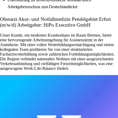
Arbeitgeberzuschuss zum Deutschlandticket
Oberarzt Akut- und Notfallmedizin Pendelgebiet Erfurt
(m/w/d) Arbeitgeber: HiPo Executive GmbH
Unser Kunde, ein modernes Krankenhaus im Raum Bremen, bietet
eine hervorragende Arbeitsumgebung für Assistenzärzte in der
Anästhesie. Mit einer vollen Weiterbildungsermächtigung und einem
kollegialen Team profitieren Sie von einer strukturierten
Facharztweiterbildung sowie zahlreichen Fortbildungsmöglichkeiten.
Die Region verbindet naturnahes Wohnen mit einer ausgezeichneten
Verkehrsanbindung und vielfältigen Freizeitmöglichkeiten, was eine
ausgewogene Work-Life-Balance fördert.