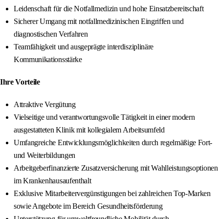
Leidenschaft für die Notfallmedizin und hohe Einsatzbereitschaft
Sicherer Umgang mit notfallmedizinischen Eingriffen und
diagnostischen Verfahren
Teamfähigkeit und ausgeprägte interdisziplinäre
Kommunikationsstärke
Ihre Vorteile
Attraktive Vergütung
Vielseitige und verantwortungsvolle Tätigkeit in einer modern
ausgestatteten Klinik mit kollegialem Arbeitsumfeld
Umfangreiche Entwicklungsmöglichkeiten durch regelmäßige Fort-
und Weiterbildungen
Arbeitgeberfinanzierte Zusatzversicherung mit Wahlleistungsoptionen
im Krankenhausaufenthalt
Exklusive Mitarbeitervergünstigungen bei zahlreichen Top-Marken
sowie Angebote im Bereich Gesundheitsförderung
Unterstützung für umweltfreundliche Mobilität durch