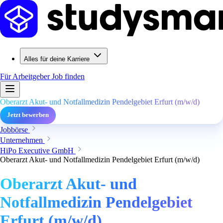
Alles für deine Karriere
Für Arbeitgeber
Job finden
Oberarzt Akut- und Notfallmedizin Pendelgebiet Erfurt (m/w/d)
Jetzt bewerben
Jobbörse
Unternehmen
HiPo Executive GmbH
Oberarzt Akut- und Notfallmedizin Pendelgebiet Erfurt (m/w/d)
Oberarzt Akut- und
Notfallmedizin Pendelgebiet
Erfurt (m/w/d)