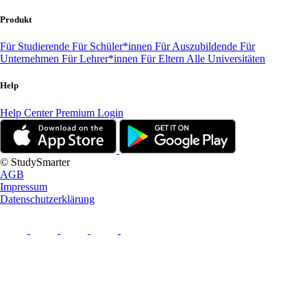
Produkt
Für Studierende
Für Schüler*innen
Für Auszubildende
Für
Unternehmen
Für Lehrer*innen
Für Eltern
Alle Universitäten
Help
Help Center
Premium Login
© StudySmarter
AGB
Impressum
Datenschutzerklärung